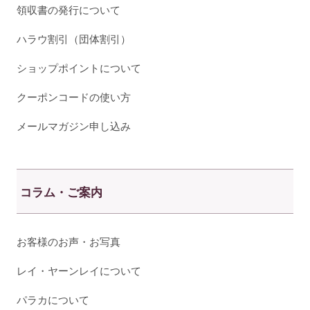
領収書の発行について
ハラウ割引（団体割引）
ショップポイントについて
クーポンコードの使い方
メールマガジン申し込み
コラム・ご案内
お客様のお声・お写真
レイ・ヤーンレイについて
パラカについて