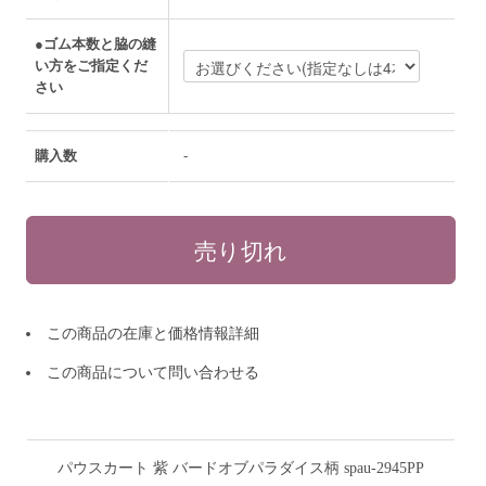
●ゴム本数と脇の縫
い方をご指定くだ
さい
購入数
-
この商品の在庫と価格情報詳細
この商品について問い合わせる
パウスカート 紫 バードオブパラダイス柄 spau-2945PP