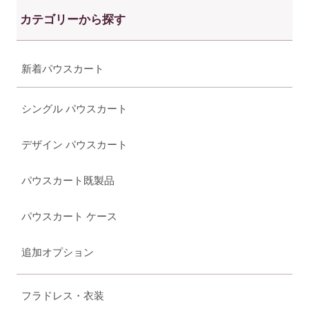
カテゴリーから探す
新着パウスカート
シングル パウスカート
デザイン パウスカート
パウスカート既製品
パウスカート ケース
追加オプション
フラドレス・衣装