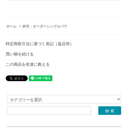
ホーム
>
終売：オーダーシングルパウ
特定商取引法に基づく表記（返品等）
買い物を続ける
この商品を友達に教える