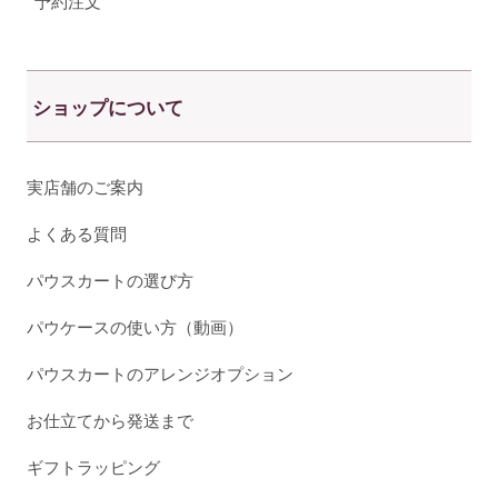
予約注文
ショップについて
実店舗のご案内
よくある質問
パウスカートの選び方
パウケースの使い方（動画）
パウスカートのアレンジオプション
お仕立てから発送まで
ギフトラッピング