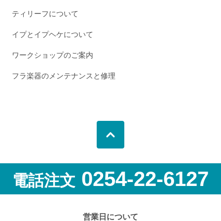
ティリーフについて
イプとイプヘケについて
ワークショップのご案内
フラ楽器のメンテナンスと修理
0254-22-6127
電話注文
営業日について