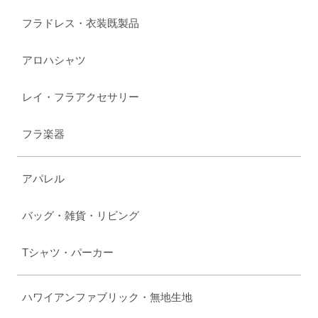
フラドレス・衣装既製品
アロハシャツ
レイ・フラアクセサリー
フラ楽器
アパレル
バッグ・雑貨・リビング
Tシャツ・パーカー
ハワイアンファブリック・無地生地