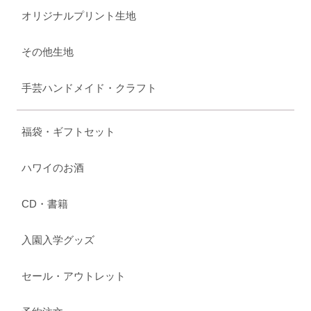
オリジナルプリント生地
その他生地
手芸ハンドメイド・クラフト
福袋・ギフトセット
ハワイのお酒
CD・書籍
入園入学グッズ
セール・アウトレット