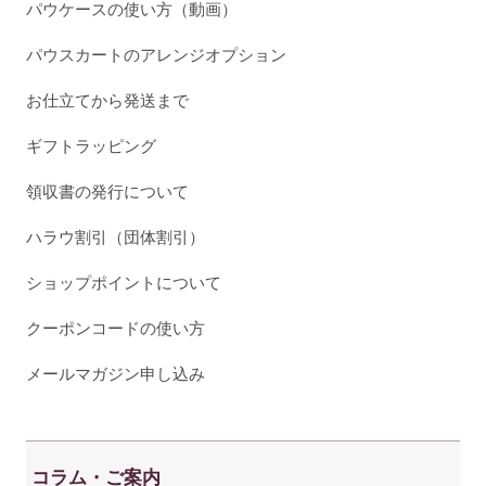
パウケースの使い方（動画）
パウスカートのアレンジオプション
お仕立てから発送まで
ギフトラッピング
領収書の発行について
ハラウ割引（団体割引）
ショップポイントについて
クーポンコードの使い方
メールマガジン申し込み
コラム・ご案内