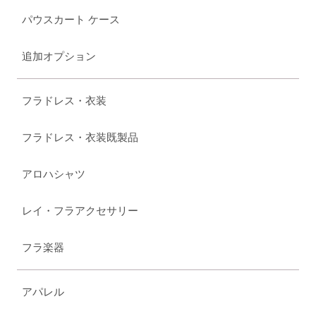
パウスカート ケース
追加オプション
フラドレス・衣装
フラドレス・衣装既製品
アロハシャツ
レイ・フラアクセサリー
フラ楽器
アパレル