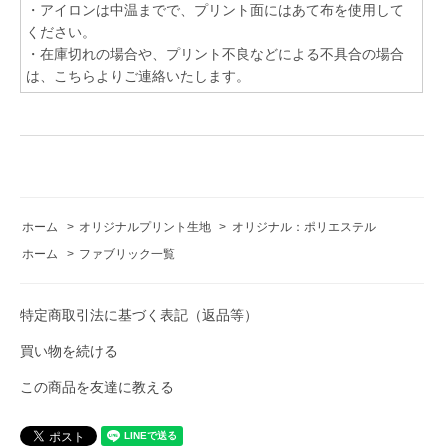
・アイロンは中温までで、プリント面にはあて布を使用して
ください。
・在庫切れの場合や、プリント不良などによる不具合の場合
は、こちらよりご連絡いたします。
ホーム
>
オリジナルプリント生地
>
オリジナル：ポリエステル
ホーム
>
ファブリック一覧
特定商取引法に基づく表記（返品等）
買い物を続ける
この商品を友達に教える