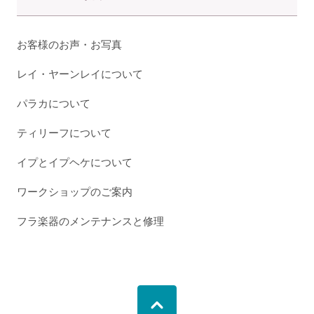
お客様のお声・お写真
レイ・ヤーンレイについて
パラカについて
ティリーフについて
イプとイプヘケについて
ワークショップのご案内
フラ楽器のメンテナンスと修理