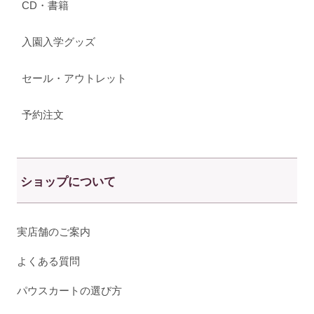
CD・書籍
入園入学グッズ
セール・アウトレット
予約注文
ショップについて
実店舗のご案内
よくある質問
パウスカートの選び方