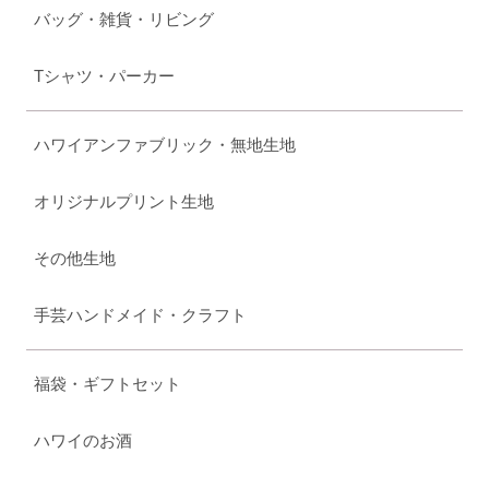
バッグ・雑貨・リビング
Tシャツ・パーカー
ハワイアンファブリック・無地生地
オリジナルプリント生地
その他生地
手芸ハンドメイド・クラフト
福袋・ギフトセット
ハワイのお酒