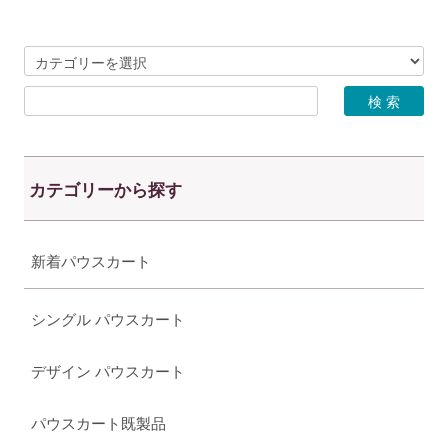
カテゴリーから探す
新着パウスカート
シングル パウスカート
デザイン パウスカート
パウスカート既製品