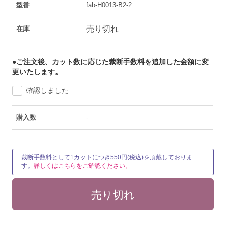
型番
fab-H0013-B2-2
売り切れ
在庫
●ご注文後、カット数に応じた裁断手数料を追加した金額に変
更いたします。
確認しました
購入数
-
裁断手数料として1カットにつき550円(税込)を頂戴しておりま
す。
詳しくはこちらをご確認ください。