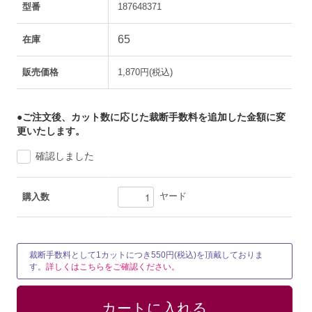
型番
187648371
65
在庫
販売価格
1,870円(税込)
●ご注文後、カット数に応じた裁断手数料を追加した金額に変
更いたします。
確認しました
ヤード
購入数
裁断手数料として1カットにつき550円(税込)を頂戴しておりま
す。
詳しくはこちらをご確認ください。