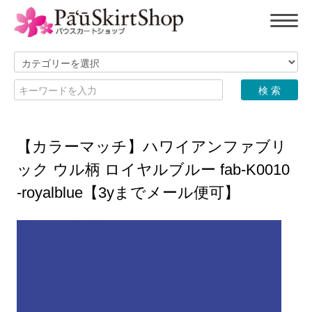
【カラーマッチ】ハワイアンファブリ
ック ウル柄 ロイヤルブルー fab-K0010
-royalblue【3yまでメール便可】