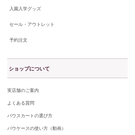
入園入学グッズ
セール・アウトレット
予約注文
ショップについて
実店舗のご案内
よくある質問
パウスカートの選び方
パウケースの使い方（動画）