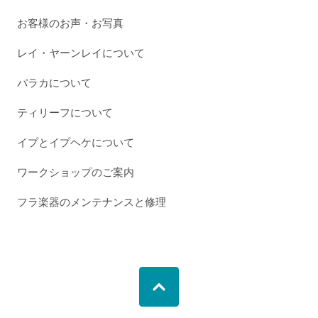
お客様のお声・お写真
レイ・ヤーンレイについて
パラカについて
ティリーフについて
イプとイプヘケについて
ワークショップのご案内
フラ楽器のメンテナンスと修理