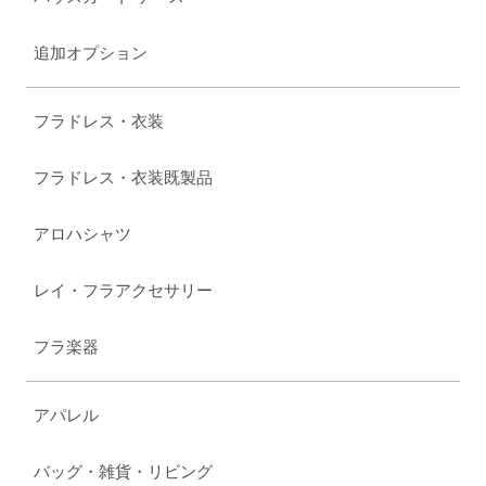
追加オプション
フラドレス・衣装
フラドレス・衣装既製品
アロハシャツ
レイ・フラアクセサリー
フラ楽器
アパレル
バッグ・雑貨・リビング