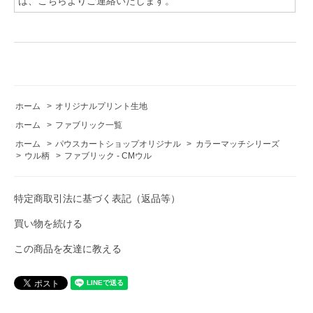
は、こちらよりご連絡いたします。
ホーム
>
オリジナルプリント生地
ホーム
>
ファブリック一覧
ホーム
>
パウスカートショップオリジナル
>
カラーマッチシリーズ
>
ウル柄
>
ファブリック - CMウル
特定商取引法に基づく表記（返品等）
買い物を続ける
この商品を友達に教える