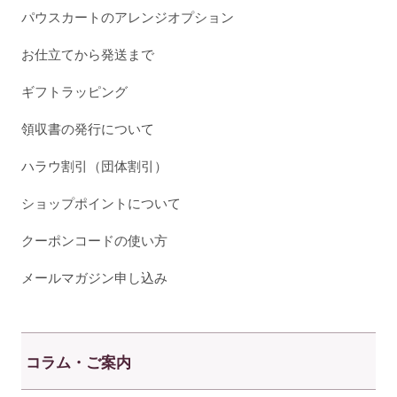
パウスカートのアレンジオプション
お仕立てから発送まで
ギフトラッピング
領収書の発行について
ハラウ割引（団体割引）
ショップポイントについて
クーポンコードの使い方
メールマガジン申し込み
コラム・ご案内