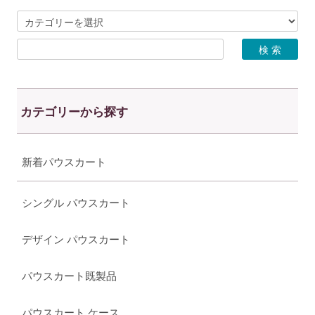
カテゴリーから探す
新着パウスカート
シングル パウスカート
デザイン パウスカート
パウスカート既製品
パウスカート ケース