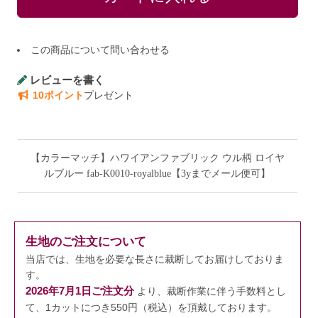
この商品について問い合わせる
レビューを書く
10ポイント
プレゼント
【カラーマッチ】ハワイアンファブリック ウル柄 ロイヤ
ルブルー fab-K0010-royalblue【3yまでメール便可】
生地のご注文について
当店では、生地を必要な長さに裁断してお届けしておりま
す。
2026年7月1日ご注文分
より、裁断作業に伴う手数料とし
て、1カットにつき550円（税込）を頂戴しております。