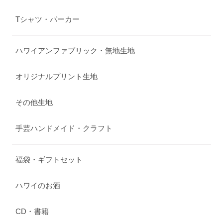
Tシャツ・パーカー
ハワイアンファブリック・無地生地
オリジナルプリント生地
その他生地
手芸ハンドメイド・クラフト
福袋・ギフトセット
ハワイのお酒
CD・書籍