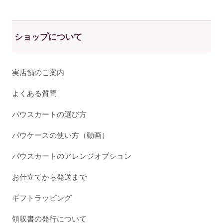
ショップについて
実店舗のご案内
よくある質問
パウスカートの選び方
パウケースの使い方（動画）
パウスカートのアレンジオプション
お仕立てから発送まで
ギフトラッピング
領収書の発行について