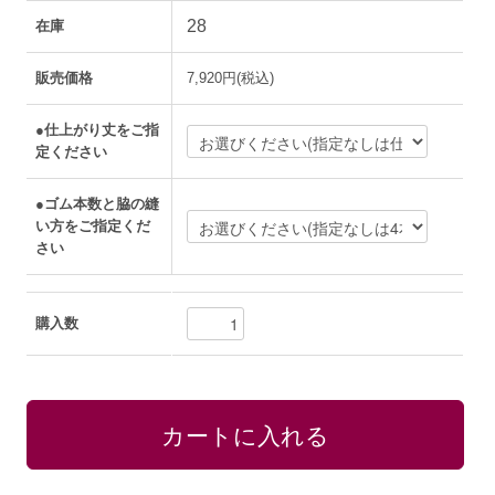
28
在庫
販売価格
7,920円(税込)
●仕上がり丈をご指
定ください
●ゴム本数と脇の縫
い方をご指定くだ
さい
購入数