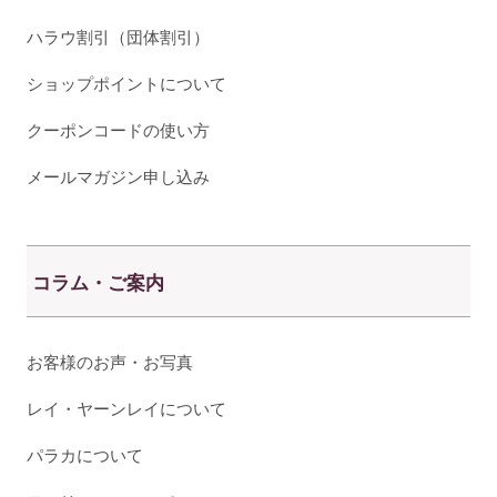
ハラウ割引（団体割引）
ショップポイントについて
クーポンコードの使い方
メールマガジン申し込み
コラム・ご案内
お客様のお声・お写真
レイ・ヤーンレイについて
パラカについて