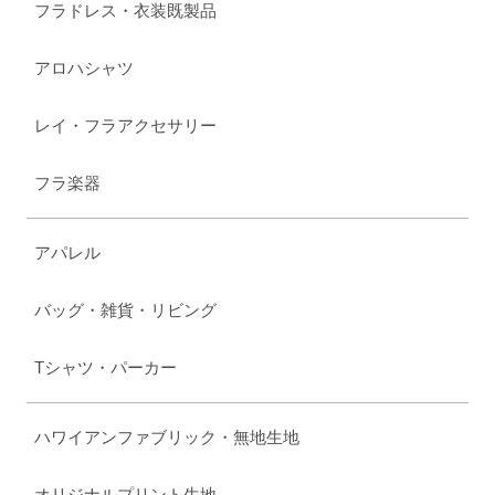
フラドレス・衣装既製品
アロハシャツ
レイ・フラアクセサリー
フラ楽器
アパレル
バッグ・雑貨・リビング
Tシャツ・パーカー
ハワイアンファブリック・無地生地
オリジナルプリント生地