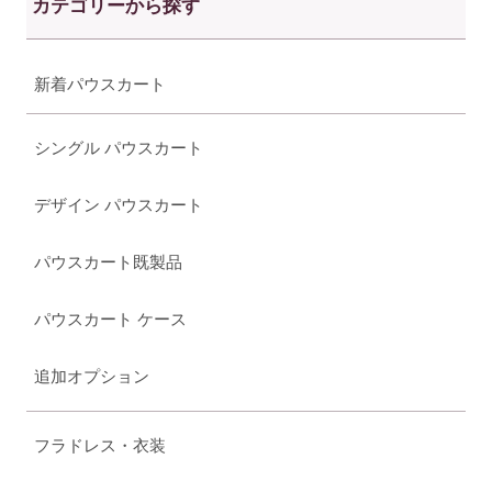
カテゴリーから探す
新着パウスカート
シングル パウスカート
デザイン パウスカート
パウスカート既製品
パウスカート ケース
追加オプション
フラドレス・衣装