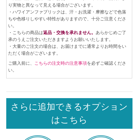
り実物と異なって見える場合がございます。
・ハワイアンファブリックは、汗・お洗濯・摩擦などで色落
ちや色移りしやすい特性がありますので、十分ご注意くださ
い。
・こちらの商品は
返品・交換を承れません。
あらかじめご了
承のうえご注文いただきますようお願いいたします。
・大量のご注文の場合は、お届けまでに通常よりお時間をい
ただく場合がございます。
ご購入前に、
こちらの注文時の注意事項
を必ずご確認くださ
い。
さらに追加できるオプション
はこちら