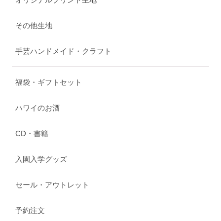
その他生地
手芸ハンドメイド・クラフト
福袋・ギフトセット
ハワイのお酒
CD・書籍
入園入学グッズ
セール・アウトレット
予約注文