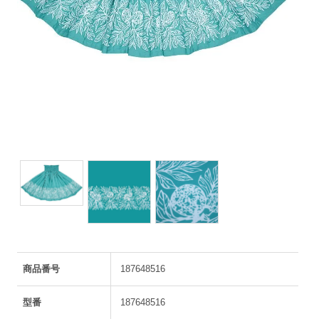
商品番号
187648516
型番
187648516