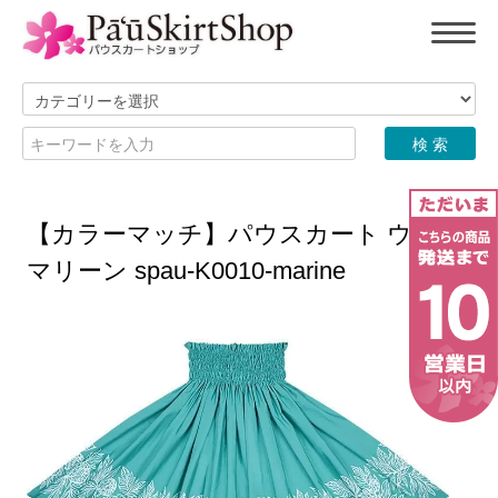
【カラーマッチ】パウスカート ウル柄
マリーン spau-K0010-marine