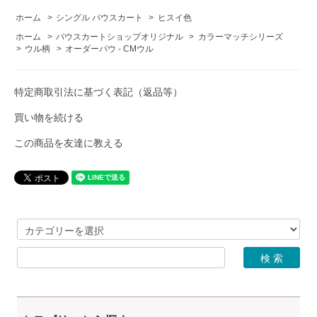
ホーム
>
シングル パウスカート
>
ヒスイ色
ホーム
>
パウスカートショップオリジナル
>
カラーマッチシリーズ
>
ウル柄
>
オーダーパウ - CMウル
特定商取引法に基づく表記（返品等）
買い物を続ける
この商品を友達に教える