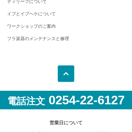
ティリーフについて
イプとイプヘケについて
ワークショップのご案内
フラ楽器のメンテナンスと修理
0254-22-6127
電話注文
営業日について