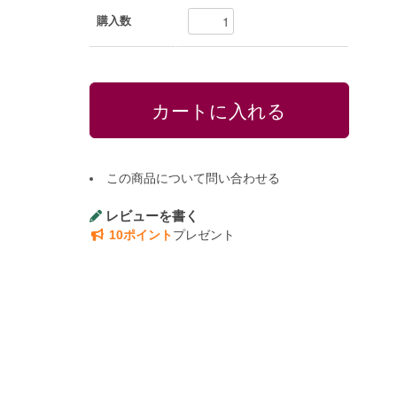
購入数
この商品について問い合わせる
レビューを書く
10ポイント
プレゼント