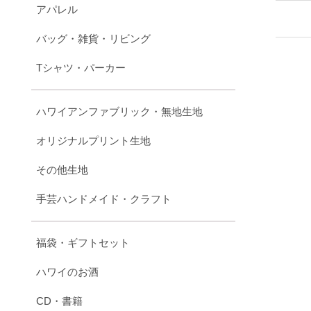
アパレル
バッグ・雑貨・リビング
Tシャツ・パーカー
ハワイアンファブリック・無地生地
オリジナルプリント生地
その他生地
手芸ハンドメイド・クラフト
福袋・ギフトセット
ハワイのお酒
CD・書籍