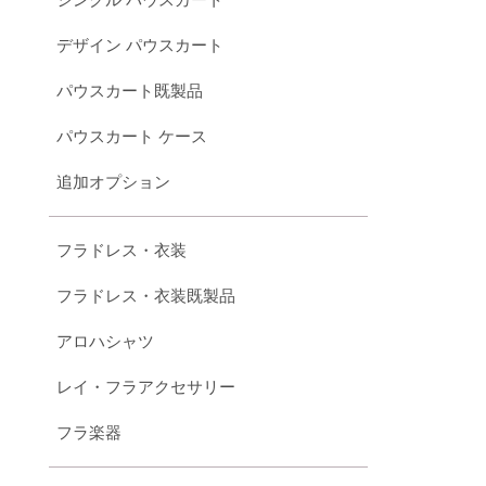
デザイン パウスカート
パウスカート既製品
パウスカート ケース
追加オプション
フラドレス・衣装
フラドレス・衣装既製品
アロハシャツ
レイ・フラアクセサリー
フラ楽器