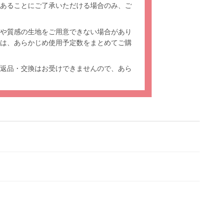
あることにご了承いただける場合のみ、ご
や質感の生地をご用意できない場合があり
は、あらかじめ使用予定数をまとめてご購
返品・交換はお受けできませんので、あら