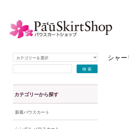
シャーリ
カテゴリーから探す
新着パウスカート
シングル パウスカート