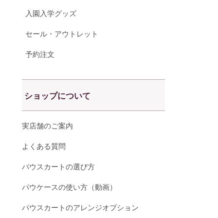
入園入学グッズ
セール・アウトレット
予約注文
ショップについて
実店舗のご案内
よくある質問
パウスカートの選び方
パウケースの使い方（動画）
パウスカートのアレンジオプション