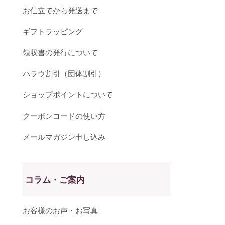
お仕立てから発送まで
ギフトラッピング
領収書の発行について
ハラウ割引（団体割引）
ショップポイントについて
クーポンコードの使い方
メールマガジン申し込み
コラム・ご案内
お客様のお声・お写真