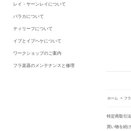
レイ・ヤーンレイについて
パラカについて
ティリーフについて
イプとイプヘケについて
ワークショップのご案内
フラ楽器のメンテナンスと修理
ホーム
>
フラ
特定商取引
買い物を続