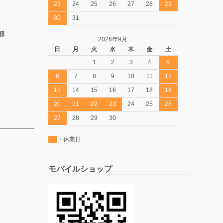
23
24
25
26
27
28
29
30
31
部
2026年9月
日
月
火
水
木
金
土
1
2
3
4
5
6
7
8
9
10
11
12
13
14
15
16
17
18
19
20
21
22
23
24
25
26
27
28
29
30
：休業日
モバイルショップ