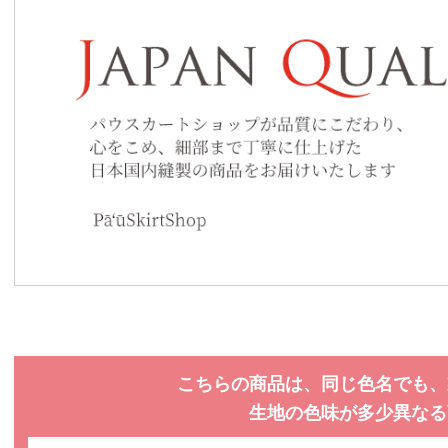
こちらの商品は、同じ色名でも、
生地の色味が多少異なる