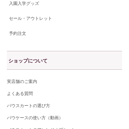
入園入学グッズ
セール・アウトレット
予約注文
ショップについて
実店舗のご案内
よくある質問
パウスカートの選び方
パウケースの使い方（動画）