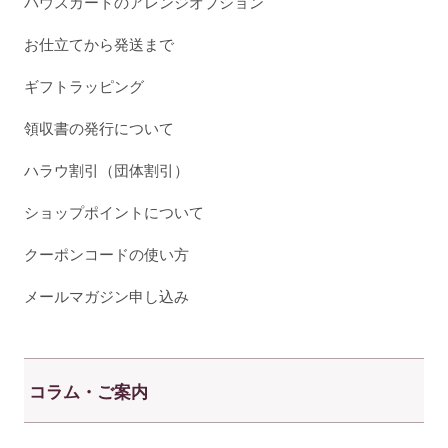
パウスカートのアレンジオプション
お仕立てから発送まで
ギフトラッピング
領収書の発行について
ハラウ割引（団体割引）
ショップポイントについて
クーポンコードの使い方
メールマガジン申し込み
コラム・ご案内