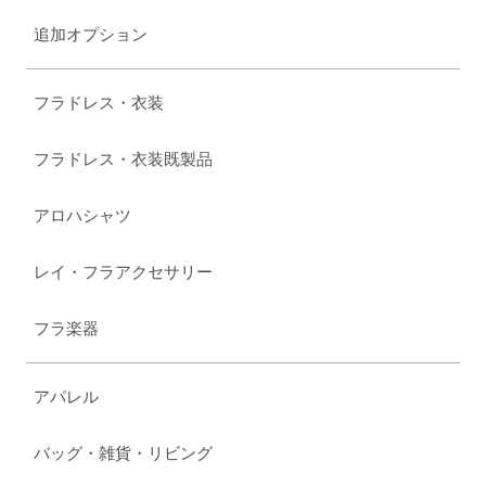
追加オプション
フラドレス・衣装
フラドレス・衣装既製品
アロハシャツ
レイ・フラアクセサリー
フラ楽器
アパレル
バッグ・雑貨・リビング