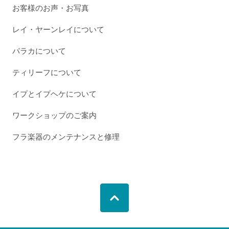
お客様のお声・お写真
レイ・ヤーンレイについて
パラカについて
ティリーフについて
イプとイプヘケについて
ワークショップのご案内
フラ楽器のメンテナンスと修理