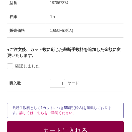
型番
187867374
15
在庫
販売価格
1,650円(税込)
●ご注文後、カット数に応じた裁断手数料を追加した金額に変
更いたします。
確認しました
ヤード
購入数
裁断手数料として1カットにつき550円(税込)を頂戴しておりま
す。
詳しくはこちらをご確認ください。