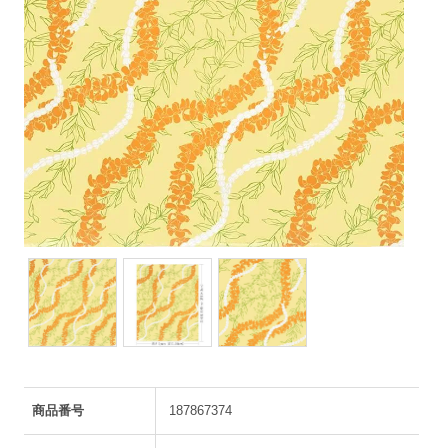
商品番号
187867374