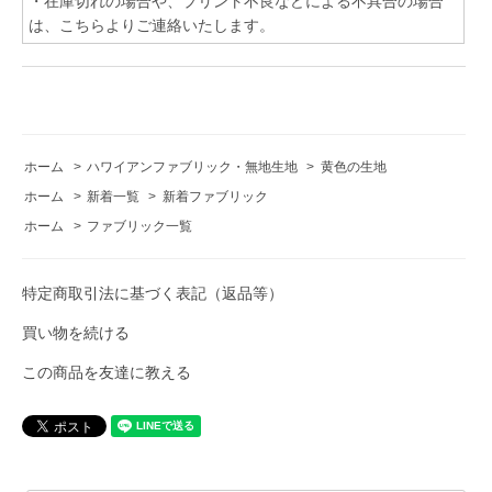
・在庫切れの場合や、プリント不良などによる不具合の場合
は、こちらよりご連絡いたします。
ホーム
>
ハワイアンファブリック・無地生地
>
黄色の生地
ホーム
>
新着一覧
>
新着ファブリック
ホーム
>
ファブリック一覧
特定商取引法に基づく表記（返品等）
買い物を続ける
この商品を友達に教える