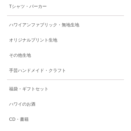
Tシャツ・パーカー
ハワイアンファブリック・無地生地
オリジナルプリント生地
その他生地
手芸ハンドメイド・クラフト
福袋・ギフトセット
ハワイのお酒
CD・書籍