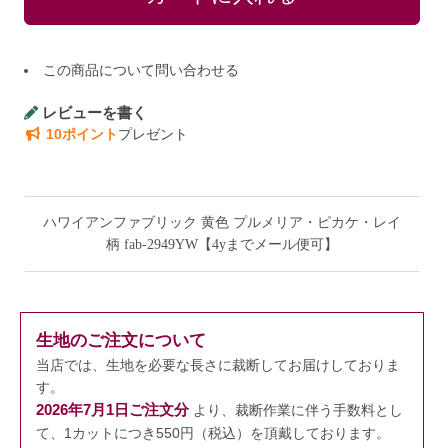
この商品について問い合わせる
レビューを書く
10ポイント
プレゼント
ハワイアンファブリック 黄色 プルメリア・ピカケ・レイ
柄 fab-2949YW【4yまでメール便可】
生地のご注文について
当店では、生地を必要な長さに裁断してお届けしておりま
す。
2026年7月1日ご注文分
より、裁断作業に伴う手数料とし
て、1カットにつき550円（税込）を頂戴しております。