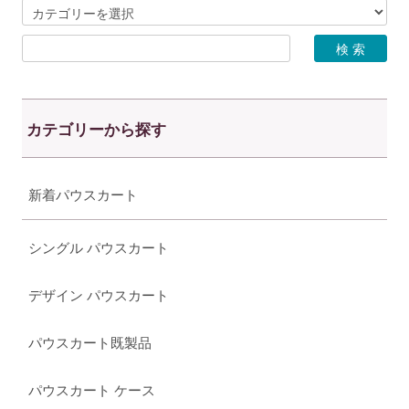
カテゴリーから探す
新着パウスカート
シングル パウスカート
デザイン パウスカート
パウスカート既製品
パウスカート ケース