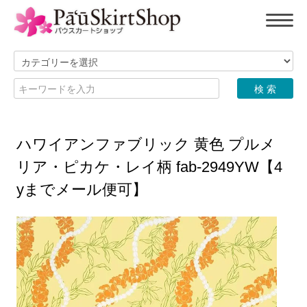
ハワイアンファブリック 黄色 プルメ
リア・ピカケ・レイ柄 fab-2949YW【4
yまでメール便可】