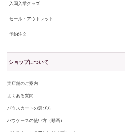
入園入学グッズ
セール・アウトレット
予約注文
ショップについて
実店舗のご案内
よくある質問
パウスカートの選び方
パウケースの使い方（動画）