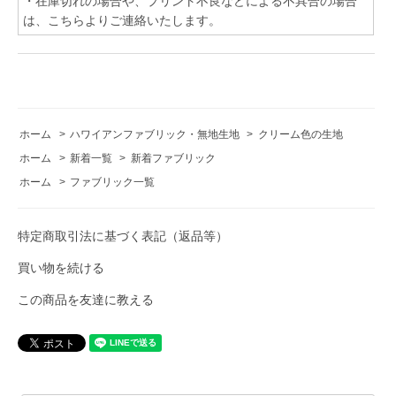
・在庫切れの場合や、プリント不良などによる不具合の場合
は、こちらよりご連絡いたします。
ホーム
>
ハワイアンファブリック・無地生地
>
クリーム色の生地
ホーム
>
新着一覧
>
新着ファブリック
ホーム
>
ファブリック一覧
特定商取引法に基づく表記（返品等）
買い物を続ける
この商品を友達に教える