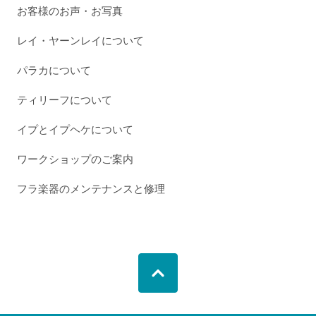
お客様のお声・お写真
レイ・ヤーンレイについて
パラカについて
ティリーフについて
イプとイプヘケについて
ワークショップのご案内
フラ楽器のメンテナンスと修理