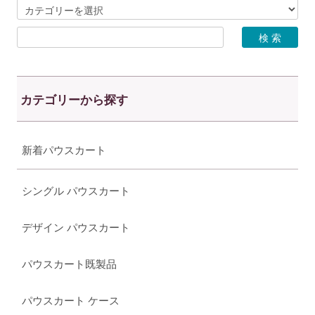
カテゴリーから探す
新着パウスカート
シングル パウスカート
デザイン パウスカート
パウスカート既製品
パウスカート ケース