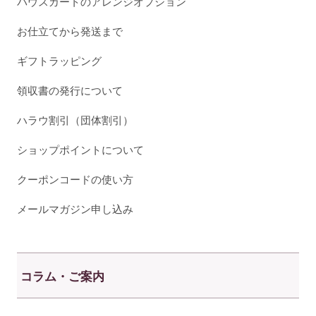
パウスカートのアレンジオプション
お仕立てから発送まで
ギフトラッピング
領収書の発行について
ハラウ割引（団体割引）
ショップポイントについて
クーポンコードの使い方
メールマガジン申し込み
コラム・ご案内