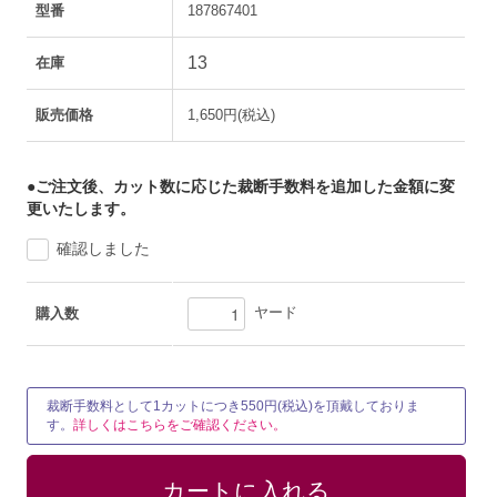
型番
187867401
13
在庫
販売価格
1,650円(税込)
●ご注文後、カット数に応じた裁断手数料を追加した金額に変
更いたします。
確認しました
ヤード
購入数
裁断手数料として1カットにつき550円(税込)を頂戴しておりま
す。
詳しくはこちらをご確認ください。