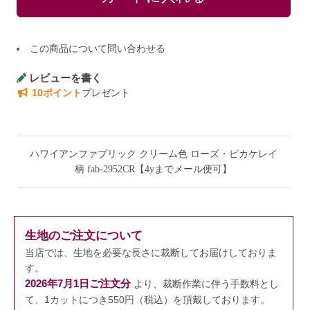
この商品について問い合わせる
レビューを書く
10ポイント
プレゼント
ハワイアンファブリック クリーム色 ローズ・ピカケレイ
柄 fab-2952CR【4yまでメール便可】
生地のご注文について
当店では、生地を必要な長さに裁断してお届けしておりま
す。
2026年7月1日ご注文分
より、裁断作業に伴う手数料とし
て、1カットにつき550円（税込）を頂戴しております。