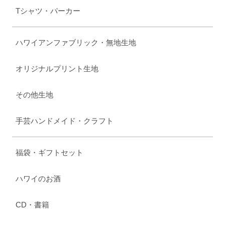
Tシャツ・パーカー
ハワイアンファブリック・無地生地
オリジナルプリント生地
その他生地
手芸ハンドメイド・クラフト
福袋・ギフトセット
ハワイのお酒
CD・書籍