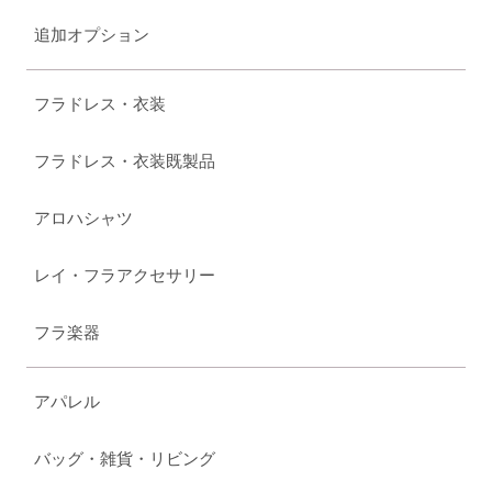
追加オプション
フラドレス・衣装
フラドレス・衣装既製品
アロハシャツ
レイ・フラアクセサリー
フラ楽器
アパレル
バッグ・雑貨・リビング