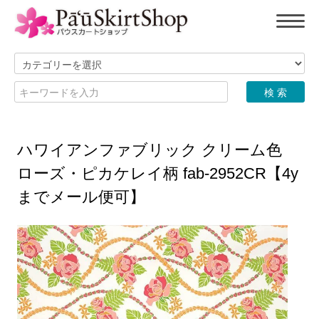
ハワイアンファブリック クリーム色
ローズ・ピカケレイ柄 fab-2952CR【4y
までメール便可】