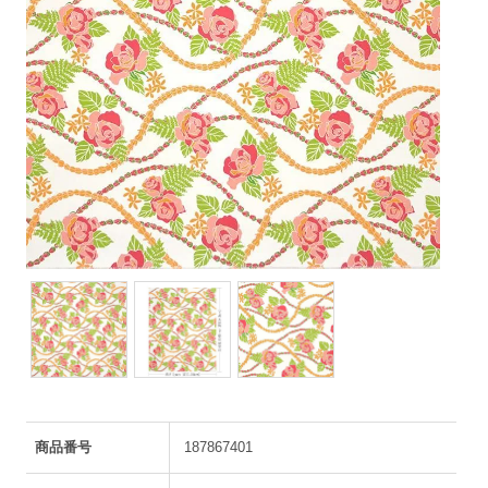
商品番号
187867401