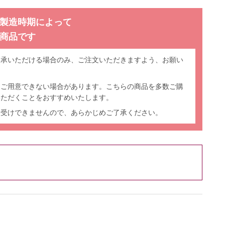
製造時期によって
商品です
了承いただける場合のみ、ご注文いただきますよう、お願い
をご用意できない場合があります。こちらの商品を多数ご購
いただくことをおすすめいたします。
お受けできませんので、あらかじめご了承ください。