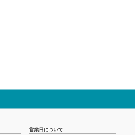
営業日について