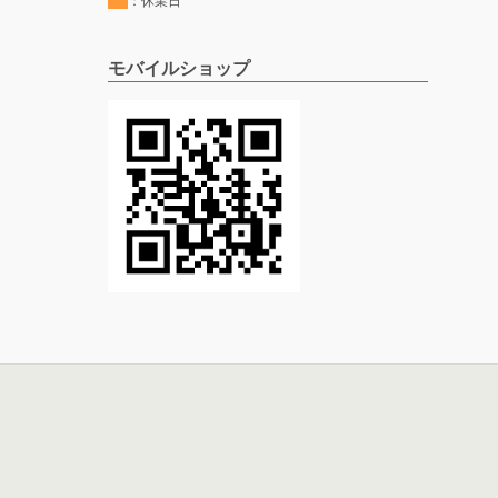
：休業日
モバイルショップ