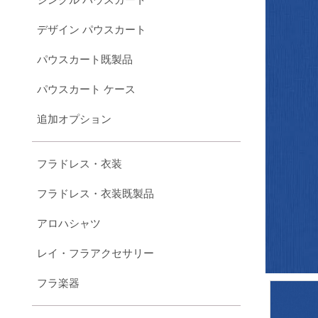
デザイン パウスカート
パウスカート既製品
パウスカート ケース
追加オプション
フラドレス・衣装
フラドレス・衣装既製品
アロハシャツ
レイ・フラアクセサリー
フラ楽器