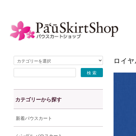
ロイヤル
カテゴリーから探す
新着パウスカート
シングル パウスカート