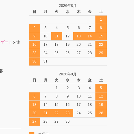
2026年8月
日
月
火
水
木
金
土
1
2
3
4
5
6
7
8
9
10
11
12
13
14
15
スゲート
を使
16
17
18
19
20
21
22
23
24
25
26
27
28
29
30
31
部
2026年9月
日
月
火
水
木
金
土
1
2
3
4
5
6
7
8
9
10
11
12
13
14
15
16
17
18
19
20
21
22
23
24
25
26
27
28
29
30