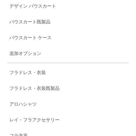
デザイン パウスカート
パウスカート既製品
パウスカート ケース
追加オプション
フラドレス・衣装
フラドレス・衣装既製品
アロハシャツ
レイ・フラアクセサリー
フラ楽器