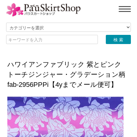
ハワイアンファブリック 紫とピンク
トーチジンジャー・グラデーション柄
fab-2956PPPi【4yまでメール便可】