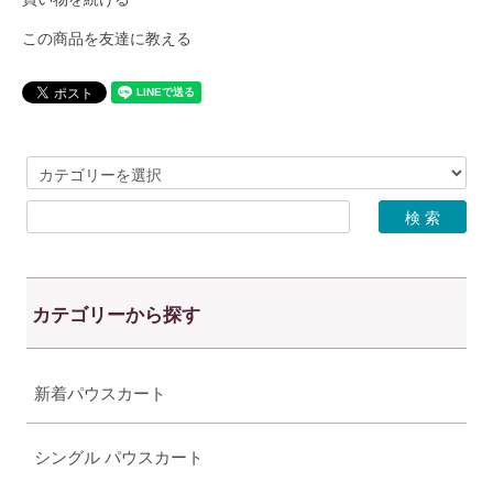
この商品を友達に教える
カテゴリーから探す
新着パウスカート
シングル パウスカート