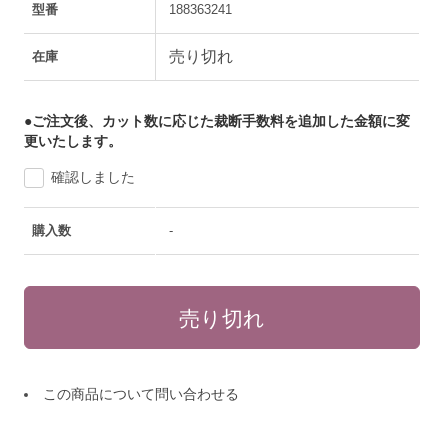
型番
188363241
売り切れ
在庫
●ご注文後、カット数に応じた裁断手数料を追加した金額に変
更いたします。
確認しました
購入数
-
この商品について問い合わせる