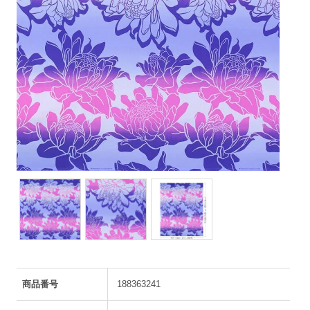
商品番号
188363241