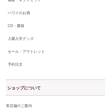
ハワイのお酒
CD・書籍
入園入学グッズ
セール・アウトレット
予約注文
ショップについて
実店舗のご案内