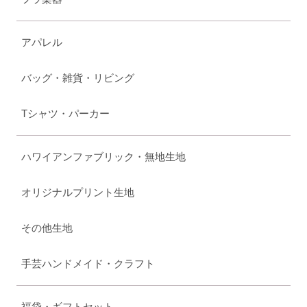
アパレル
バッグ・雑貨・リビング
Tシャツ・パーカー
ハワイアンファブリック・無地生地
オリジナルプリント生地
その他生地
手芸ハンドメイド・クラフト
福袋・ギフトセット