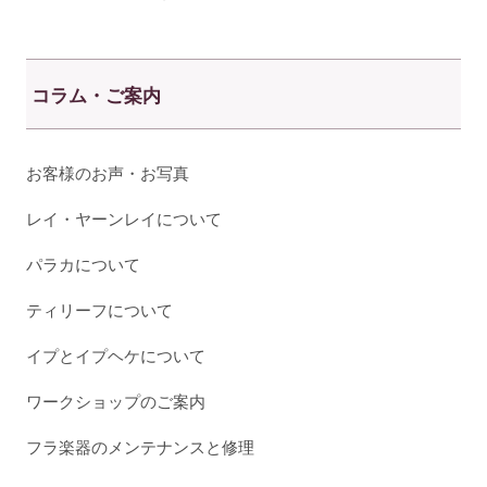
コラム・ご案内
お客様のお声・お写真
レイ・ヤーンレイについて
パラカについて
ティリーフについて
イプとイプヘケについて
ワークショップのご案内
フラ楽器のメンテナンスと修理