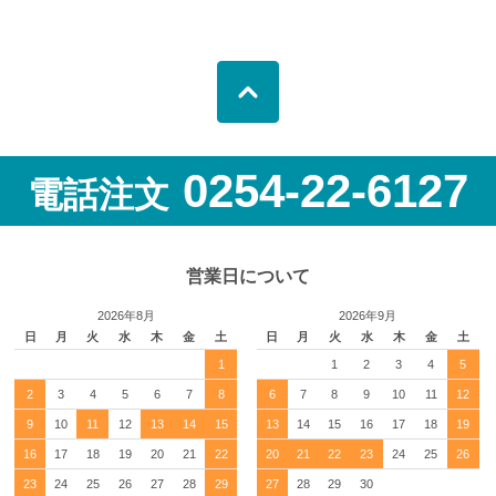
0254-22-6127
電話注文
営業日について
2026年8月
2026年9月
日
月
火
水
木
金
土
日
月
火
水
木
金
土
1
1
2
3
4
5
2
3
4
5
6
7
8
6
7
8
9
10
11
12
9
10
11
12
13
14
15
13
14
15
16
17
18
19
16
17
18
19
20
21
22
20
21
22
23
24
25
26
23
24
25
26
27
28
29
27
28
29
30