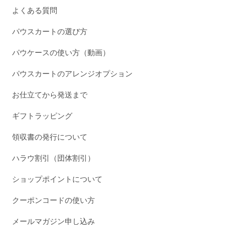
よくある質問
パウスカートの選び方
パウケースの使い方（動画）
パウスカートのアレンジオプション
お仕立てから発送まで
ギフトラッピング
領収書の発行について
ハラウ割引（団体割引）
ショップポイントについて
クーポンコードの使い方
メールマガジン申し込み