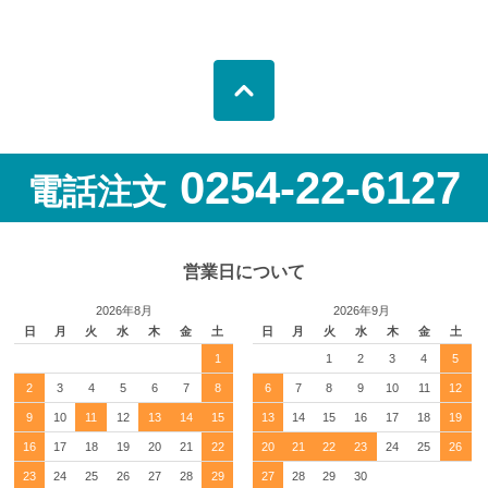
0254-22-6127
電話注文
営業日について
2026年8月
2026年9月
日
月
火
水
木
金
土
日
月
火
水
木
金
土
1
1
2
3
4
5
2
3
4
5
6
7
8
6
7
8
9
10
11
12
9
10
11
12
13
14
15
13
14
15
16
17
18
19
16
17
18
19
20
21
22
20
21
22
23
24
25
26
23
24
25
26
27
28
29
27
28
29
30