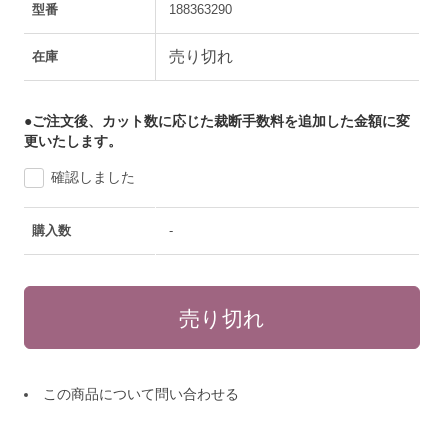
型番
188363290
売り切れ
在庫
●ご注文後、カット数に応じた裁断手数料を追加した金額に変
更いたします。
確認しました
購入数
-
この商品について問い合わせる