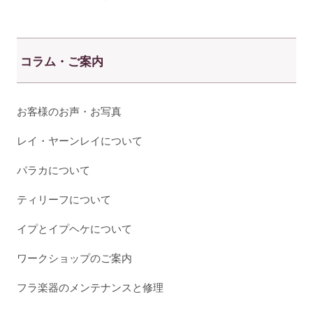
コラム・ご案内
お客様のお声・お写真
レイ・ヤーンレイについて
パラカについて
ティリーフについて
イプとイプヘケについて
ワークショップのご案内
フラ楽器のメンテナンスと修理