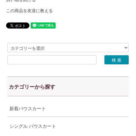
この商品を友達に教える
カテゴリーから探す
新着パウスカート
シングル パウスカート