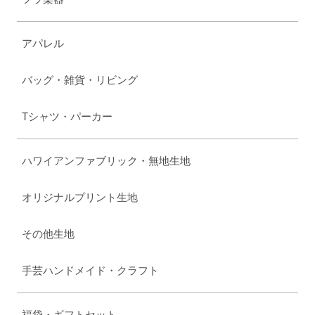
アパレル
バッグ・雑貨・リビング
Tシャツ・パーカー
ハワイアンファブリック・無地生地
オリジナルプリント生地
その他生地
手芸ハンドメイド・クラフト
福袋・ギフトセット