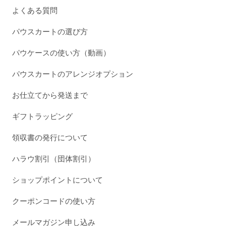
よくある質問
パウスカートの選び方
パウケースの使い方（動画）
パウスカートのアレンジオプション
お仕立てから発送まで
ギフトラッピング
領収書の発行について
ハラウ割引（団体割引）
ショップポイントについて
クーポンコードの使い方
メールマガジン申し込み