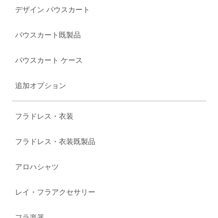
デザイン パウスカート
パウスカート既製品
パウスカート ケース
追加オプション
フラドレス・衣装
フラドレス・衣装既製品
アロハシャツ
レイ・フラアクセサリー
フラ楽器