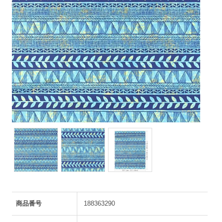
商品番号
188363290