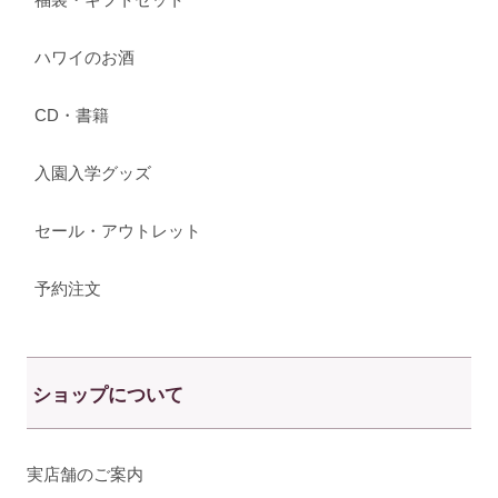
ハワイのお酒
CD・書籍
入園入学グッズ
セール・アウトレット
予約注文
ショップについて
実店舗のご案内