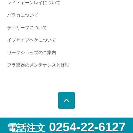
レイ・ヤーンレイについて
パラカについて
ティリーフについて
イプとイプヘケについて
ワークショップのご案内
フラ楽器のメンテナンスと修理
0254-22-6127
電話注文