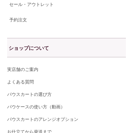
セール・アウトレット
予約注文
ショップについて
実店舗のご案内
よくある質問
パウスカートの選び方
パウケースの使い方（動画）
パウスカートのアレンジオプション
お仕立てから発送まで