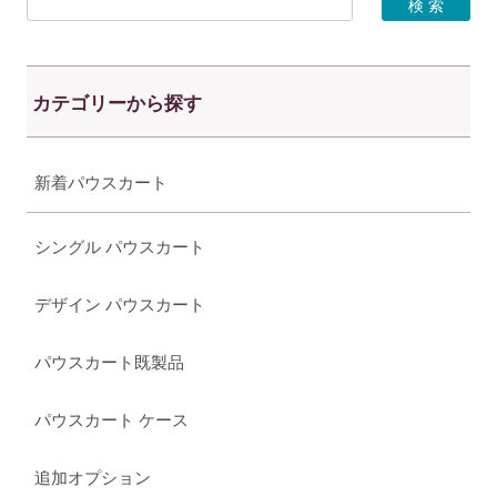
カテゴリーから探す
新着パウスカート
シングル パウスカート
デザイン パウスカート
パウスカート既製品
パウスカート ケース
追加オプション