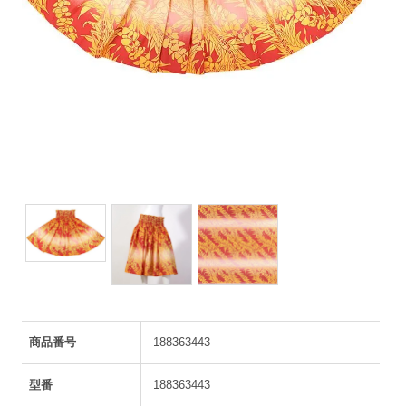
商品番号
188363443
型番
188363443