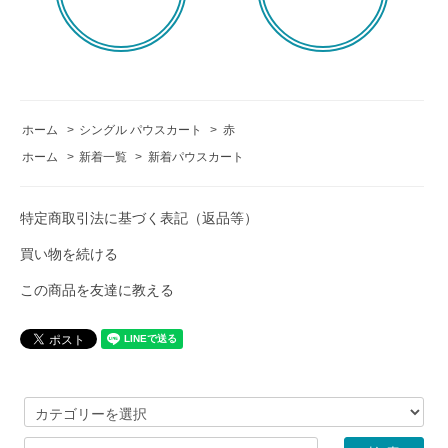
ホーム
>
シングル パウスカート
>
赤
ホーム
>
新着一覧
>
新着パウスカート
特定商取引法に基づく表記（返品等）
買い物を続ける
この商品を友達に教える