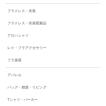
フラドレス・衣装
フラドレス・衣装既製品
アロハシャツ
レイ・フラアクセサリー
フラ楽器
アパレル
バッグ・雑貨・リビング
Tシャツ・パーカー