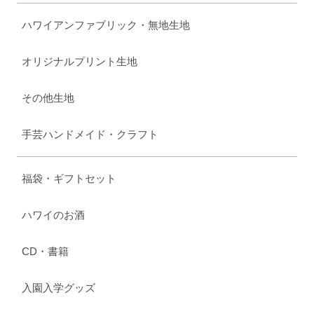
ハワイアンファブリック・無地生地
オリジナルプリント生地
その他生地
手芸ハンドメイド・クラフト
福袋・ギフトセット
ハワイのお酒
CD・書籍
入園入学グッズ