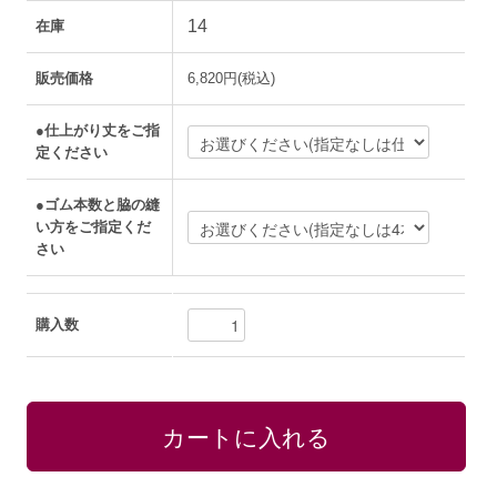
14
在庫
販売価格
6,820円(税込)
●仕上がり丈をご指
定ください
●ゴム本数と脇の縫
い方をご指定くだ
さい
購入数