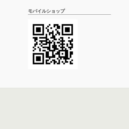
モバイルショップ