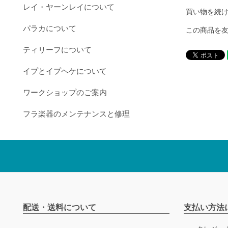
レイ・ヤーンレイについて
買い物を続
パラカについて
この商品を
ティリーフについて
イプとイプヘケについて
ワークショップのご案内
フラ楽器のメンテナンスと修理
配送・送料について
支払い方法