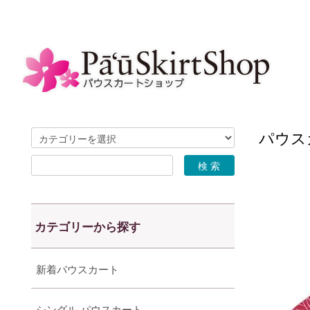
パウスカ
カテゴリーから探す
新着パウスカート
シングル パウスカート