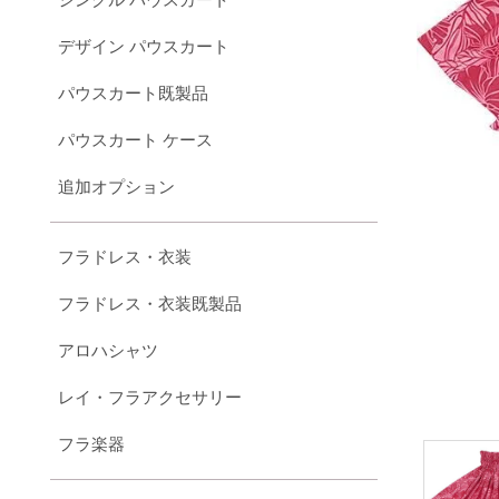
デザイン パウスカート
パウスカート既製品
パウスカート ケース
追加オプション
フラドレス・衣装
フラドレス・衣装既製品
アロハシャツ
レイ・フラアクセサリー
フラ楽器