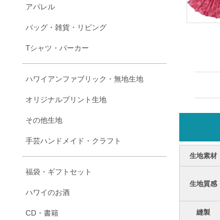
アパレル
バッグ・雑貨・リビング
Tシャツ・パーカー
ハワイアンファブリック・無地生地
オリジナルプリント生地
その他生地
手芸ハンドメイド・クラフト
生地素材
福袋・ギフトセット
生地質感
ハワイのお酒
縫製
CD・書籍