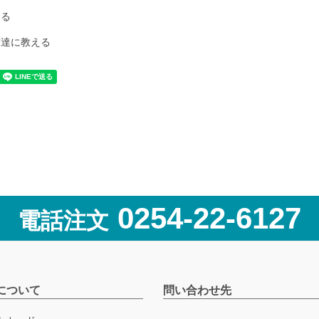
ける
友達に教える
0254-22-6127
電話注文
について
問い合わせ先