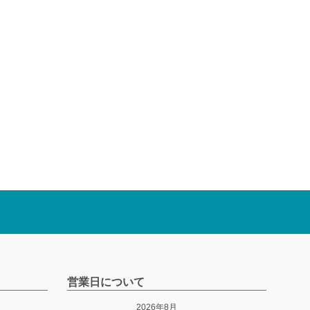
営業日について
2026年8月