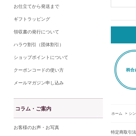
お仕立てから発送まで
ギフトラッピング
領収書の発行について
ハラウ割引（団体割引）
ショップポイントについて
クーポンコードの使い方
柄合
メールマガジン申し込み
コラム・ご案内
ホーム
>
シン
お客様のお声・お写真
特定商取引