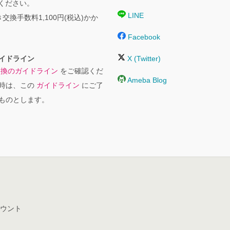
絡ください。
LINE
交換手数料1,100円(税込)かか
Facebook
イドライン
X (Twitter)
交換のガイドライン
をご確認くだ
Ameba Blog
時は、この
ガイドライン
にご了
ものとします。
ウント