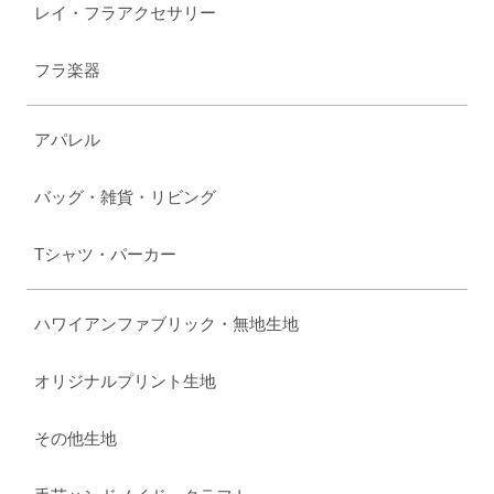
レイ・フラアクセサリー
フラ楽器
アパレル
バッグ・雑貨・リビング
Tシャツ・パーカー
ハワイアンファブリック・無地生地
オリジナルプリント生地
その他生地