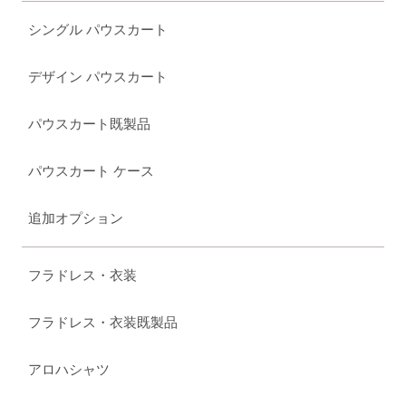
シングル パウスカート
デザイン パウスカート
パウスカート既製品
パウスカート ケース
追加オプション
フラドレス・衣装
フラドレス・衣装既製品
アロハシャツ