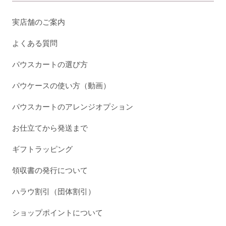
実店舗のご案内
よくある質問
パウスカートの選び方
パウケースの使い方（動画）
パウスカートのアレンジオプション
お仕立てから発送まで
ギフトラッピング
領収書の発行について
ハラウ割引（団体割引）
ショップポイントについて