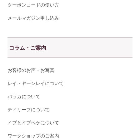
クーポンコードの使い方
メールマガジン申し込み
コラム・ご案内
お客様のお声・お写真
レイ・ヤーンレイについて
パラカについて
ティリーフについて
イプとイプヘケについて
ワークショップのご案内