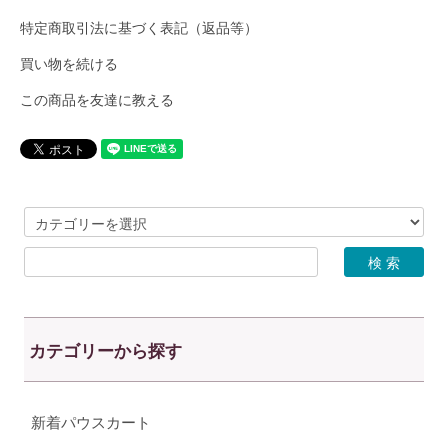
特定商取引法に基づく表記（返品等）
買い物を続ける
この商品を友達に教える
カテゴリーから探す
新着パウスカート