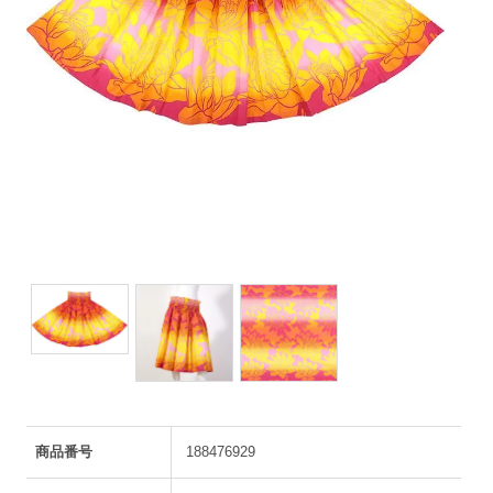
商品番号
188476929