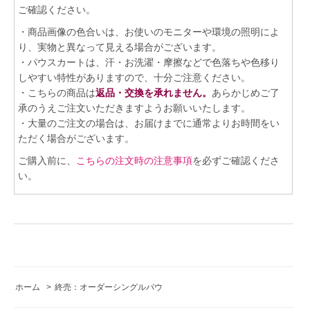
ご確認ください。
・商品画像の色合いは、お使いのモニターや環境の照明によ
り、実物と異なって見える場合がございます。
・パウスカートは、汗・お洗濯・摩擦などで色落ちや色移り
しやすい特性がありますので、十分ご注意ください。
・こちらの商品は
返品・交換を承れません。
あらかじめご了
承のうえご注文いただきますようお願いいたします。
・大量のご注文の場合は、お届けまでに通常よりお時間をい
ただく場合がございます。
ご購入前に、
こちらの注文時の注意事項
を必ずご確認くださ
い。
ホーム
>
終売：オーダーシングルパウ