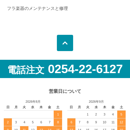
フラ楽器のメンテナンスと修理
0254-22-6127
電話注文
営業日について
2026年8月
2026年9月
日
月
火
水
木
金
土
日
月
火
水
木
金
土
1
1
2
3
4
5
2
3
4
5
6
7
8
6
7
8
9
10
11
12