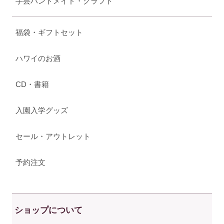
手芸ハンドメイド・クラフト
福袋・ギフトセット
ハワイのお酒
CD・書籍
入園入学グッズ
セール・アウトレット
予約注文
ショップについて