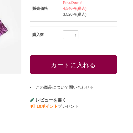
PriceDown!
販売価格
4,340円(税込)
3,520円(税込)
購入数
この商品について問い合わせる
レビューを書く
10ポイント
プレゼント