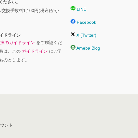
絡ください。
LINE
交換手数料1,100円(税込)かか
Facebook
イドライン
X (Twitter)
交換のガイドライン
をご確認くだ
Ameba Blog
時は、この
ガイドライン
にご了
ものとします。
ウント