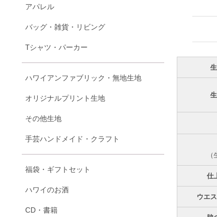
アパレル
バッグ・雑貨・リビング
Tシャツ・パーカー
ハワイアンファブリック・無地生地
オリジナルプリント生地
その他生地
手芸ハンドメイド・クラフト
（
福袋・ギフトセット
仕
ハワイのお酒
ウエ
CD・書籍