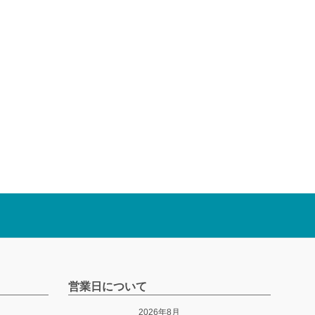
営業日について
2026年8月