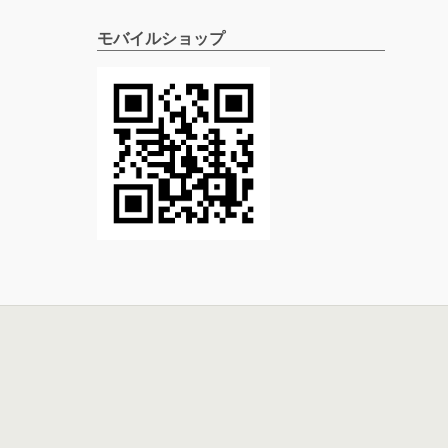
モバイルショップ