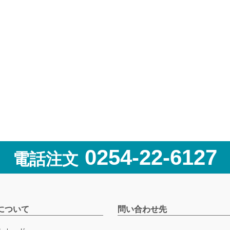
0254-22-6127
電話注文
について
問い合わせ先