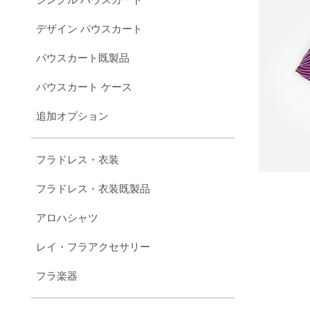
デザイン パウスカート
パウスカート既製品
パウスカート ケース
追加オプション
フラドレス・衣装
フラドレス・衣装既製品
アロハシャツ
レイ・フラアクセサリー
フラ楽器