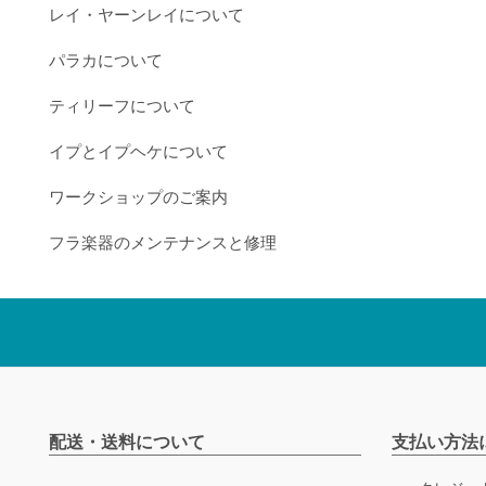
レイ・ヤーンレイについて
パラカについて
ティリーフについて
イプとイプヘケについて
ワークショップのご案内
フラ楽器のメンテナンスと修理
配送・送料について
支払い方法