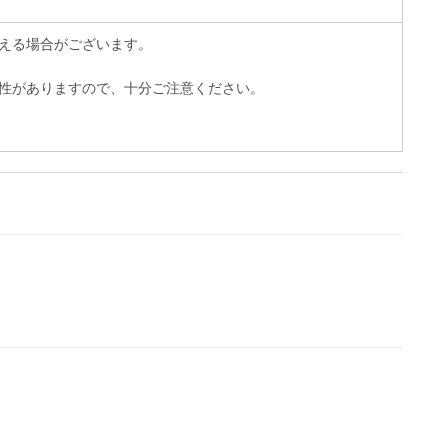
える場合がございます。
性がありますので、十分ご注意ください。