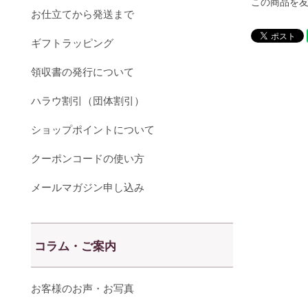
この商品を
お仕立てから発送まで
ギフトラッピング
領収書の発行について
ハラウ割引（団体割引）
ショップポイントについて
クーポンコードの使い方
メールマガジン申し込み
コラム・ご案内
お客様のお声・お写真