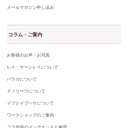
メールマガジン申し込み
コラム・ご案内
お客様のお声・お写真
レイ・ヤーンレイについて
パラカについて
ティリーフについて
イプとイプヘケについて
ワークショップのご案内
フラ楽器のメンテナンスと修理