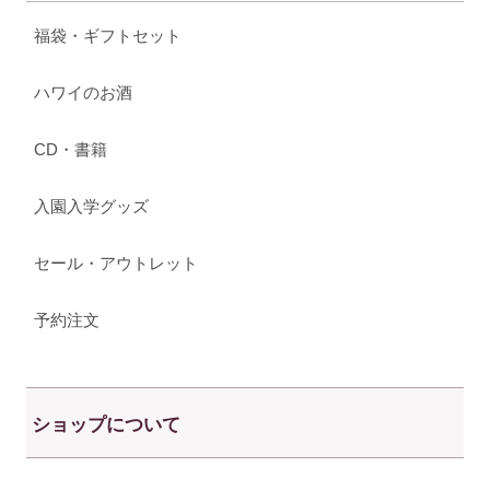
福袋・ギフトセット
ハワイのお酒
CD・書籍
入園入学グッズ
セール・アウトレット
予約注文
ショップについて