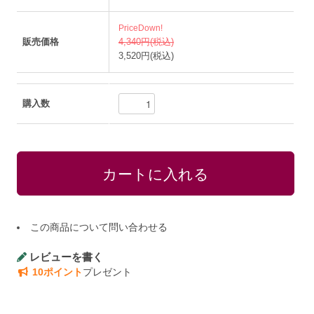
PriceDown!
販売価格
4,340円(税込)
3,520円(税込)
購入数
この商品について問い合わせる
レビューを書く
10ポイント
プレゼント