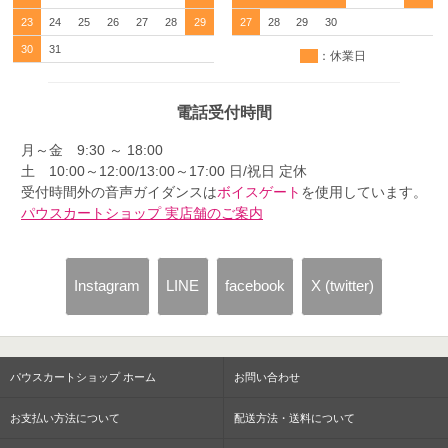
23
24
25
26
27
28
29
27
28
29
30
30
31
：休業日
電話受付時間
月～金 9:30 ～ 18:00
土 10:00～12:00/13:00～17:00 日/祝日 定休
受付時間外の音声ガイダンスは
ボイスゲート
を使用しています。
パウスカートショップ 実店舗のご案内
Instagram
LINE
facebook
X (twitter)
パウスカートショップ ホーム
お問い合わせ
お支払い方法について
配送方法・送料について