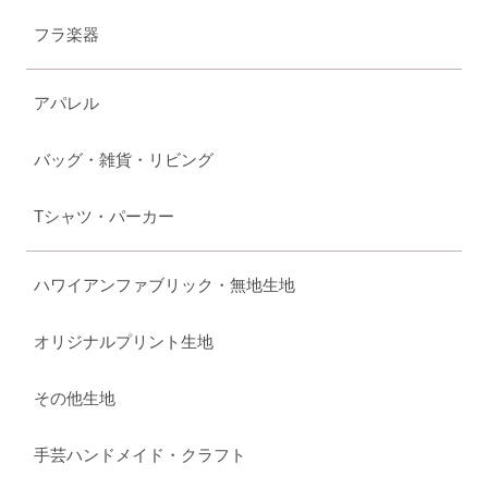
フラ楽器
アパレル
バッグ・雑貨・リビング
Tシャツ・パーカー
ハワイアンファブリック・無地生地
オリジナルプリント生地
その他生地
手芸ハンドメイド・クラフト