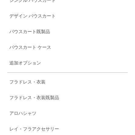
シングル パウスカート
デザイン パウスカート
パウスカート既製品
パウスカート ケース
追加オプション
フラドレス・衣装
フラドレス・衣装既製品
アロハシャツ
レイ・フラアクセサリー