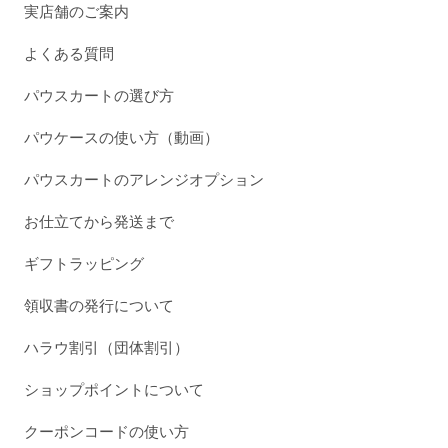
実店舗のご案内
よくある質問
パウスカートの選び方
パウケースの使い方（動画）
パウスカートのアレンジオプション
お仕立てから発送まで
ギフトラッピング
領収書の発行について
ハラウ割引（団体割引）
ショップポイントについて
クーポンコードの使い方