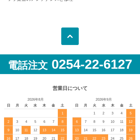
0254-22-6127
電話注文
営業日について
2026年8月
2026年9月
日
月
火
水
木
金
土
日
月
火
水
木
金
土
1
1
2
3
4
5
2
3
4
5
6
7
8
6
7
8
9
10
11
12
9
10
11
12
13
14
15
13
14
15
16
17
18
19
16
17
18
19
20
21
22
20
21
22
23
24
25
26