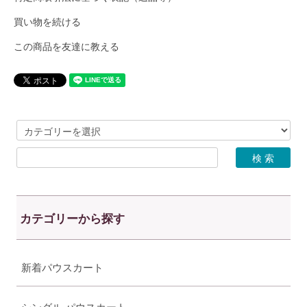
買い物を続ける
この商品を友達に教える
カテゴリーから探す
新着パウスカート