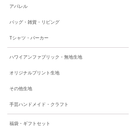
アパレル
バッグ・雑貨・リビング
Tシャツ・パーカー
ハワイアンファブリック・無地生地
オリジナルプリント生地
その他生地
手芸ハンドメイド・クラフト
福袋・ギフトセット