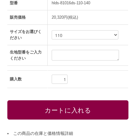
型番
hlds-81016ds-110-140
販売価格
20,320円(税込)
サイズをお選びく
ださい
生地型番をご入力
ください
購入数
この商品の在庫と価格情報詳細