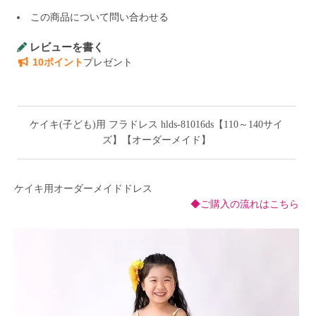
この商品について問い合わせる
レビューを書く
10ポイント
プレゼント
ケイキ(子ども)用 フラドレス hlds-81016ds【110～140サイ
ズ】【オーダーメイド】
ケイキ用オーダーメイドドレス
◆ご購入の流れはこちら