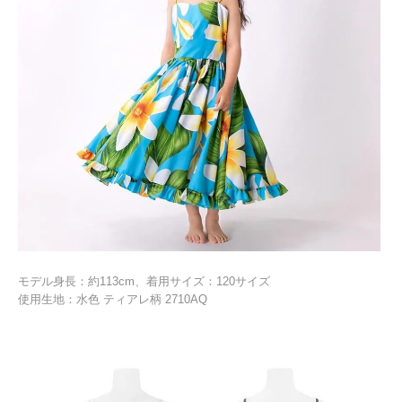
モデル身長：約113cm、着用サイズ：120サイズ
使用生地：水色 ティアレ柄 2710AQ