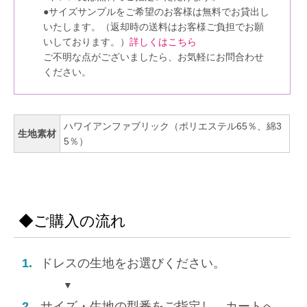
●サイズサンプルをご希望のお客様は無料でお貸出し
いたします。（返却時の送料はお客様ご負担でお願
いしております。）
詳しくはこちら
ご不明な点がございましたら、お気軽にお問合わせ
ください。
ハワイアンファブリック（ポリエステル65％、綿3
生地素材
5％）
◆ご購入の流れ
1.
ドレスの生地をお選びください。
▼
2.
サイズ・生地の型番をご指定し、カートへ