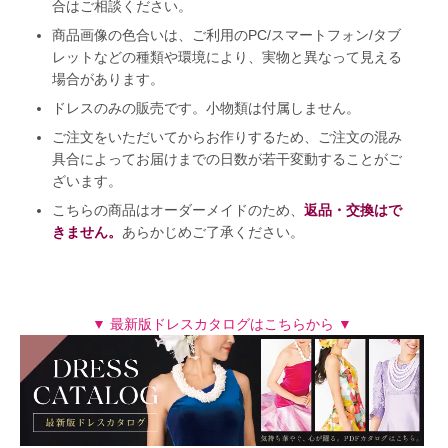
合はご相談ください。
商品画像の色合いは、ご利用のPC/スマートフォン/タブ
レットなどの種類や環境により、実物と異なって見える
場合があります。
ドレスのみの販売です。小物類は付属しません。
ご注文をいただいてからお作りするため、ご注文の混み
具合によってお届けまでの日数が若干変動することがご
ざいます。
こちらの商品はオーダーメイドのため、
返品・交換はで
きません。
あらかじめご了承ください。
▼ 最新版ドレスカタログはこちらから ▼