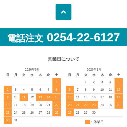
0254-22-6127
電話注文
営業日について
2026年8月
2026年9月
日
月
火
水
木
金
土
日
月
火
水
木
金
土
1
1
2
3
4
5
2
3
4
5
6
7
8
6
7
8
9
10
11
12
9
10
11
12
13
14
15
13
14
15
16
17
18
19
16
17
18
19
20
21
22
20
21
22
23
24
25
26
23
24
25
26
27
28
29
27
28
29
30
30
31
：休業日