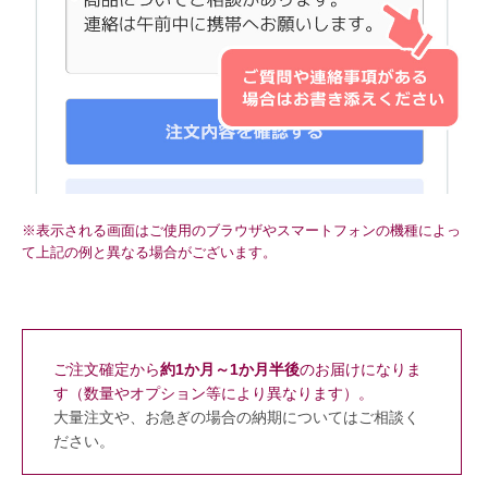
※表示される画面はご使用のブラウザやスマートフォンの機種によっ
て上記の例と異なる場合がございます。
ご注文確定から
約1か月～1か月半後
のお届けになりま
す（数量やオプション等により異なります）。
大量注文や、お急ぎの場合の納期についてはご相談く
ださい。