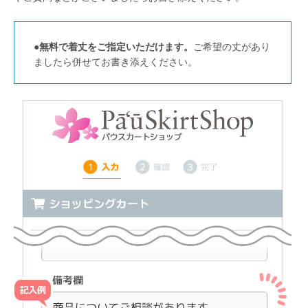
●
無料で着丈をご指定いただけます。
ご希望の丈があり
ましたら併せてお書き添えください。