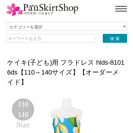
ケイキ(子ども)用 フラドレス hlds-8101
6ds【110～140サイズ】【オーダーメ
イド】