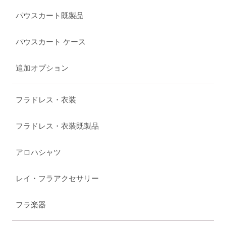
パウスカート既製品
パウスカート ケース
追加オプション
フラドレス・衣装
フラドレス・衣装既製品
アロハシャツ
レイ・フラアクセサリー
フラ楽器