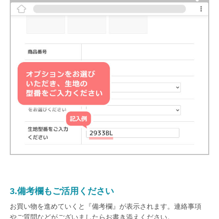
3.備考欄もご活用ください
お買い物を進めていくと『備考欄』が表示されます。連絡事項
やご質問などがございましたらお書き添えください。