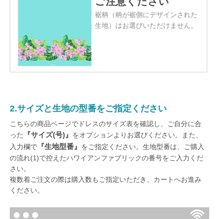
ご注意ください
裾柄（柄が裾側にデザインされた
生地）はお選びいただけません。
2.サイズと生地の型番をご指定ください
こちらの商品ページでドレスのサイズ表を確認し、ご自分に合
『サイズ(号)』
った
をオプションよりお選びください。また、
『生地型番』
入力欄で
をご指定ください。生地型番は、ご購入
の流れ(1)で控えたハワイアンファブリックの番号をご入力くだ
さい。
複数着ご注文の際は購入数もご指定いただき、カートへお進み
ください。