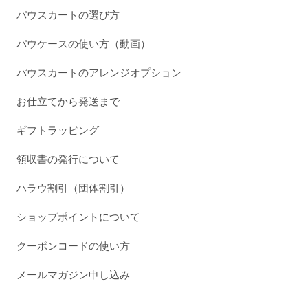
パウスカートの選び方
パウケースの使い方（動画）
パウスカートのアレンジオプション
お仕立てから発送まで
ギフトラッピング
領収書の発行について
ハラウ割引（団体割引）
ショップポイントについて
クーポンコードの使い方
メールマガジン申し込み