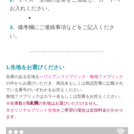
お入れください。
▼
3.
備考欄にご連絡事項などをご記入くださ
い。
1.生地をお選びください
在庫のある生地を
ハワイアンファブリック・無地ファブリック
の中からお選びいただき、商品名もしくは商品型番に記載され
ている番号のいずれかをお控えください。
無地ファブリックはカラー名もしくは型番をお控えください。
5未満
※在庫数が
の生地はお選びいただけません。
※
オリジナルプリント生地
をご希望の場合は追加料金がかかり
ます。