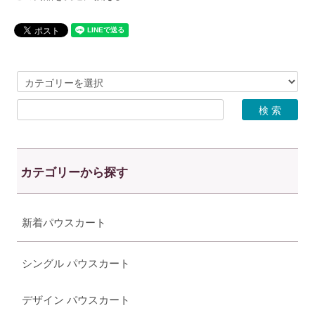
カテゴリーから探す
新着パウスカート
シングル パウスカート
デザイン パウスカート