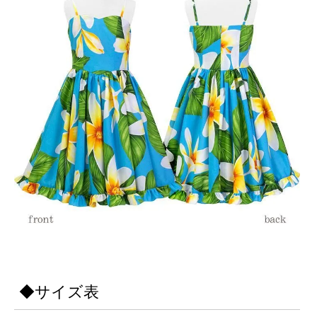
◆サイズ表