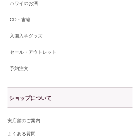
ハワイのお酒
CD・書籍
入園入学グッズ
セール・アウトレット
予約注文
ショップについて
実店舗のご案内
よくある質問