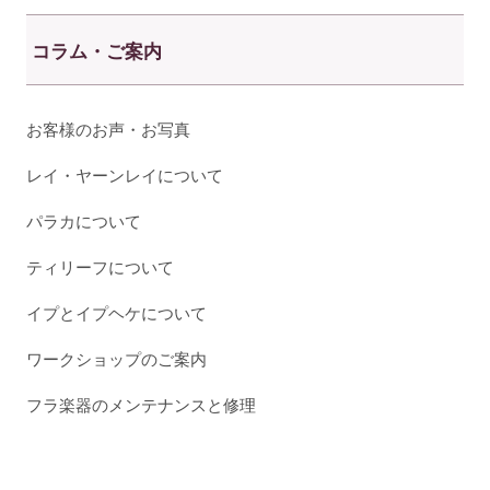
コラム・ご案内
お客様のお声・お写真
レイ・ヤーンレイについて
パラカについて
ティリーフについて
イプとイプヘケについて
ワークショップのご案内
フラ楽器のメンテナンスと修理