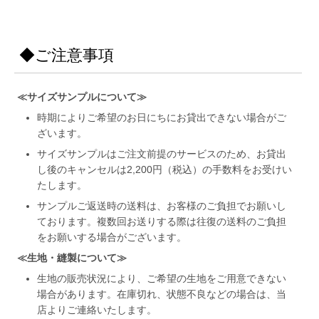
◆ご注意事項
≪サイズサンプルについて≫
時期によりご希望のお日にちにお貸出できない場合がご
ざいます。
サイズサンプルはご注文前提のサービスのため、お貸出
し後のキャンセルは2,200円（税込）の手数料をお受けい
たします。
サンプルご返送時の送料は、お客様のご負担でお願いし
ております。複数回お送りする際は往復の送料のご負担
をお願いする場合がございます。
≪生地・縫製について≫
生地の販売状況により、ご希望の生地をご用意できない
場合があります。在庫切れ、状態不良などの場合は、当
店よりご連絡いたします。