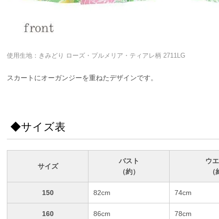
使用生地：きみどり ローズ・プルメリア・ティアレ柄 2711LG
スカートにオーガンジーを重ねたデザインです。
◆サイズ表
バスト
ウエ
サイズ
（約）
（
150
82cm
74cm
160
86cm
78cm