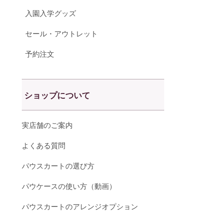
入園入学グッズ
セール・アウトレット
予約注文
ショップについて
実店舗のご案内
よくある質問
パウスカートの選び方
パウケースの使い方（動画）
パウスカートのアレンジオプション