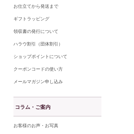
お仕立てから発送まで
ギフトラッピング
領収書の発行について
ハラウ割引（団体割引）
ショップポイントについて
クーポンコードの使い方
メールマガジン申し込み
コラム・ご案内
お客様のお声・お写真