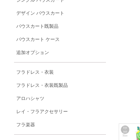
デザイン パウスカート
パウスカート既製品
パウスカート ケース
追加オプション
フラドレス・衣装
フラドレス・衣装既製品
アロハシャツ
レイ・フラアクセサリー
フラ楽器