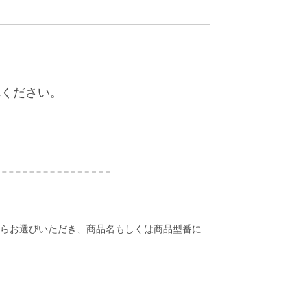
れください。
らお選びいただき、商品名もしくは商品型番に