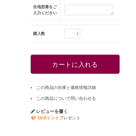
生地型番をご
入力ください
購入数
この商品の在庫と価格情報詳細
この商品について問い合わせる
レビューを書く
10ポイント
プレゼント