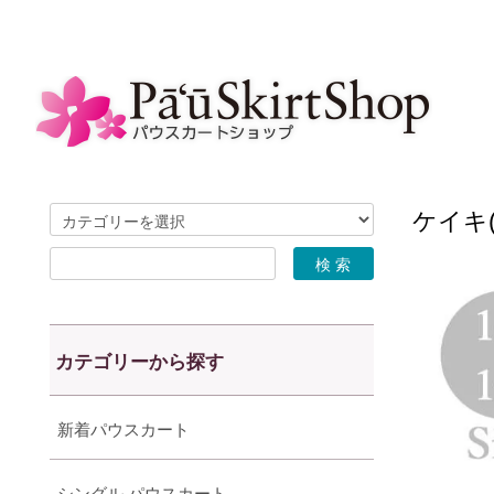
ケイキ(
カテゴリーから探す
新着パウスカート
シングル パウスカート