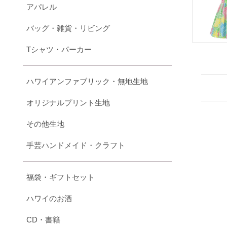
アパレル
バッグ・雑貨・リビング
Tシャツ・パーカー
ハワイアンファブリック・無地生地
オリジナルプリント生地
その他生地
手芸ハンドメイド・クラフト
福袋・ギフトセット
ハワイのお酒
CD・書籍