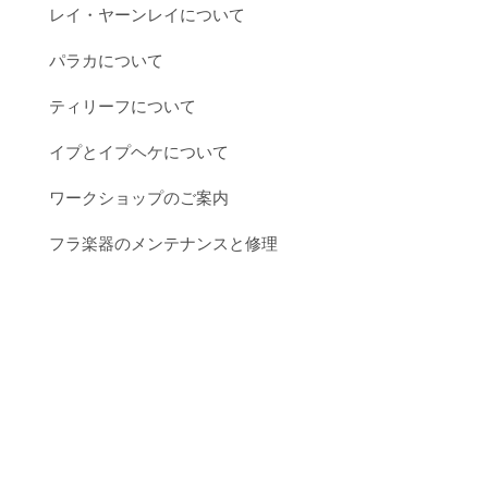
レイ・ヤーンレイについて
パラカについて
ティリーフについて
イプとイプヘケについて
ワークショップのご案内
フラ楽器のメンテナンスと修理