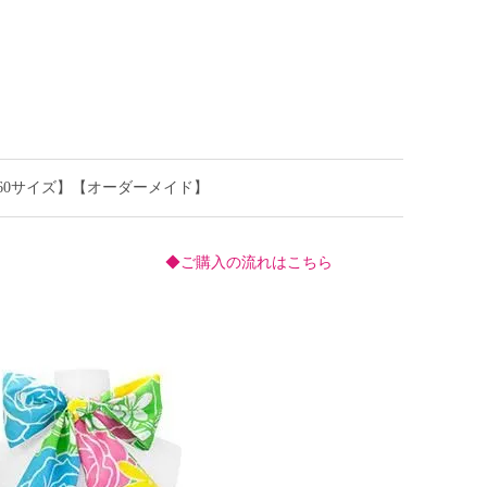
50～160サイズ】【オーダーメイド】
◆ご購入の流れはこちら