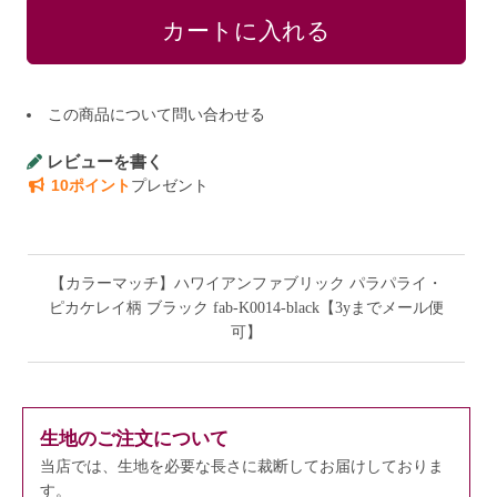
この商品について問い合わせる
レビューを書く
10ポイント
プレゼント
【カラーマッチ】ハワイアンファブリック パラパライ・
ピカケレイ柄 ブラック fab-K0014-black【3yまでメール便
可】
生地のご注文について
当店では、生地を必要な長さに裁断してお届けしておりま
す。