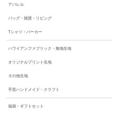
アパレル
バッグ・雑貨・リビング
Tシャツ・パーカー
ハワイアンファブリック・無地生地
オリジナルプリント生地
その他生地
手芸ハンドメイド・クラフト
福袋・ギフトセット