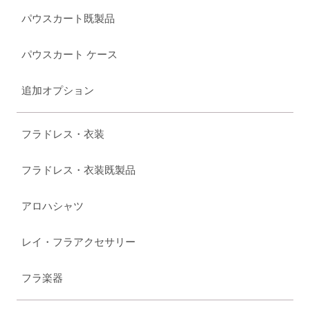
パウスカート既製品
パウスカート ケース
追加オプション
フラドレス・衣装
フラドレス・衣装既製品
アロハシャツ
レイ・フラアクセサリー
フラ楽器