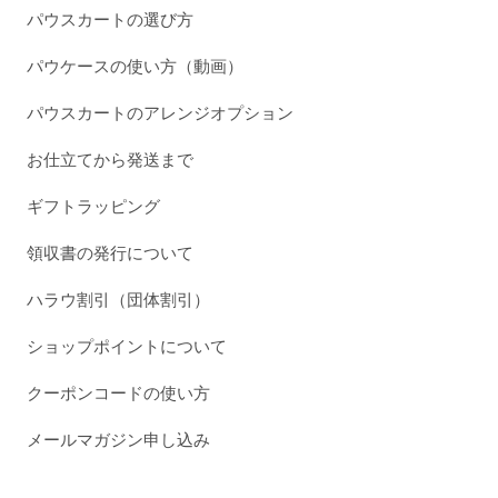
パウスカートの選び方
パウケースの使い方（動画）
パウスカートのアレンジオプション
お仕立てから発送まで
ギフトラッピング
領収書の発行について
ハラウ割引（団体割引）
ショップポイントについて
クーポンコードの使い方
メールマガジン申し込み