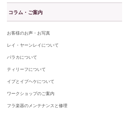
コラム・ご案内
お客様のお声・お写真
レイ・ヤーンレイについて
パラカについて
ティリーフについて
イプとイプヘケについて
ワークショップのご案内
フラ楽器のメンテナンスと修理