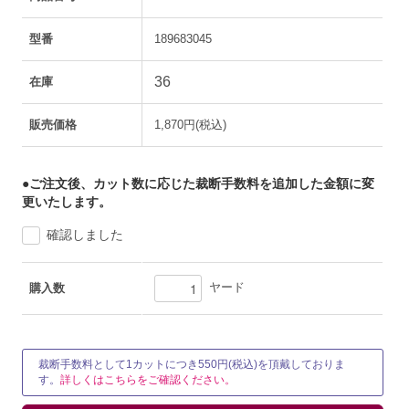
型番
189683045
36
在庫
販売価格
1,870円(税込)
●ご注文後、カット数に応じた裁断手数料を追加した金額に変
更いたします。
確認しました
ヤード
購入数
裁断手数料として1カットにつき550円(税込)を頂戴しておりま
す。
詳しくはこちらをご確認ください。