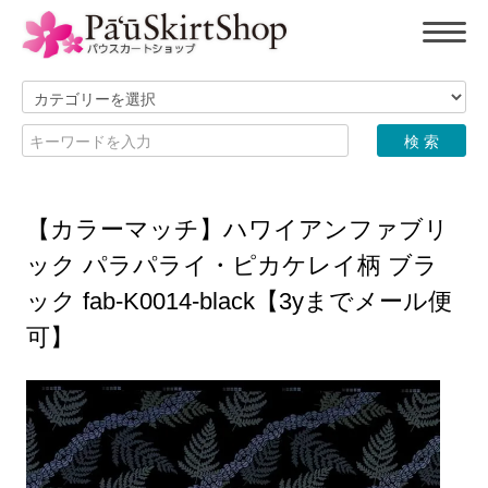
【カラーマッチ】ハワイアンファブリ
ック パラパライ・ピカケレイ柄 ブラ
ック fab-K0014-black【3yまでメール便
可】