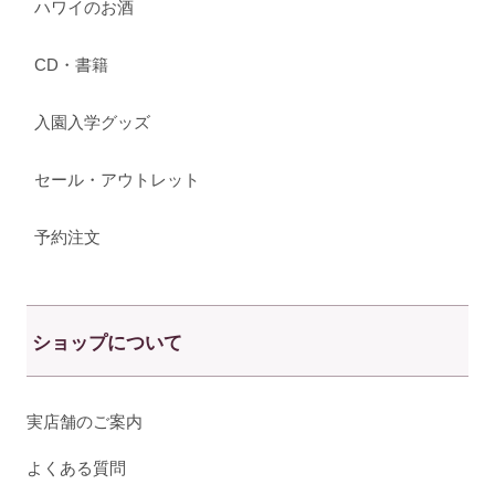
ハワイのお酒
CD・書籍
入園入学グッズ
セール・アウトレット
予約注文
ショップについて
実店舗のご案内
よくある質問