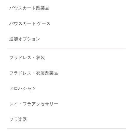
パウスカート既製品
パウスカート ケース
追加オプション
フラドレス・衣装
フラドレス・衣装既製品
アロハシャツ
レイ・フラアクセサリー
フラ楽器