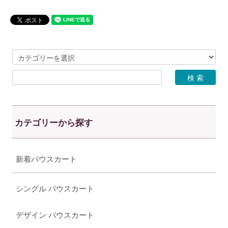
カテゴリーから探す
新着パウスカート
シングル パウスカート
デザイン パウスカート