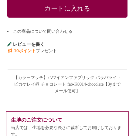
この商品について問い合わせる
レビューを書く
10ポイント
プレゼント
【カラーマッチ】ハワイアンファブリック パラパライ・
ピカケレイ柄 チョコレート fab-K0014-chocolate【3yまで
メール便可】
生地のご注文について
当店では、生地を必要な長さに裁断してお届けしておりま
す。