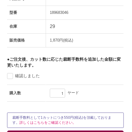
型番
189683046
29
在庫
販売価格
1,870円(税込)
●ご注文後、カット数に応じた裁断手数料を追加した金額に変
更いたします。
確認しました
ヤード
購入数
裁断手数料として1カットにつき550円(税込)を頂戴しておりま
す。
詳しくはこちらをご確認ください。