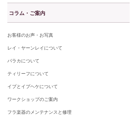
コラム・ご案内
お客様のお声・お写真
レイ・ヤーンレイについて
パラカについて
ティリーフについて
イプとイプヘケについて
ワークショップのご案内
フラ楽器のメンテナンスと修理