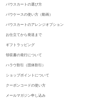
パウスカートの選び方
パウケースの使い方（動画）
パウスカートのアレンジオプション
お仕立てから発送まで
ギフトラッピング
領収書の発行について
ハラウ割引（団体割引）
ショップポイントについて
クーポンコードの使い方
メールマガジン申し込み