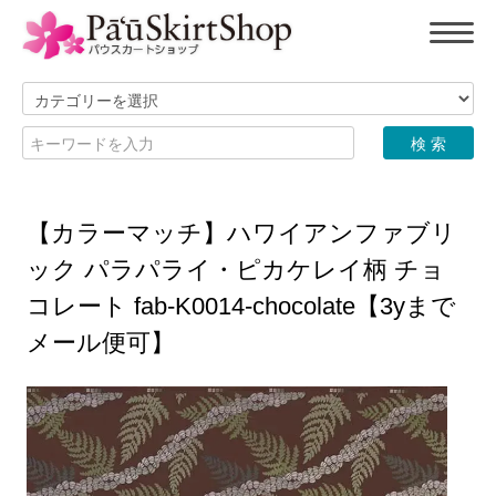
【カラーマッチ】ハワイアンファブリ
ック パラパライ・ピカケレイ柄 チョ
コレート fab-K0014-chocolate【3yまで
メール便可】