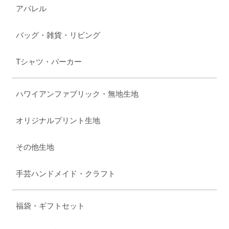
アパレル
バッグ・雑貨・リビング
Tシャツ・パーカー
ハワイアンファブリック・無地生地
オリジナルプリント生地
その他生地
手芸ハンドメイド・クラフト
福袋・ギフトセット