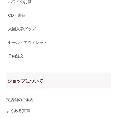
ハワイのお酒
CD・書籍
入園入学グッズ
セール・アウトレット
予約注文
ショップについて
実店舗のご案内
よくある質問