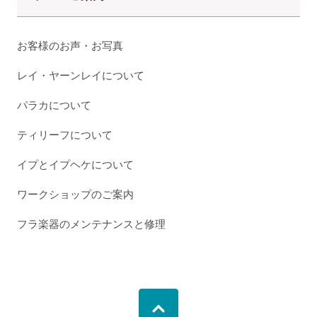
お客様のお声・お写真
レイ・ヤーンレイについて
パラカについて
ティリーフについて
イプとイプヘケについて
ワークショップのご案内
フラ楽器のメンテナンスと修理