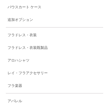
パウスカート ケース
追加オプション
フラドレス・衣装
フラドレス・衣装既製品
アロハシャツ
レイ・フラアクセサリー
フラ楽器
アパレル