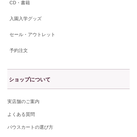
CD・書籍
入園入学グッズ
セール・アウトレット
予約注文
ショップについて
実店舗のご案内
よくある質問
パウスカートの選び方