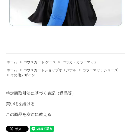
ホーム
>
パウスカート ケース
>
パラカ・カラーマッチ
ホーム
>
パウスカートショップオリジナル
>
カラーマッチシリーズ
>
その他デザイン
特定商取引法に基づく表記（返品等）
買い物を続ける
この商品を友達に教える