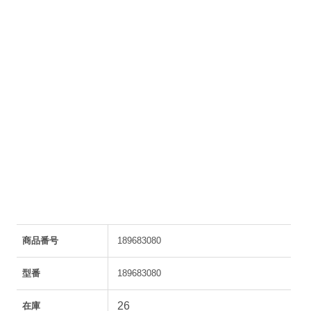
商品番号
189683080
型番
189683080
26
在庫