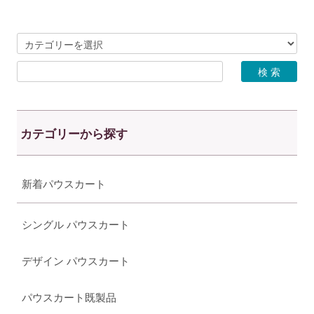
カテゴリーから探す
新着パウスカート
シングル パウスカート
デザイン パウスカート
パウスカート既製品