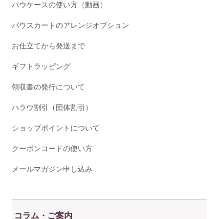
パウケースの使い方（動画）
パウスカートのアレンジオプション
お仕立てから発送まで
ギフトラッピング
領収書の発行について
ハラウ割引（団体割引）
ショップポイントについて
クーポンコードの使い方
メールマガジン申し込み
コラム・ご案内