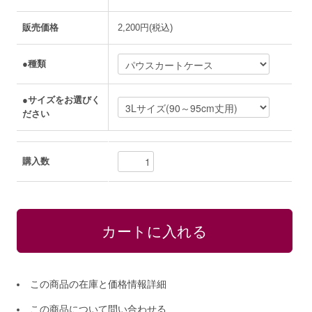
販売価格
2,200円(税込)
●種類
●サイズをお選びく
ださい
購入数
この商品の在庫と価格情報詳細
この商品について問い合わせる