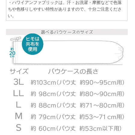
・ハワイアンファブリックは、汗・お洗濯・摩擦などで色落
ちや色移りしやすい特性がありますので、十分ご注意くださ
い。