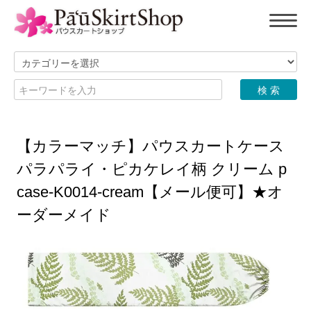
【カラーマッチ】パウスカートケース
パラパライ・ピカケレイ柄 クリーム p
case-K0014-cream【メール便可】★オ
ーダーメイド