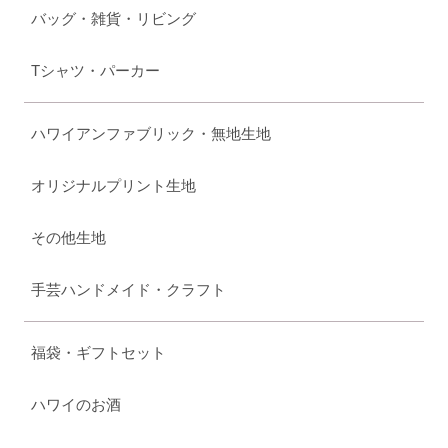
バッグ・雑貨・リビング
Tシャツ・パーカー
ハワイアンファブリック・無地生地
オリジナルプリント生地
その他生地
手芸ハンドメイド・クラフト
福袋・ギフトセット
ハワイのお酒