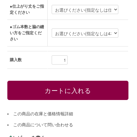
●仕上がり丈をご指
定ください
●ゴム本数と脇の縫
い方をご指定くだ
さい
購入数
この商品の在庫と価格情報詳細
この商品について問い合わせる