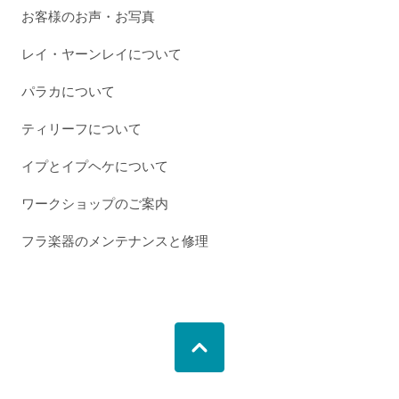
お客様のお声・お写真
レイ・ヤーンレイについて
パラカについて
ティリーフについて
イプとイプヘケについて
ワークショップのご案内
フラ楽器のメンテナンスと修理