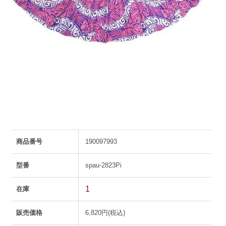
商品番号
190097993
型番
spau-2823Pi
1
在庫
販売価格
6,820円(税込)