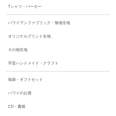
Tシャツ・パーカー
ハワイアンファブリック・無地生地
オリジナルプリント生地
その他生地
手芸ハンドメイド・クラフト
福袋・ギフトセット
ハワイのお酒
CD・書籍