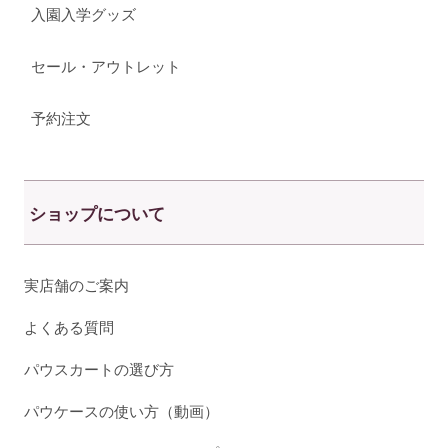
入園入学グッズ
セール・アウトレット
予約注文
ショップについて
実店舗のご案内
よくある質問
パウスカートの選び方
パウケースの使い方（動画）