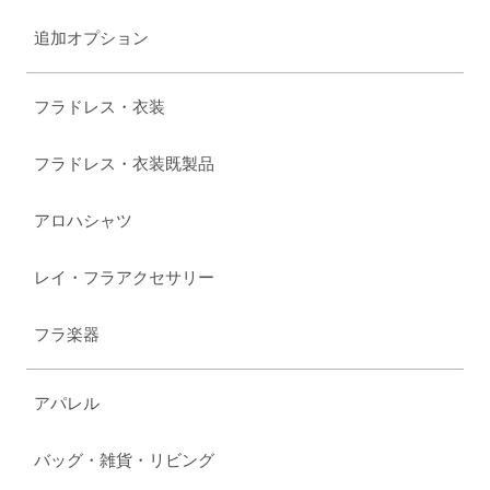
追加オプション
フラドレス・衣装
フラドレス・衣装既製品
アロハシャツ
レイ・フラアクセサリー
フラ楽器
アパレル
バッグ・雑貨・リビング