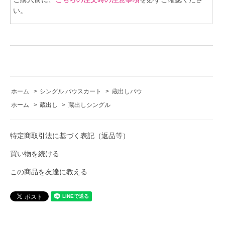
い。
ホーム
>
シングル パウスカート
>
蔵出しパウ
ホーム
>
蔵出し
>
蔵出しシングル
特定商取引法に基づく表記（返品等）
買い物を続ける
この商品を友達に教える