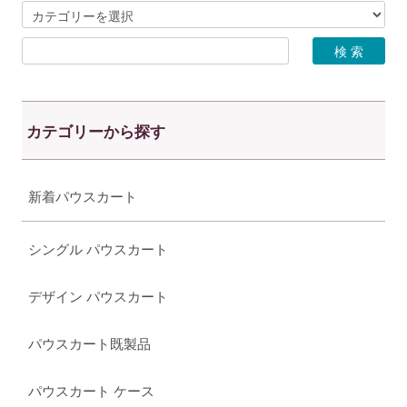
カテゴリーから探す
新着パウスカート
シングル パウスカート
デザイン パウスカート
パウスカート既製品
パウスカート ケース