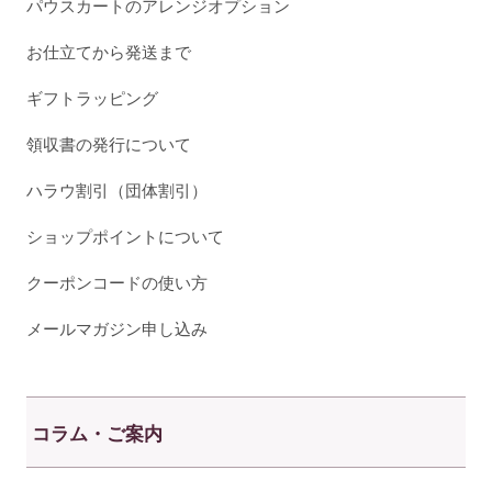
パウスカートのアレンジオプション
お仕立てから発送まで
ギフトラッピング
領収書の発行について
ハラウ割引（団体割引）
ショップポイントについて
クーポンコードの使い方
メールマガジン申し込み
コラム・ご案内