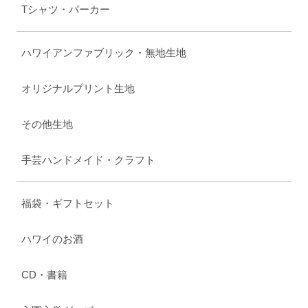
Tシャツ・パーカー
ハワイアンファブリック・無地生地
オリジナルプリント生地
その他生地
手芸ハンドメイド・クラフト
福袋・ギフトセット
ハワイのお酒
CD・書籍