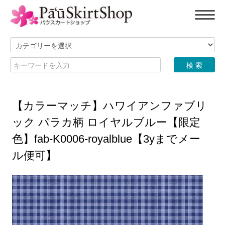
【カラーマッチ】ハワイアンファブリ
ック パラカ柄 ロイヤルブルー【限定
色】fab-K0006-royalblue【3yまでメー
ル便可】