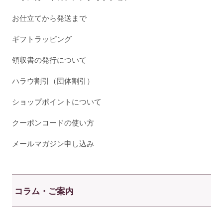
お仕立てから発送まで
ギフトラッピング
領収書の発行について
ハラウ割引（団体割引）
ショップポイントについて
クーポンコードの使い方
メールマガジン申し込み
コラム・ご案内