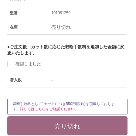
型番
191061259
売り切れ
在庫
●ご注文後、カット数に応じた裁断手数料を追加した金額に変
更いたします。
確認しました
購入数
-
裁断手数料として1カットにつき550円(税込)を頂戴しておりま
す。
詳しくはこちらをご確認ください。