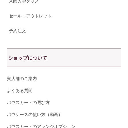
入園入学グッズ
セール・アウトレット
予約注文
ショップについて
実店舗のご案内
よくある質問
パウスカートの選び方
パウケースの使い方（動画）
パウスカートのアレンジオプション