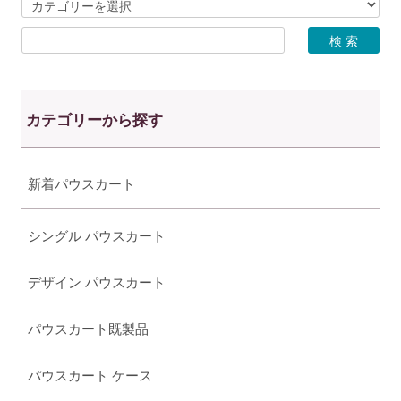
カテゴリーから探す
新着パウスカート
シングル パウスカート
デザイン パウスカート
パウスカート既製品
パウスカート ケース