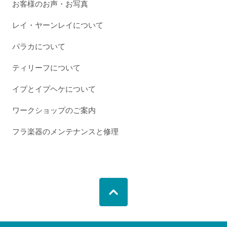
お客様のお声・お写真
レイ・ヤーンレイについて
パラカについて
ティリーフについて
イプとイプヘケについて
ワークショップのご案内
フラ楽器のメンテナンスと修理