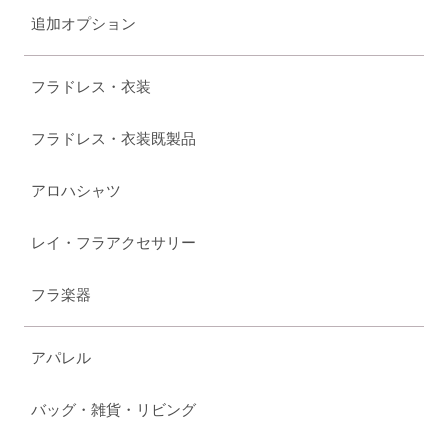
追加オプション
フラドレス・衣装
フラドレス・衣装既製品
アロハシャツ
レイ・フラアクセサリー
フラ楽器
アパレル
バッグ・雑貨・リビング