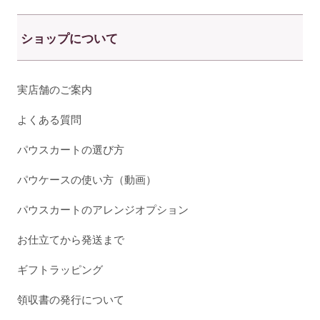
ショップについて
実店舗のご案内
よくある質問
パウスカートの選び方
パウケースの使い方（動画）
パウスカートのアレンジオプション
お仕立てから発送まで
ギフトラッピング
領収書の発行について