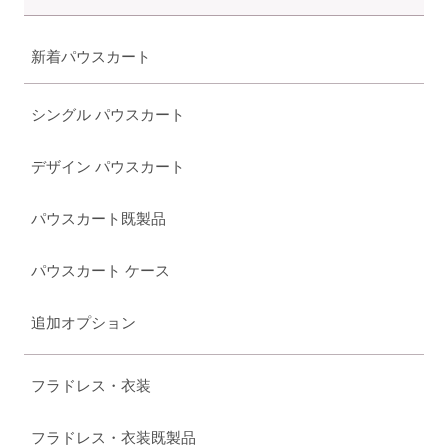
新着パウスカート
シングル パウスカート
デザイン パウスカート
パウスカート既製品
パウスカート ケース
追加オプション
フラドレス・衣装
フラドレス・衣装既製品