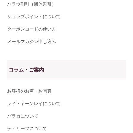
ハラウ割引（団体割引）
ショップポイントについて
クーポンコードの使い方
メールマガジン申し込み
コラム・ご案内
お客様のお声・お写真
レイ・ヤーンレイについて
パラカについて
ティリーフについて