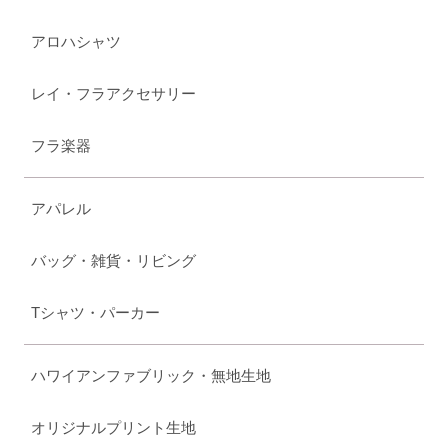
アロハシャツ
レイ・フラアクセサリー
フラ楽器
アパレル
バッグ・雑貨・リビング
Tシャツ・パーカー
ハワイアンファブリック・無地生地
オリジナルプリント生地