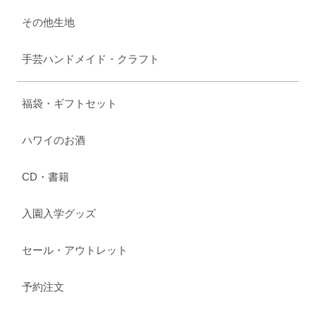
その他生地
手芸ハンドメイド・クラフト
福袋・ギフトセット
ハワイのお酒
CD・書籍
入園入学グッズ
セール・アウトレット
予約注文