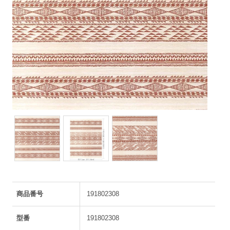
商品番号
191802308
型番
191802308