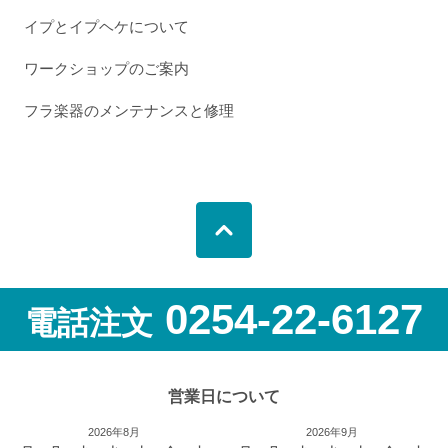
イプとイプヘケについて
ワークショップのご案内
フラ楽器のメンテナンスと修理
0254-22-6127
電話注文
営業日について
2026年8月
2026年9月