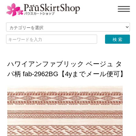
ハワイアンファブリック ベージュ タ
パ柄 fab-2962BG【4yまでメール便可】