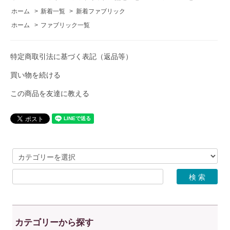
ホーム
>
新着一覧
>
新着ファブリック
ホーム
>
ファブリック一覧
特定商取引法に基づく表記（返品等）
買い物を続ける
この商品を友達に教える
カテゴリーから探す