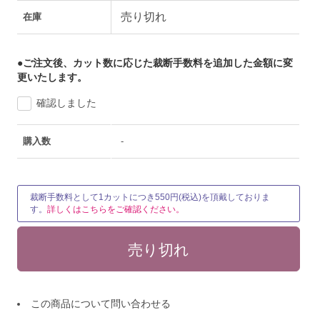
売り切れ
在庫
●ご注文後、カット数に応じた裁断手数料を追加した金額に変
更いたします。
確認しました
購入数
-
裁断手数料として1カットにつき550円(税込)を頂戴しておりま
す。
詳しくはこちらをご確認ください。
この商品について問い合わせる