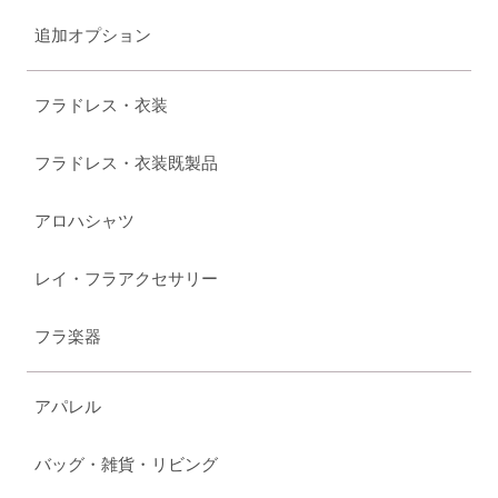
追加オプション
フラドレス・衣装
フラドレス・衣装既製品
アロハシャツ
レイ・フラアクセサリー
フラ楽器
アパレル
バッグ・雑貨・リビング