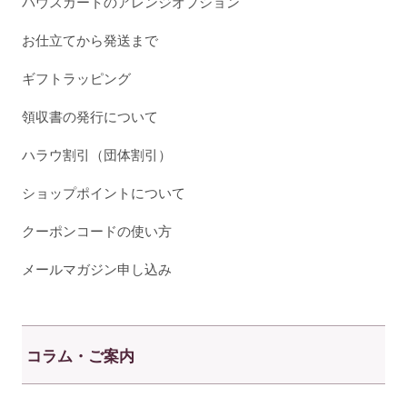
パウスカートのアレンジオプション
お仕立てから発送まで
ギフトラッピング
領収書の発行について
ハラウ割引（団体割引）
ショップポイントについて
クーポンコードの使い方
メールマガジン申し込み
コラム・ご案内