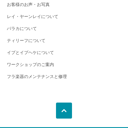
お客様のお声・お写真
レイ・ヤーンレイについて
パラカについて
ティリーフについて
イプとイプヘケについて
ワークショップのご案内
フラ楽器のメンテナンスと修理