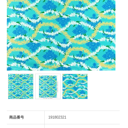
商品番号
191802321