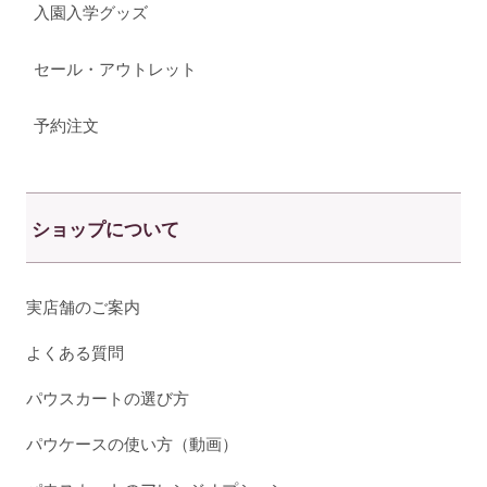
入園入学グッズ
セール・アウトレット
予約注文
ショップについて
実店舗のご案内
よくある質問
パウスカートの選び方
パウケースの使い方（動画）