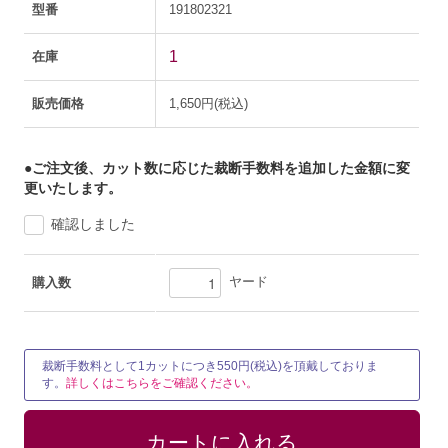
型番
191802321
1
在庫
販売価格
1,650円(税込)
●ご注文後、カット数に応じた裁断手数料を追加した金額に変
更いたします。
確認しました
ヤード
購入数
裁断手数料として1カットにつき550円(税込)を頂戴しておりま
す。
詳しくはこちらをご確認ください。