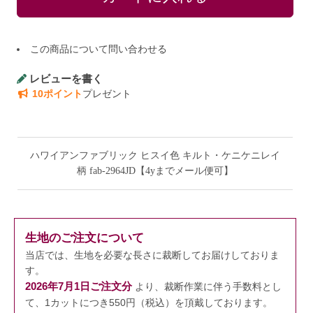
この商品について問い合わせる
レビューを書く
10ポイント
プレゼント
ハワイアンファブリック ヒスイ色 キルト・ケニケニレイ
柄 fab-2964JD【4yまでメール便可】
生地のご注文について
当店では、生地を必要な長さに裁断してお届けしておりま
す。
2026年7月1日ご注文分
より、裁断作業に伴う手数料とし
て、1カットにつき550円（税込）を頂戴しております。