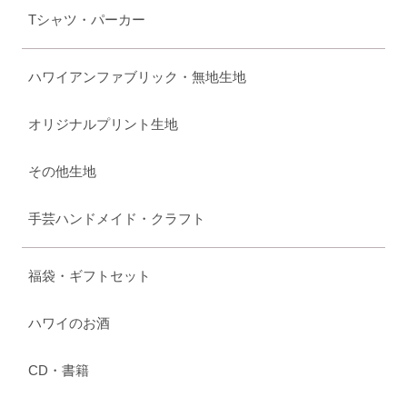
Tシャツ・パーカー
ハワイアンファブリック・無地生地
オリジナルプリント生地
その他生地
手芸ハンドメイド・クラフト
福袋・ギフトセット
ハワイのお酒
CD・書籍