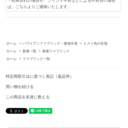
・在庫切れの場合や、プリント不良などによる不具合の場合
は、こちらよりご連絡いたします。
ホーム
>
ハワイアンファブリック・無地生地
>
ヒスイ色の生地
ホーム
>
新着一覧
>
新着ファブリック
ホーム
>
ファブリック一覧
特定商取引法に基づく表記（返品等）
買い物を続ける
この商品を友達に教える