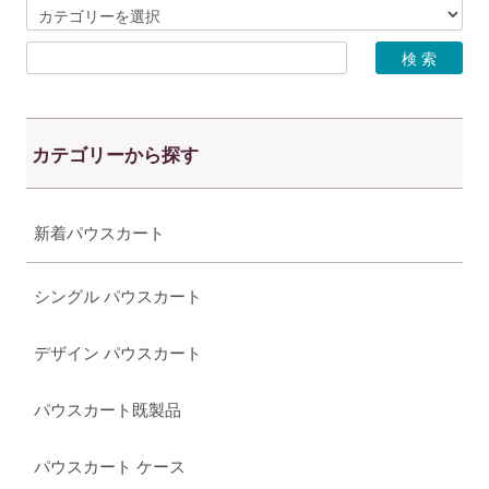
カテゴリーから探す
新着パウスカート
シングル パウスカート
デザイン パウスカート
パウスカート既製品
パウスカート ケース