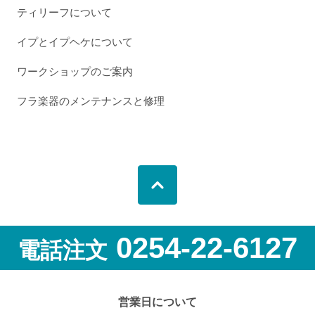
ティリーフについて
イプとイプヘケについて
ワークショップのご案内
フラ楽器のメンテナンスと修理
0254-22-6127
電話注文
営業日について