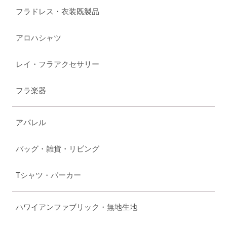
フラドレス・衣装既製品
アロハシャツ
レイ・フラアクセサリー
フラ楽器
アパレル
バッグ・雑貨・リビング
Tシャツ・パーカー
ハワイアンファブリック・無地生地