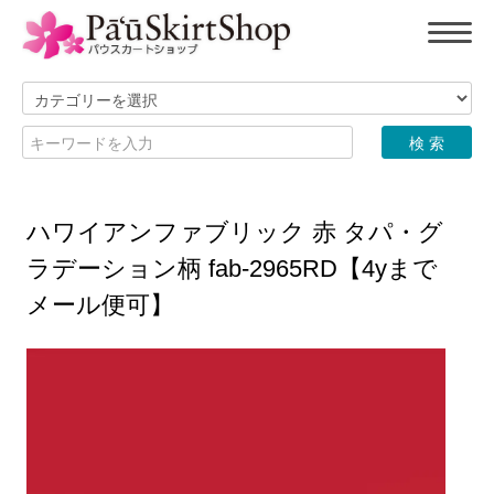
ハワイアンファブリック 赤 タパ・グ
ラデーション柄 fab-2965RD【4yまで
メール便可】