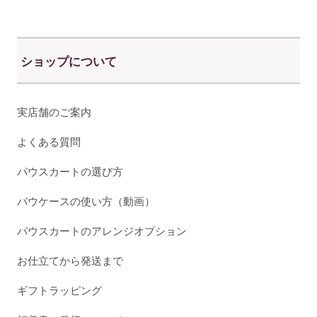
ショップについて
実店舗のご案内
よくある質問
パウスカートの選び方
パウケースの使い方（動画）
パウスカートのアレンジオプション
お仕立てから発送まで
ギフトラッピング