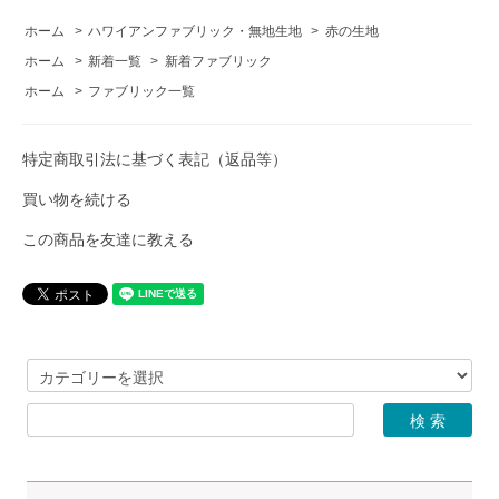
ホーム
>
ハワイアンファブリック・無地生地
>
赤の生地
ホーム
>
新着一覧
>
新着ファブリック
ホーム
>
ファブリック一覧
特定商取引法に基づく表記（返品等）
買い物を続ける
この商品を友達に教える