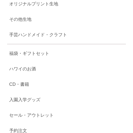
オリジナルプリント生地
その他生地
手芸ハンドメイド・クラフト
福袋・ギフトセット
ハワイのお酒
CD・書籍
入園入学グッズ
セール・アウトレット
予約注文