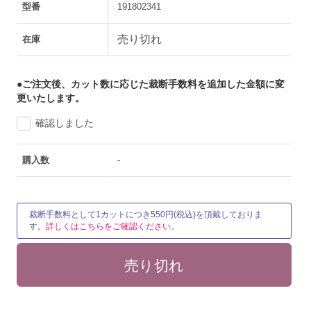
型番
191802341
売り切れ
在庫
●ご注文後、カット数に応じた裁断手数料を追加した金額に変
更いたします。
確認しました
購入数
-
裁断手数料として1カットにつき550円(税込)を頂戴しておりま
す。
詳しくはこちらをご確認ください。