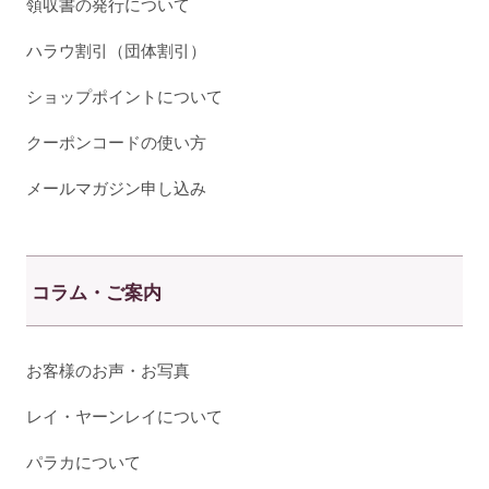
領収書の発行について
ハラウ割引（団体割引）
ショップポイントについて
クーポンコードの使い方
メールマガジン申し込み
コラム・ご案内
お客様のお声・お写真
レイ・ヤーンレイについて
パラカについて