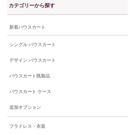
カテゴリーから探す
新着パウスカート
シングル パウスカート
デザイン パウスカート
パウスカート既製品
パウスカート ケース
追加オプション
フラドレス・衣装