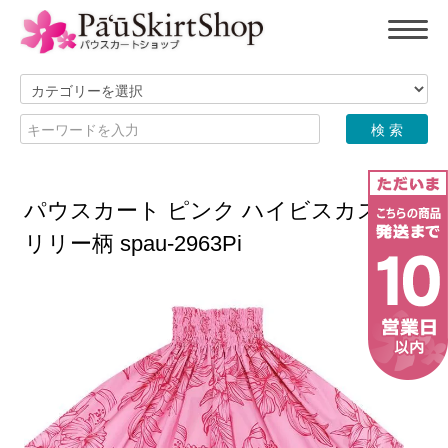
パウスカート ピンク ハイビスカス・
リリー柄 spau-2963Pi