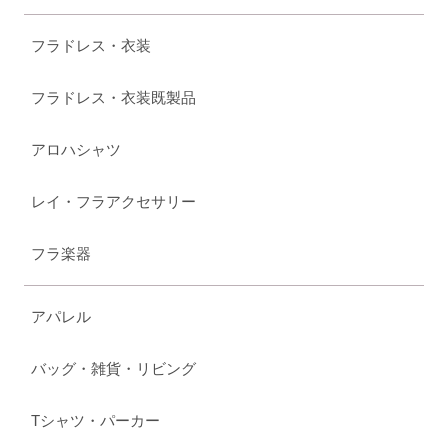
フラドレス・衣装
フラドレス・衣装既製品
アロハシャツ
レイ・フラアクセサリー
フラ楽器
アパレル
バッグ・雑貨・リビング
Tシャツ・パーカー