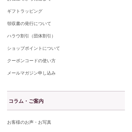
ギフトラッピング
領収書の発行について
ハラウ割引（団体割引）
ショップポイントについて
クーポンコードの使い方
メールマガジン申し込み
コラム・ご案内
お客様のお声・お写真