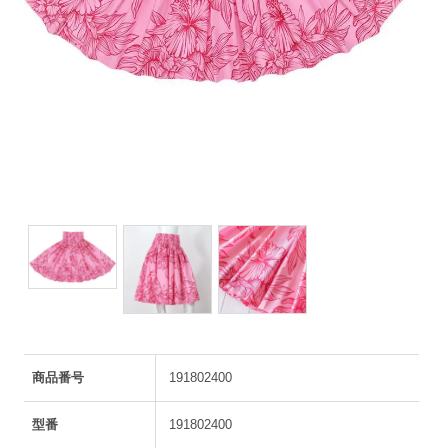
商品番号
191802400
型番
191802400