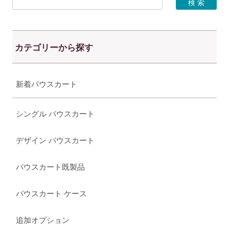
カテゴリーから探す
新着パウスカート
シングル パウスカート
デザイン パウスカート
パウスカート既製品
パウスカート ケース
追加オプション