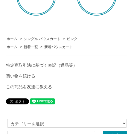
ホーム
>
シングル パウスカート
>
ピンク
ホーム
>
新着一覧
>
新着パウスカート
特定商取引法に基づく表記（返品等）
買い物を続ける
この商品を友達に教える