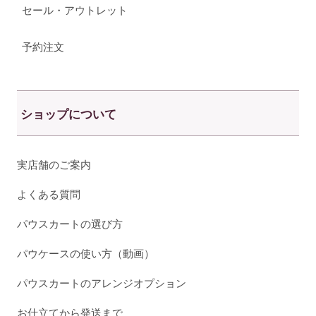
セール・アウトレット
予約注文
ショップについて
実店舗のご案内
よくある質問
パウスカートの選び方
パウケースの使い方（動画）
パウスカートのアレンジオプション
お仕立てから発送まで