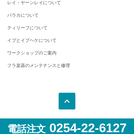
レイ・ヤーンレイについて
パラカについて
ティリーフについて
イプとイプヘケについて
ワークショップのご案内
フラ楽器のメンテナンスと修理
0254-22-6127
電話注文