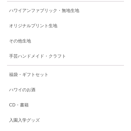
ハワイアンファブリック・無地生地
オリジナルプリント生地
その他生地
手芸ハンドメイド・クラフト
福袋・ギフトセット
ハワイのお酒
CD・書籍
入園入学グッズ