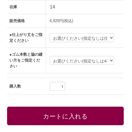
14
在庫
販売価格
6,820円(税込)
●仕上がり丈をご指
定ください
●ゴム本数と脇の縫
い方をご指定くだ
さい
購入数