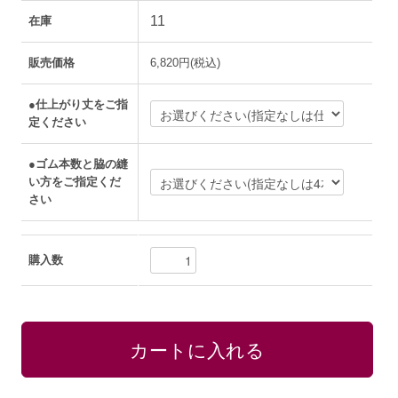
11
在庫
販売価格
6,820円(税込)
●仕上がり丈をご指
定ください
●ゴム本数と脇の縫
い方をご指定くだ
さい
購入数