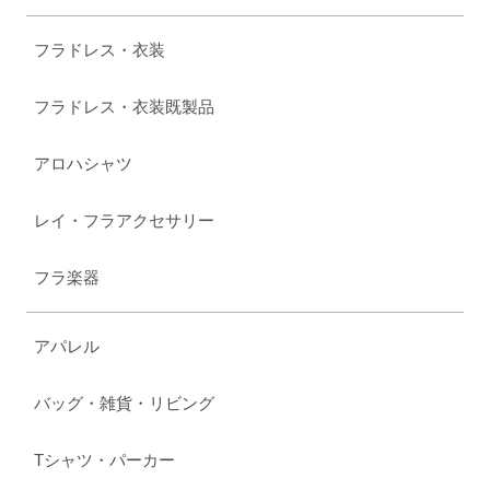
フラドレス・衣装
フラドレス・衣装既製品
アロハシャツ
レイ・フラアクセサリー
フラ楽器
アパレル
バッグ・雑貨・リビング
Tシャツ・パーカー