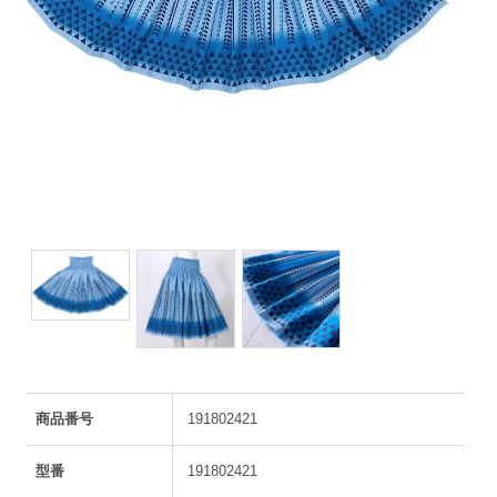
商品番号
191802421
型番
191802421