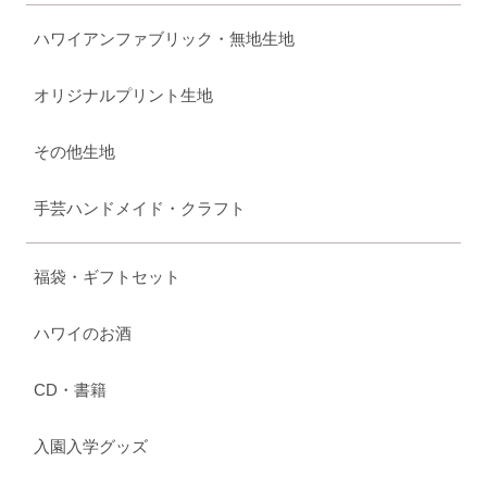
ハワイアンファブリック・無地生地
オリジナルプリント生地
その他生地
手芸ハンドメイド・クラフト
福袋・ギフトセット
ハワイのお酒
CD・書籍
入園入学グッズ