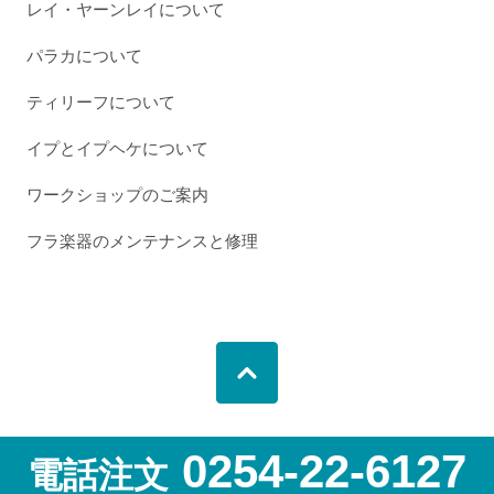
レイ・ヤーンレイについて
パラカについて
ティリーフについて
イプとイプヘケについて
ワークショップのご案内
フラ楽器のメンテナンスと修理
0254-22-6127
電話注文