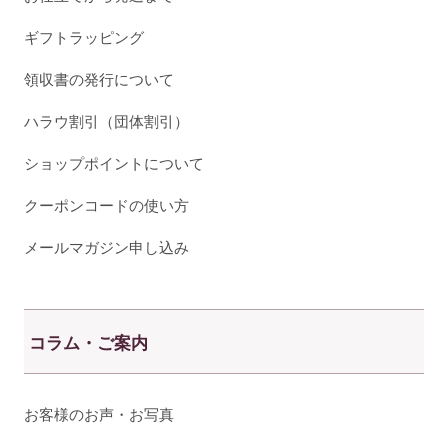
ギフトラッピング
領収書の発行について
ハラウ割引（団体割引）
ショップポイントについて
クーポンコードの使い方
メールマガジン申し込み
コラム・ご案内
お客様のお声・お写真