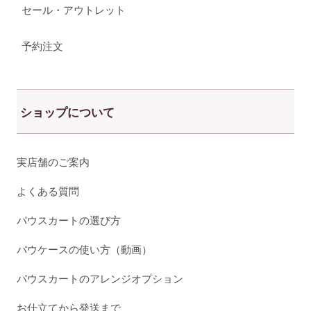
セール・アウトレット
予約注文
ショップについて
実店舗のご案内
よくある質問
パウスカートの選び方
パウケースの使い方（動画）
パウスカートのアレンジオプション
お仕立てから発送まで