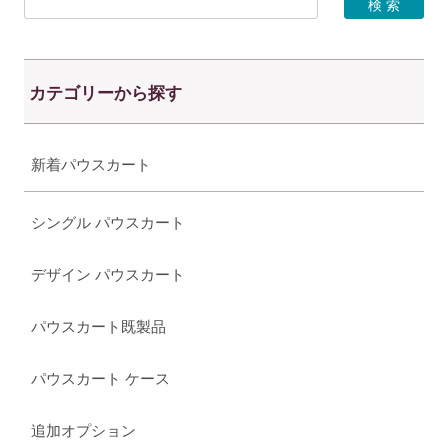
カテゴリーから探す
新着パウスカート
シングル パウスカート
デザイン パウスカート
パウスカート既製品
パウスカート ケース
追加オプション