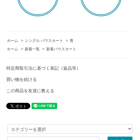
ホーム
>
シングル パウスカート
>
青
ホーム
>
新着一覧
>
新着パウスカート
特定商取引法に基づく表記（返品等）
買い物を続ける
この商品を友達に教える