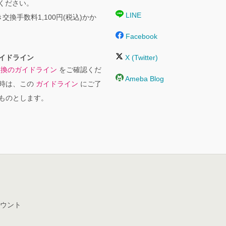
絡ください。
LINE
交換手数料1,100円(税込)かか
Facebook
イドライン
X (Twitter)
交換のガイドライン
をご確認くだ
Ameba Blog
時は、この
ガイドライン
にご了
ものとします。
ウント