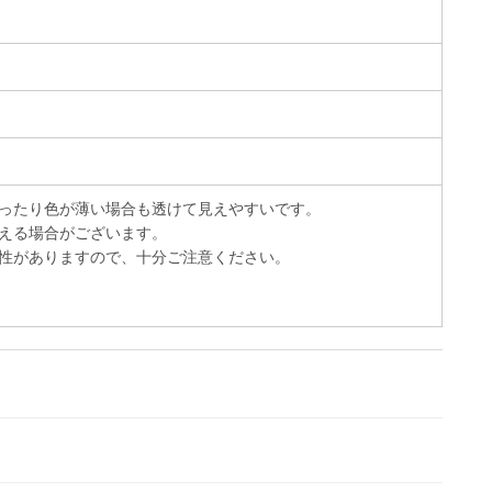
ったり色が薄い場合も透けて見えやすいです。
える場合がございます。
性がありますので、十分ご注意ください。