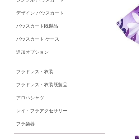
デザイン パウスカート
パウスカート既製品
パウスカート ケース
追加オプション
フラドレス・衣装
フラドレス・衣装既製品
アロハシャツ
レイ・フラアクセサリー
フラ楽器