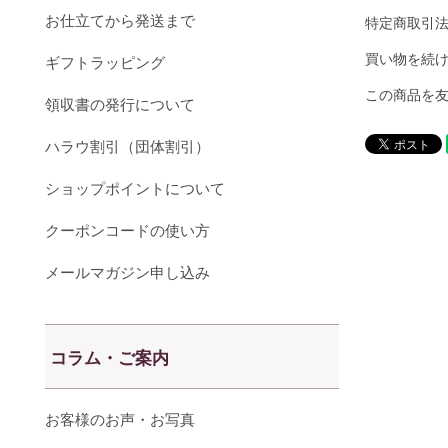
お仕立てから発送まで
特定商取引
買い物を続
ギフトラッピング
この商品を
領収書の発行について
ハラウ割引（団体割引）
ショップポイントについて
クーポンコードの使い方
メールマガジン申し込み
コラム・ご案内
お客様のお声・お写真