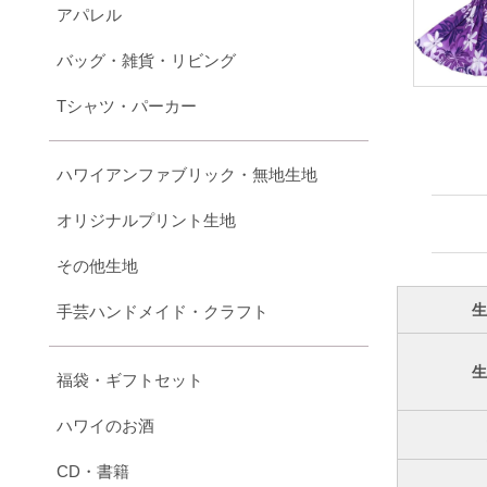
アパレル
バッグ・雑貨・リビング
Tシャツ・パーカー
ハワイアンファブリック・無地生地
オリジナルプリント生地
その他生地
手芸ハンドメイド・クラフト
福袋・ギフトセット
ハワイのお酒
CD・書籍