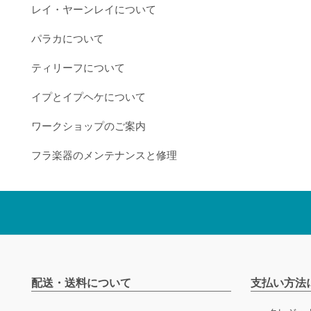
レイ・ヤーンレイについて
パラカについて
ティリーフについて
イプとイプヘケについて
ワークショップのご案内
フラ楽器のメンテナンスと修理
配送・送料について
支払い方法