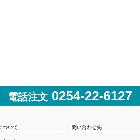
0254-22-6127
電話注文
について
問い合わせ先