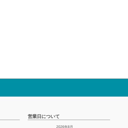
営業日について
2026年8月