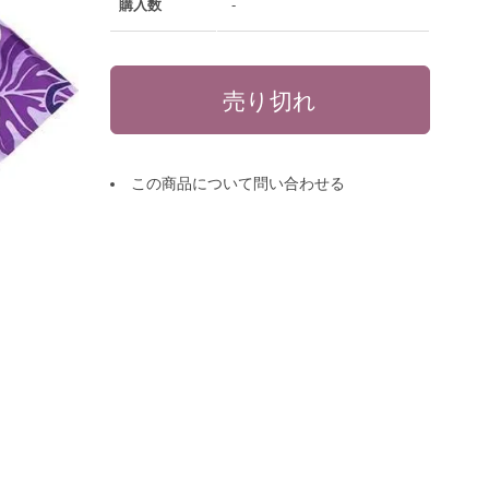
購入数
-
この商品について問い合わせる