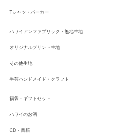
Tシャツ・パーカー
ハワイアンファブリック・無地生地
オリジナルプリント生地
その他生地
手芸ハンドメイド・クラフト
福袋・ギフトセット
ハワイのお酒
CD・書籍