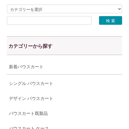
カテゴリーから探す
新着パウスカート
シングル パウスカート
デザイン パウスカート
パウスカート既製品
パウスカート ケース