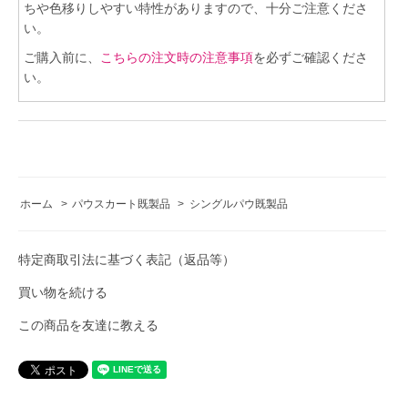
ちや色移りしやすい特性がありますので、十分ご注意くださ
い。
ご購入前に、
こちらの注文時の注意事項
を必ずご確認くださ
い。
ホーム
>
パウスカート既製品
>
シングルパウ既製品
特定商取引法に基づく表記（返品等）
買い物を続ける
この商品を友達に教える