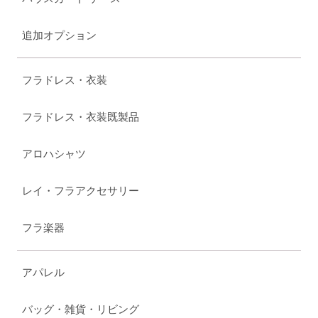
追加オプション
フラドレス・衣装
フラドレス・衣装既製品
アロハシャツ
レイ・フラアクセサリー
フラ楽器
アパレル
バッグ・雑貨・リビング