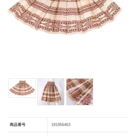
商品番号
191956463