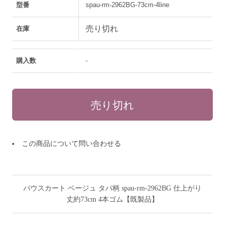
型番
spau-rm-2962BG-73cm-4line
売り切れ
在庫
購入数
-
この商品について問い合わせる
パウスカート ベージュ タパ柄 spau-rm-2962BG 仕上がり
丈約73cm 4本ゴム【既製品】