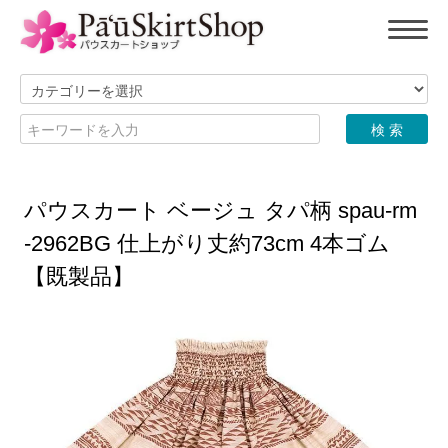
パウスカート ベージュ タパ柄 spau-rm
-2962BG 仕上がり丈約73cm 4本ゴム
【既製品】