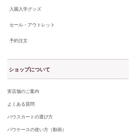
入園入学グッズ
セール・アウトレット
予約注文
ショップについて
実店舗のご案内
よくある質問
パウスカートの選び方
パウケースの使い方（動画）