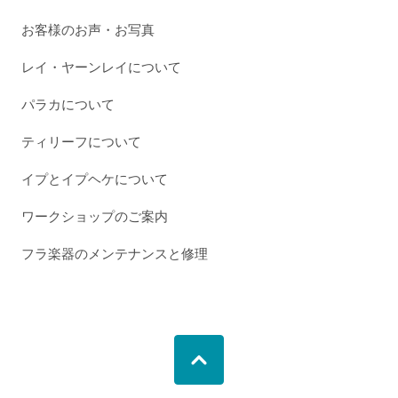
お客様のお声・お写真
レイ・ヤーンレイについて
パラカについて
ティリーフについて
イプとイプヘケについて
ワークショップのご案内
フラ楽器のメンテナンスと修理