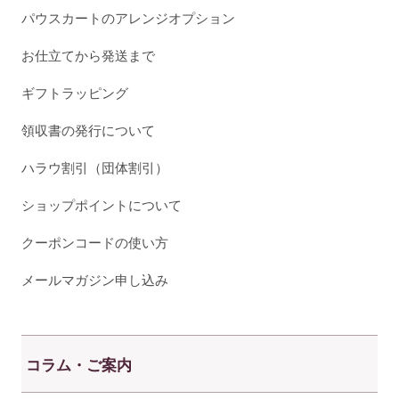
パウスカートのアレンジオプション
お仕立てから発送まで
ギフトラッピング
領収書の発行について
ハラウ割引（団体割引）
ショップポイントについて
クーポンコードの使い方
メールマガジン申し込み
コラム・ご案内