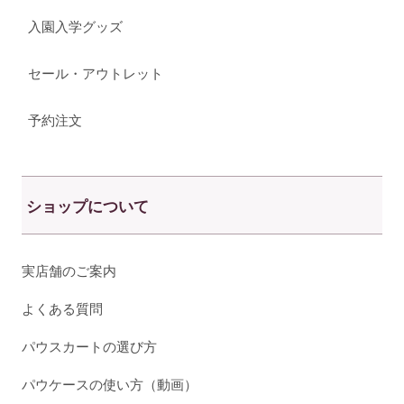
入園入学グッズ
セール・アウトレット
予約注文
ショップについて
実店舗のご案内
よくある質問
パウスカートの選び方
パウケースの使い方（動画）