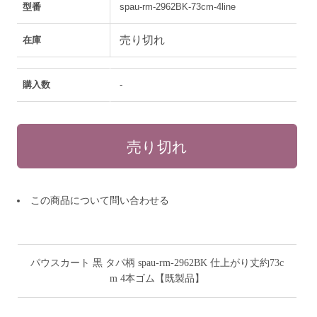
型番
spau-rm-2962BK-73cm-4line
売り切れ
在庫
購入数
-
この商品について問い合わせる
パウスカート 黒 タパ柄 spau-rm-2962BK 仕上がり丈約73c
m 4本ゴム【既製品】