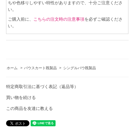
ちや色移りしやすい特性がありますので、十分ご注意くださ
い。
ご購入前に、
こちらの注文時の注意事項
を必ずご確認くださ
い。
ホーム
>
パウスカート既製品
>
シングルパウ既製品
特定商取引法に基づく表記（返品等）
買い物を続ける
この商品を友達に教える