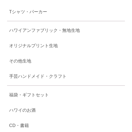
Tシャツ・パーカー
ハワイアンファブリック・無地生地
オリジナルプリント生地
その他生地
手芸ハンドメイド・クラフト
福袋・ギフトセット
ハワイのお酒
CD・書籍