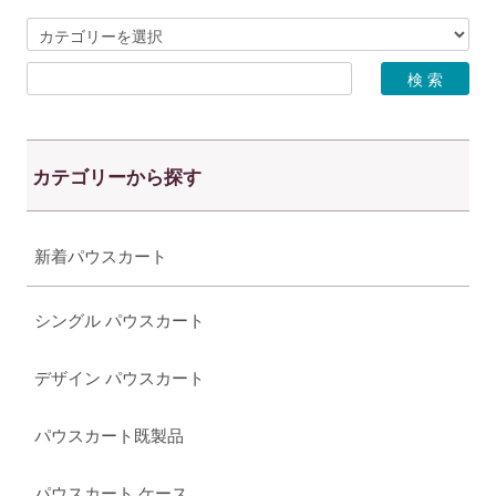
カテゴリーから探す
新着パウスカート
シングル パウスカート
デザイン パウスカート
パウスカート既製品
パウスカート ケース