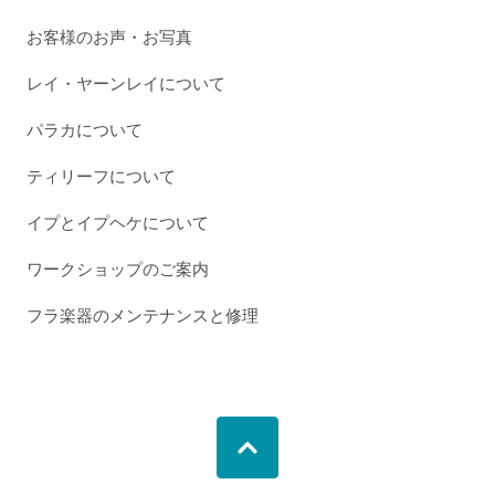
お客様のお声・お写真
レイ・ヤーンレイについて
パラカについて
ティリーフについて
イプとイプヘケについて
ワークショップのご案内
フラ楽器のメンテナンスと修理