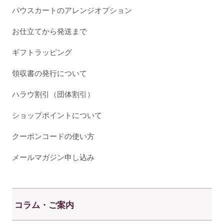
パウスカートのアレンジオプション
お仕立てから発送まで
ギフトラッピング
領収書の発行について
ハラウ割引（団体割引）
ショップポイントについて
クーポンコードの使い方
メールマガジン申し込み
コラム・ご案内