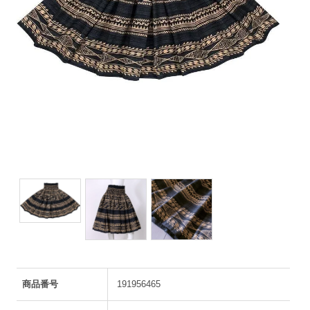
商品番号
191956465