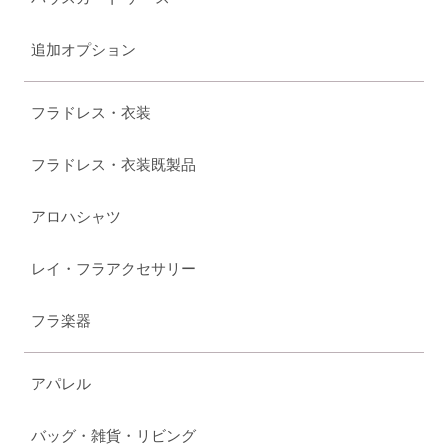
追加オプション
フラドレス・衣装
フラドレス・衣装既製品
アロハシャツ
レイ・フラアクセサリー
フラ楽器
アパレル
バッグ・雑貨・リビング