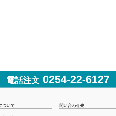
0254-22-6127
電話注文
について
問い合わせ先