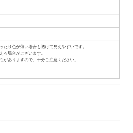
ったり色が薄い場合も透けて見えやすいです。
える場合がございます。
性がありますので、十分ご注意ください。