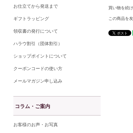
お仕立てから発送まで
買い物を続
ギフトラッピング
この商品を
領収書の発行について
ハラウ割引（団体割引）
ショップポイントについて
クーポンコードの使い方
メールマガジン申し込み
コラム・ご案内
お客様のお声・お写真