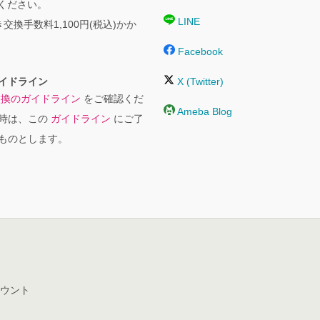
絡ください。
LINE
交換手数料1,100円(税込)かか
Facebook
イドライン
X (Twitter)
交換のガイドライン
をご確認くだ
Ameba Blog
時は、この
ガイドライン
にご了
ものとします。
ウント