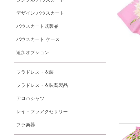
デザイン パウスカート
パウスカート既製品
パウスカート ケース
追加オプション
フラドレス・衣装
フラドレス・衣装既製品
アロハシャツ
レイ・フラアクセサリー
フラ楽器