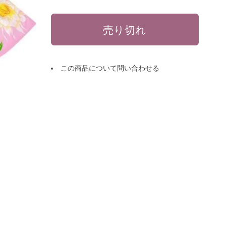
この商品について問い合わせる