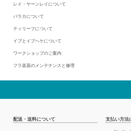
レイ・ヤーンレイについて
パラカについて
ティリーフについて
イプとイプヘケについて
ワークショップのご案内
フラ楽器のメンテナンスと修理
配送・送料について
支払い方法