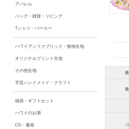
アパレル
バッグ・雑貨・リビング
Tシャツ・パーカー
ハワイアンファブリック・無地生地
オリジナルプリント生地
その他生地
手芸ハンドメイド・クラフト
福袋・ギフトセット
ハワイのお酒
CD・書籍
（