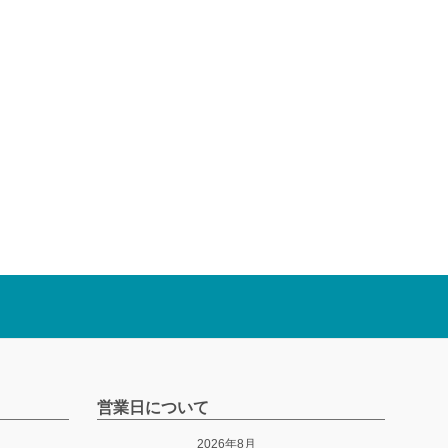
営業日について
2026年8月