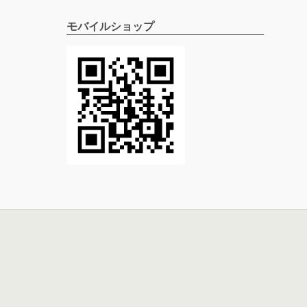
モバイルショップ