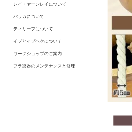
レイ・ヤーンレイについて
パラカについて
ティリーフについて
イプとイプヘケについて
ワークショップのご案内
フラ楽器のメンテナンスと修理