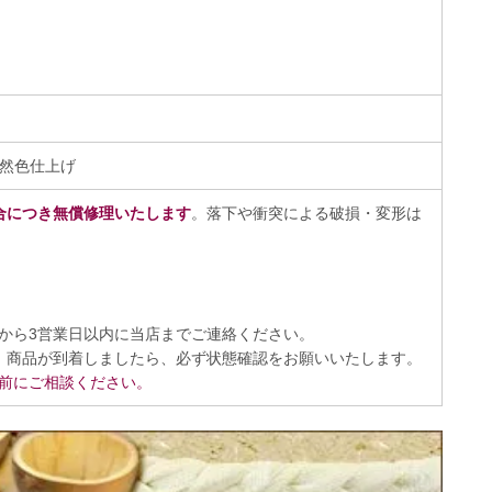
然色仕上げ
合につき無償修理いたします
。落下や衝突による破損・変形は
から3営業日以内に当店までご連絡ください。
、商品が到着しましたら、必ず状態確認をお願いいたします。
前にご相談ください。