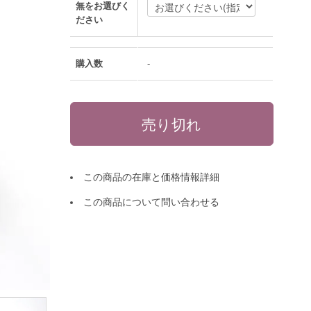
無をお選びく
ださい
購入数
-
この商品の在庫と価格情報詳細
この商品について問い合わせる