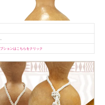
す。
プションはこちらをクリック