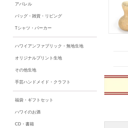
アパレル
バッグ・雑貨・リビング
Tシャツ・パーカー
ハワイアンファブリック・無地生地
オリジナルプリント生地
その他生地
手芸ハンドメイド・クラフト
福袋・ギフトセット
ハワイのお酒
CD・書籍