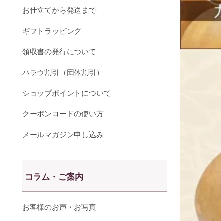
お仕立てから発送まで
ギフトラッピング
領収書の発行について
ハラウ割引（団体割引）
ショップポイントについて
クーポンコードの使い方
メールマガジン申し込み
コラム・ご案内
お客様のお声・お写真