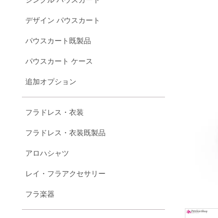
デザイン パウスカート
パウスカート既製品
パウスカート ケース
追加オプション
フラドレス・衣装
フラドレス・衣装既製品
アロハシャツ
レイ・フラアクセサリー
フラ楽器