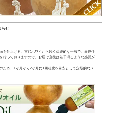
知らせ
面を仕上げる、古代ハワイから続く伝統的な手法で、最終仕
を行っておりますので、お届け直後は若干滑るような感覚が
ため、1か月から2か月に1回程度を目安として定期的なメ