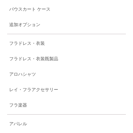
パウスカート ケース
追加オプション
フラドレス・衣装
フラドレス・衣装既製品
アロハシャツ
レイ・フラアクセサリー
フラ楽器
アパレル