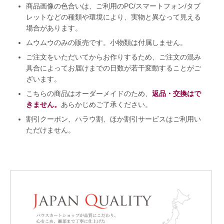
商品画像の色合いは、ご利用のPC/スマートフォン/タブ
レットなどの種類や環境により、実物と異なって見える
場合があります。
ムウムウのみの販売です。小物類は付属しません。
ご注文をいただいてからお作りするため、ご注文の混み
具合によってお届けまでの日数が若干変動することがご
ざいます。
こちらの商品はオーダーメイドのため、
返品・交換はで
きません。
あらかじめご了承ください。
割引クーポン、ハラウ割、ほか割引サービスはご利用い
ただけません。