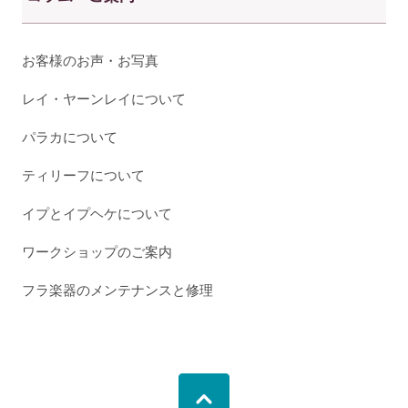
お客様のお声・お写真
レイ・ヤーンレイについて
パラカについて
ティリーフについて
イプとイプヘケについて
ワークショップのご案内
フラ楽器のメンテナンスと修理