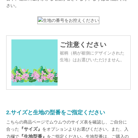
さい。
ご注意ください
裾柄（柄が裾側にデザインされた
生地）はお選びいただけません。
2.サイズと生地の型番をご指定ください
こちらの商品ページでムウムウのサイズ表を確認し、ご自分に
『サイズ』
合った
をオプションよりお選びください。また、入
『生地型番』
力欄で
をご指定ください。生地型番は、ご購入の