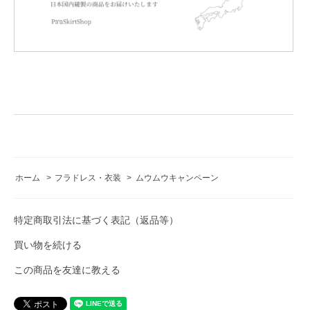
ホーム
>
フラドレス・衣装
>
ムウムウキャンペーン
特定商取引法に基づく表記（返品等）
買い物を続ける
この商品を友達に教える