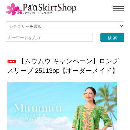
【ムウムウ キャンペーン】ロング
スリーブ 25113op【オーダーメイド】