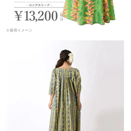
※着用イメージ