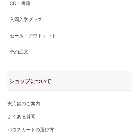
CD・書籍
入園入学グッズ
セール・アウトレット
予約注文
ショップについて
実店舗のご案内
よくある質問
パウスカートの選び方