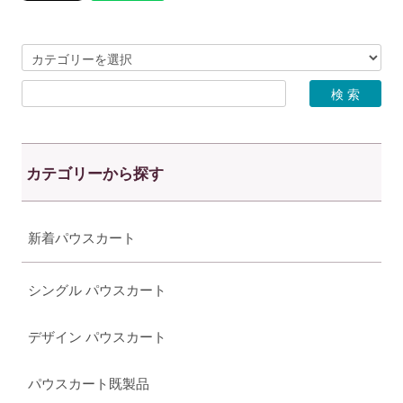
カテゴリーから探す
新着パウスカート
シングル パウスカート
デザイン パウスカート
パウスカート既製品