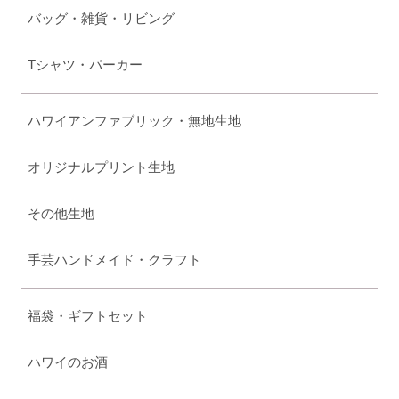
バッグ・雑貨・リビング
Tシャツ・パーカー
ハワイアンファブリック・無地生地
オリジナルプリント生地
その他生地
手芸ハンドメイド・クラフト
福袋・ギフトセット
ハワイのお酒