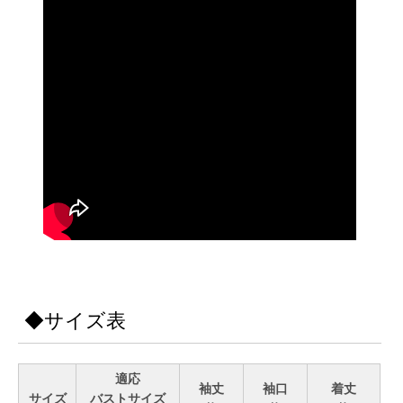
◆サイズ表
適応
袖丈
袖口
着丈
サイズ
バストサイズ