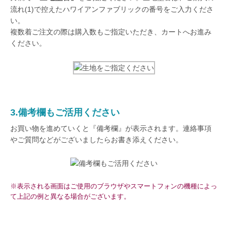
流れ(1)で控えたハワイアンファブリックの番号をご入力くださ
い。
複数着ご注文の際は購入数もご指定いただき、カートへお進み
ください。
3.備考欄もご活用ください
お買い物を進めていくと『備考欄』が表示されます。連絡事項
やご質問などがございましたらお書き添えください。
※表示される画面はご使用のブラウザやスマートフォンの機種によっ
て上記の例と異なる場合がございます。