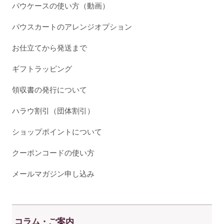
パウケースの使い方（動画）
パウスカートのアレンジオプション
お仕立てから発送まで
ギフトラッピング
領収書の発行について
ハラウ割引（団体割引）
ショップポイントについて
クーポンコードの使い方
メールマガジン申し込み
コラム・ご案内