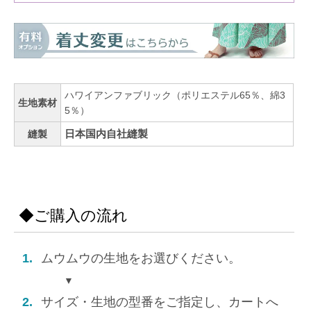
ハワイアンファブリック（ポリエステル65％、綿3
生地素材
5％）
日本国内自社縫製
縫製
◆ご購入の流れ
1.
ムウムウの生地をお選びください。
▼
2.
サイズ・生地の型番をご指定し、カートへ