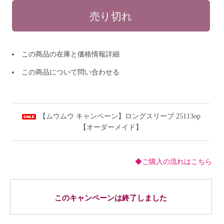
この商品の在庫と価格情報詳細
この商品について問い合わせる
【ムウムウ キャンペーン】ロングスリーブ 25113op
【オーダーメイド】
◆ご購入の流れはこちら
このキャンペーンは終了しました