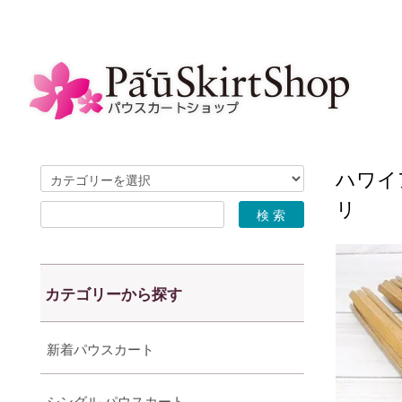
ハワイア
リ
カテゴリーから探す
新着パウスカート
シングル パウスカート