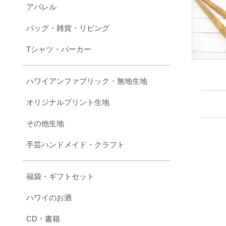
アパレル
バッグ・雑貨・リビング
Tシャツ・パーカー
ハワイアンファブリック・無地生地
オリジナルプリント生地
その他生地
手芸ハンドメイド・クラフト
福袋・ギフトセット
ハワイのお酒
CD・書籍