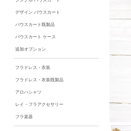
デザイン パウスカート
パウスカート既製品
パウスカート ケース
追加オプション
フラドレス・衣装
フラドレス・衣装既製品
アロハシャツ
レイ・フラアクセサリー
フラ楽器