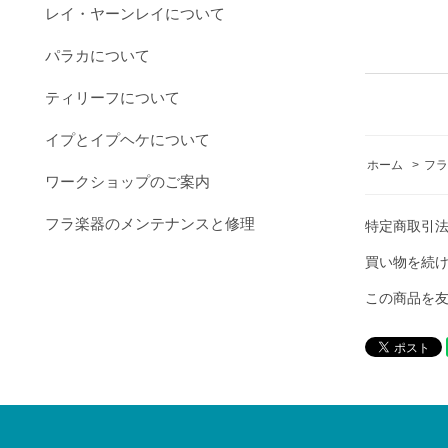
レイ・ヤーンレイについて
パラカについて
ティリーフについて
イプとイプヘケについて
ホーム
>
フラ
ワークショップのご案内
フラ楽器のメンテナンスと修理
特定商取引
買い物を続
この商品を