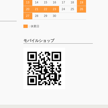
13
14
15
16
17
18
19
20
21
22
23
24
25
26
27
28
29
30
：休業日
モバイルショップ