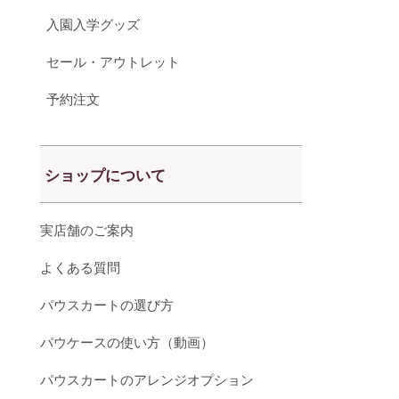
入園入学グッズ
セール・アウトレット
予約注文
ショップについて
実店舗のご案内
よくある質問
パウスカートの選び方
パウケースの使い方（動画）
パウスカートのアレンジオプション