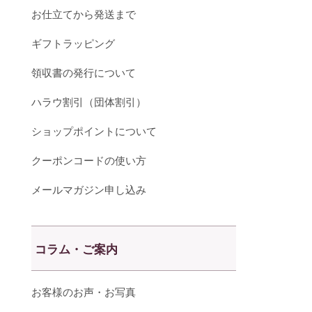
お仕立てから発送まで
ギフトラッピング
領収書の発行について
ハラウ割引（団体割引）
ショップポイントについて
クーポンコードの使い方
メールマガジン申し込み
コラム・ご案内
お客様のお声・お写真