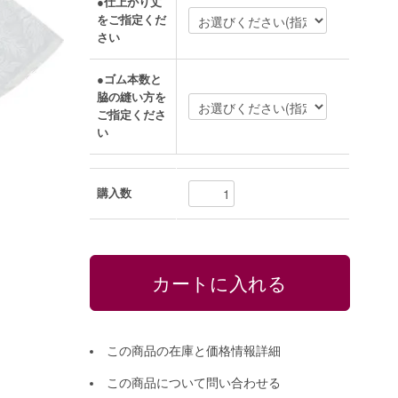
●仕上がり丈
をご指定くだ
さい
●ゴム本数と
脇の縫い方を
ご指定くださ
い
購入数
この商品の在庫と価格情報詳細
この商品について問い合わせる