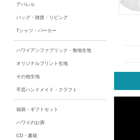
アパレル
バッグ・雑貨・リビング
Tシャツ・パーカー
ハワイアンファブリック・無地生地
オリジナルプリント生地
その他生地
手芸ハンドメイド・クラフト
福袋・ギフトセット
ハワイのお酒
CD・書籍