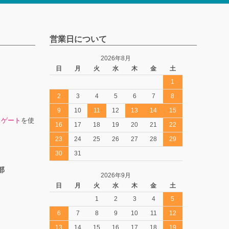
営業日について
2026年8月
日
月
火
水
木
金
土
1
2
3
4
5
6
7
8
9
10
11
12
13
14
15
スゲート
を使
16
17
18
19
20
21
22
23
24
25
26
27
28
29
30
31
部
2026年9月
日
月
火
水
木
金
土
1
2
3
4
5
6
7
8
9
10
11
12
13
14
15
16
17
18
19