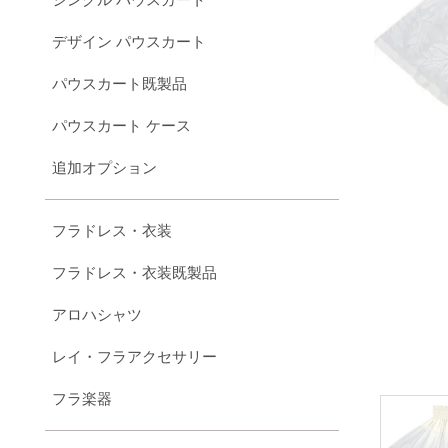
デザイン パウスカート
パウスカート既製品
パウスカート ケース
追加オプション
フラドレス・衣装
フラドレス・衣装既製品
アロハシャツ
レイ・フラアクセサリー
フラ楽器