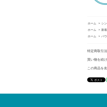
ホーム
>
シン
ホーム
>
新着
ホーム
>
パウ
特定商取引
買い物を続
この商品を