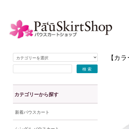
【カラー
カテゴリーから探す
新着パウスカート
シングル パウスカート