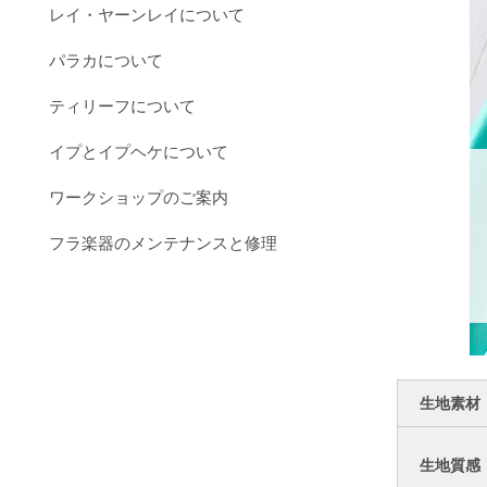
レイ・ヤーンレイについて
パラカについて
ティリーフについて
イプとイプヘケについて
ワークショップのご案内
フラ楽器のメンテナンスと修理
生地素材
生地質感