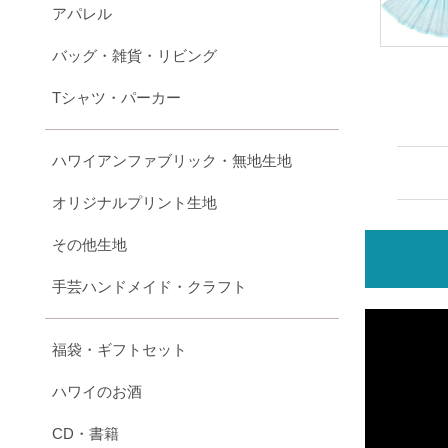
アパレル
バッグ・雑貨・リビング
Tシャツ・パーカー
ハワイアンファブリック・無地生地
オリジナルプリント生地
その他生地
手芸ハンドメイド・クラフト
福袋・ギフトセット
ハワイのお酒
CD・書籍