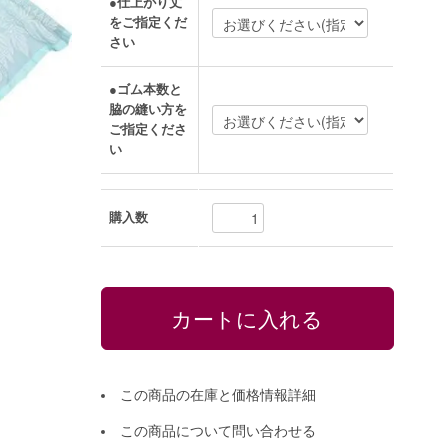
●仕上がり丈
をご指定くだ
さい
●ゴム本数と
脇の縫い方を
ご指定くださ
い
購入数
この商品の在庫と価格情報詳細
この商品について問い合わせる