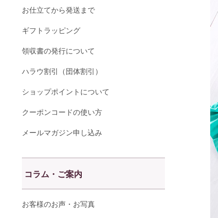
お仕立てから発送まで
ギフトラッピング
領収書の発行について
ハラウ割引（団体割引）
ショップポイントについて
クーポンコードの使い方
メールマガジン申し込み
コラム・ご案内
お客様のお声・お写真