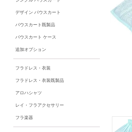
デザイン パウスカート
パウスカート既製品
パウスカート ケース
追加オプション
フラドレス・衣装
フラドレス・衣装既製品
アロハシャツ
レイ・フラアクセサリー
フラ楽器