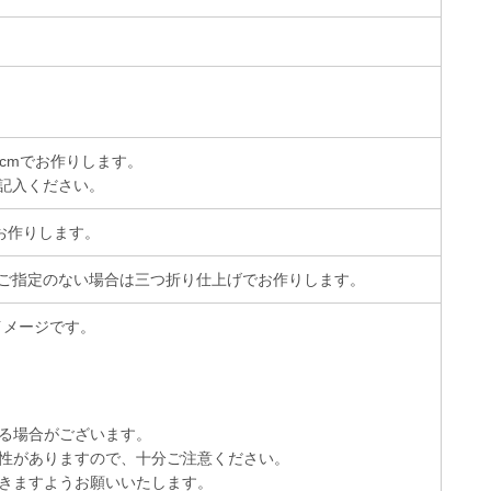
cmでお作りします。
記入ください。
お作りします。
ご指定のない場合は三つ折り仕上げでお作りします。
イメージです。
る場合がございます。
性がありますので、十分ご注意ください。
きますようお願いいたします。