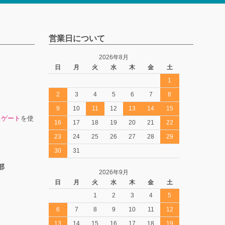
営業日について
2026年8月
日
月
火
水
木
金
土
1
2
3
4
5
6
7
8
9
10
11
12
13
14
15
スゲート
を使
16
17
18
19
20
21
22
23
24
25
26
27
28
29
30
31
部
2026年9月
日
月
火
水
木
金
土
1
2
3
4
5
6
7
8
9
10
11
12
13
14
15
16
17
18
19