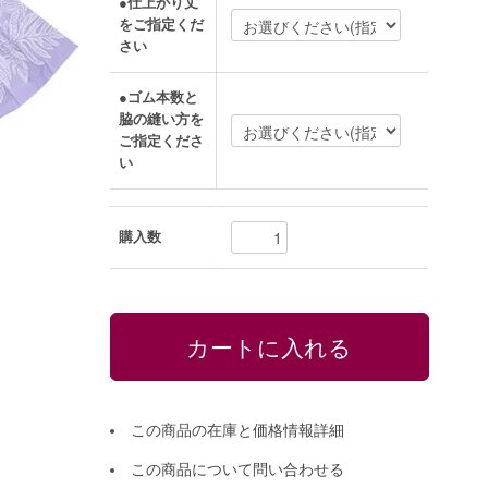
●仕上がり丈
をご指定くだ
さい
●ゴム本数と
脇の縫い方を
ご指定くださ
い
購入数
この商品の在庫と価格情報詳細
この商品について問い合わせる