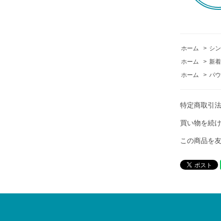
ホーム
>
シン
ホーム
>
新着
ホーム
>
パウ
特定商取引
買い物を続
この商品を