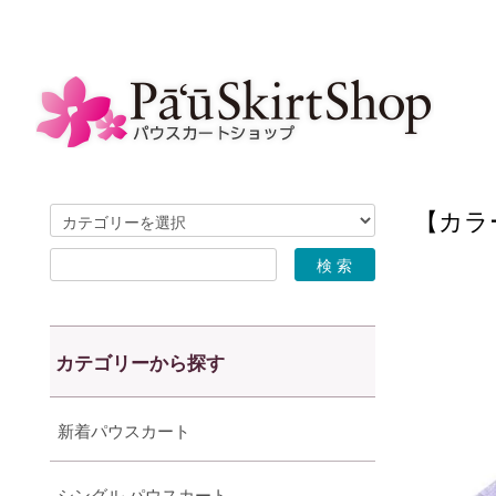
【カラー
カテゴリーから探す
新着パウスカート
シングル パウスカート