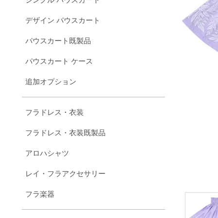
デザイン パウスカート
パウスカート既製品
パウスカート ケース
追加オプション
フラドレス・衣装
フラドレス・衣装既製品
アロハシャツ
レイ・フラアクセサリー
フラ楽器