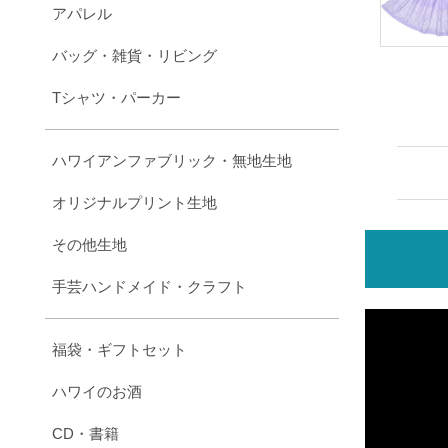
アパレル
バッグ・雑貨・リビング
Tシャツ・パーカー
ハワイアンファブリック・無地生地
オリジナルプリント生地
その他生地
手芸ハンドメイド・クラフト
福袋・ギフトセット
ハワイのお酒
CD・書籍