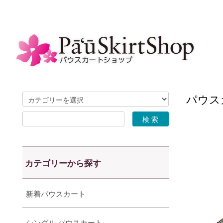
パウスカ
カテゴリーから探す
新着パウスカート
シングル パウスカート