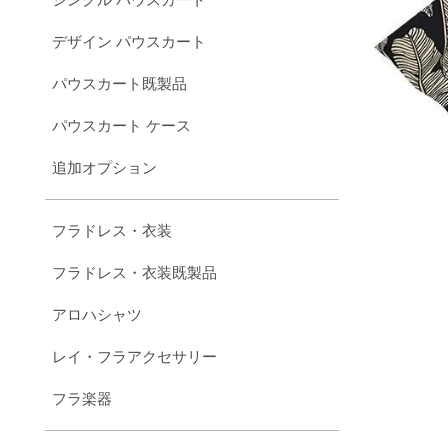
デザイン パウスカート
パウスカート既製品
パウスカート ケース
追加オプション
フラドレス・衣装
フラドレス・衣装既製品
アロハシャツ
レイ・フラアクセサリー
フラ楽器