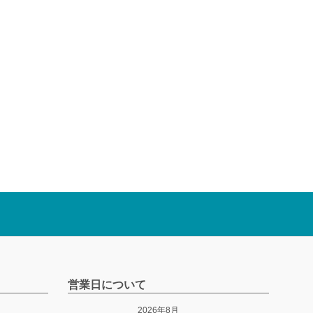
営業日について
2026年8月