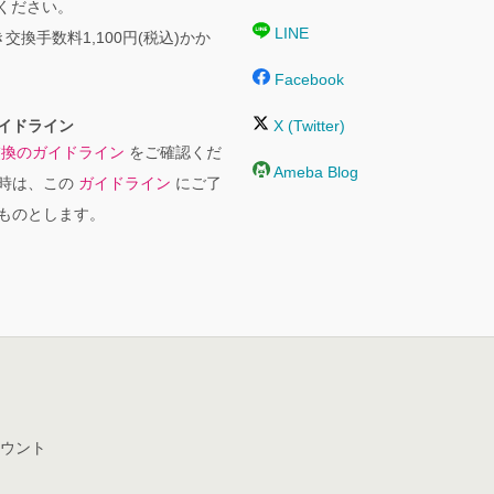
絡ください。
LINE
交換手数料1,100円(税込)かか
Facebook
イドライン
X (Twitter)
交換のガイドライン
をご確認くだ
Ameba Blog
時は、この
ガイドライン
にご了
ものとします。
ウント