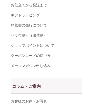
お仕立てから発送まで
ギフトラッピング
領収書の発行について
ハラウ割引（団体割引）
ショップポイントについて
クーポンコードの使い方
メールマガジン申し込み
コラム・ご案内
お客様のお声・お写真