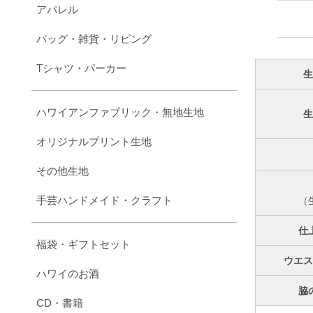
アパレル
バッグ・雑貨・リビング
Tシャツ・パーカー
ハワイアンファブリック・無地生地
オリジナルプリント生地
その他生地
手芸ハンドメイド・クラフト
（
仕
福袋・ギフトセット
ウエ
ハワイのお酒
脇
CD・書籍