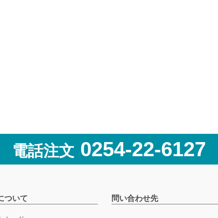
0254-22-6127
電話注文
について
問い合わせ先