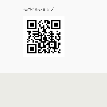
モバイルショップ