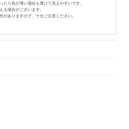
ったり色が薄い場合も透けて見えやすいです。
える場合がございます。
性がありますので、十分ご注意ください。