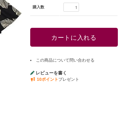
購入数
この商品について問い合わせる
レビューを書く
10ポイント
プレゼント