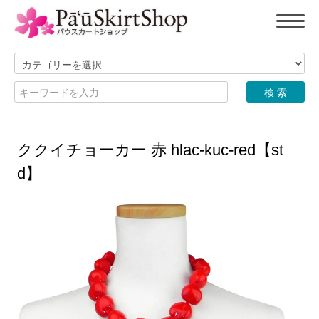
ククイチョーカー 赤 hlac-kuc-red【st
d】