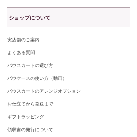
ショップについて
実店舗のご案内
よくある質問
パウスカートの選び方
パウケースの使い方（動画）
パウスカートのアレンジオプション
お仕立てから発送まで
ギフトラッピング
領収書の発行について