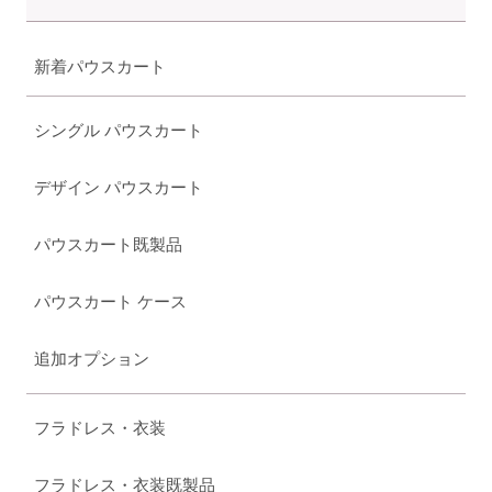
新着パウスカート
シングル パウスカート
デザイン パウスカート
パウスカート既製品
パウスカート ケース
追加オプション
フラドレス・衣装
フラドレス・衣装既製品