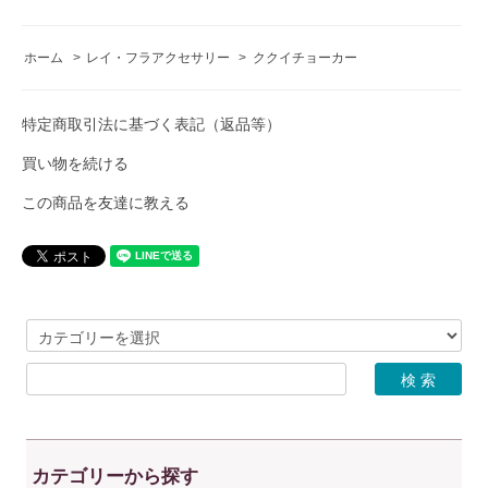
ホーム
>
レイ・フラアクセサリー
>
ククイチョーカー
特定商取引法に基づく表記（返品等）
買い物を続ける
この商品を友達に教える
カテゴリーから探す