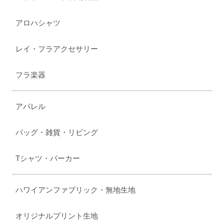
アロハシャツ
レイ・フラアクセサリー
フラ楽器
アパレル
バッグ・雑貨・リビング
Tシャツ・パーカー
ハワイアンファブリック・無地生地
オリジナルプリント生地