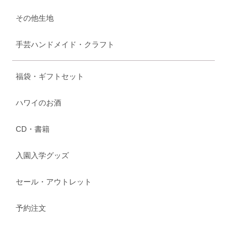
その他生地
手芸ハンドメイド・クラフト
福袋・ギフトセット
ハワイのお酒
CD・書籍
入園入学グッズ
セール・アウトレット
予約注文