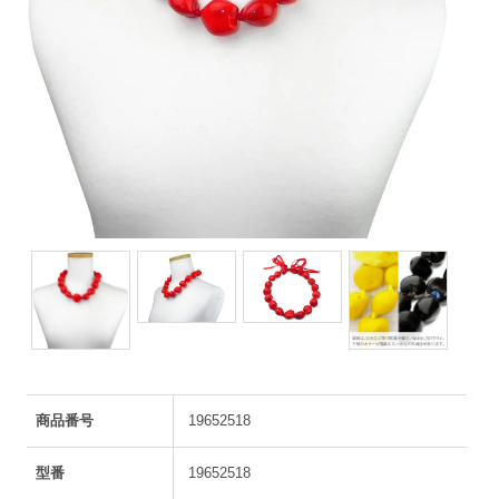
商品番号
19652518
型番
19652518