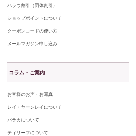
ハラウ割引（団体割引）
ショップポイントについて
クーポンコードの使い方
メールマガジン申し込み
コラム・ご案内
お客様のお声・お写真
レイ・ヤーンレイについて
パラカについて
ティリーフについて