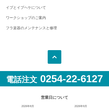
イプとイプヘケについて
ワークショップのご案内
フラ楽器のメンテナンスと修理
0254-22-6127
電話注文
営業日について
2026年8月
2026年9月