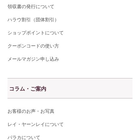
領収書の発行について
ハラウ割引（団体割引）
ショップポイントについて
クーポンコードの使い方
メールマガジン申し込み
コラム・ご案内
お客様のお声・お写真
レイ・ヤーンレイについて
パラカについて