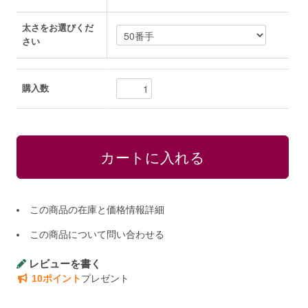
太さをお選びくだ
さい
購入数
この商品の在庫と価格情報詳細
この商品について問い合わせる
レビューを書く
10ポイント
プレゼント