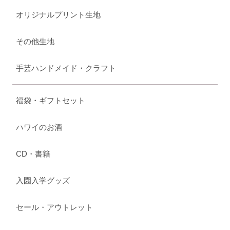
オリジナルプリント生地
その他生地
手芸ハンドメイド・クラフト
福袋・ギフトセット
ハワイのお酒
CD・書籍
入園入学グッズ
セール・アウトレット