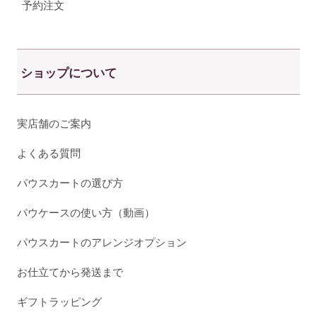
予約注文
ショップについて
実店舗のご案内
よくある質問
パウスカートの選び方
パウケースの使い方（動画）
パウスカートのアレンジオプション
お仕立てから発送まで
ギフトラッピング