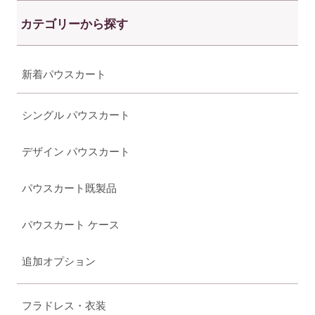
カテゴリーから探す
新着パウスカート
シングル パウスカート
デザイン パウスカート
パウスカート既製品
パウスカート ケース
追加オプション
フラドレス・衣装