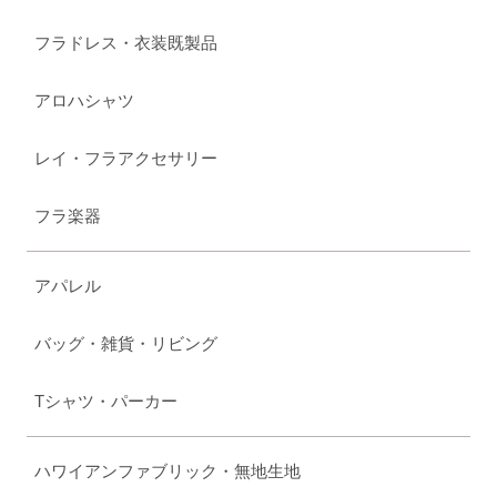
フラドレス・衣装既製品
アロハシャツ
レイ・フラアクセサリー
フラ楽器
アパレル
バッグ・雑貨・リビング
Tシャツ・パーカー
ハワイアンファブリック・無地生地