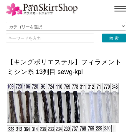
【キングポリエステル】フィラメント
ミシン糸 13列目 sewg-kpl