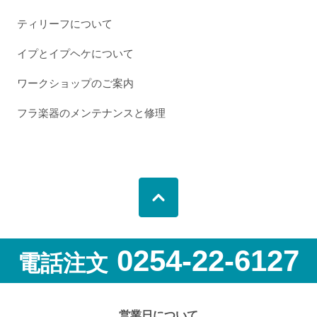
ティリーフについて
イプとイプヘケについて
ワークショップのご案内
フラ楽器のメンテナンスと修理
0254-22-6127
電話注文
営業日について