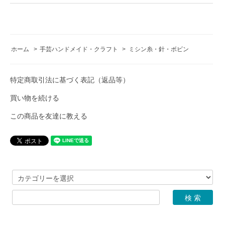
ホーム
>
手芸ハンドメイド・クラフト
>
ミシン糸・針・ボビン
特定商取引法に基づく表記（返品等）
買い物を続ける
この商品を友達に教える