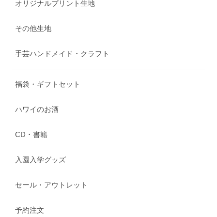
オリジナルプリント生地
その他生地
手芸ハンドメイド・クラフト
福袋・ギフトセット
ハワイのお酒
CD・書籍
入園入学グッズ
セール・アウトレット
予約注文