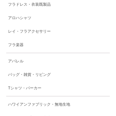
フラドレス・衣装既製品
アロハシャツ
レイ・フラアクセサリー
フラ楽器
アパレル
バッグ・雑貨・リビング
Tシャツ・パーカー
ハワイアンファブリック・無地生地