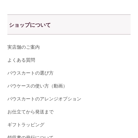
ショップについて
実店舗のご案内
よくある質問
パウスカートの選び方
パウケースの使い方（動画）
パウスカートのアレンジオプション
お仕立てから発送まで
ギフトラッピング
領収書の発行について