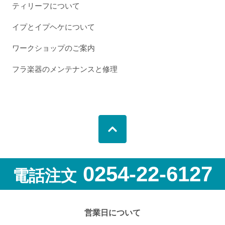
ティリーフについて
イプとイプヘケについて
ワークショップのご案内
フラ楽器のメンテナンスと修理
0254-22-6127
電話注文
営業日について