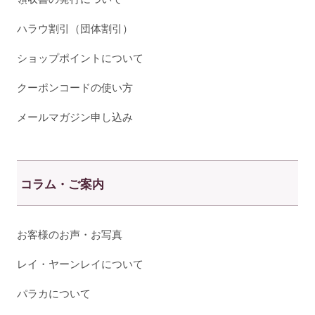
ハラウ割引（団体割引）
ショップポイントについて
クーポンコードの使い方
メールマガジン申し込み
コラム・ご案内
お客様のお声・お写真
レイ・ヤーンレイについて
パラカについて