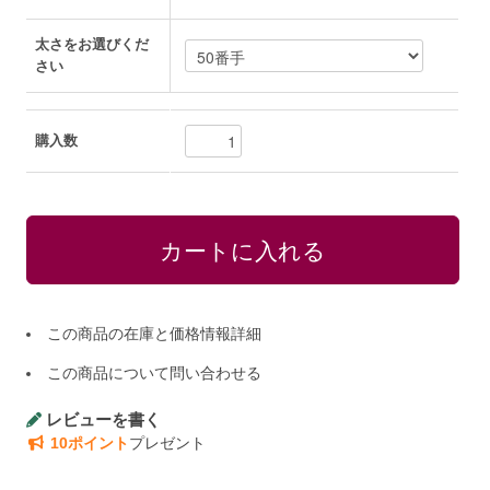
太さをお選びくだ
さい
購入数
この商品の在庫と価格情報詳細
この商品について問い合わせる
レビューを書く
10ポイント
プレゼント