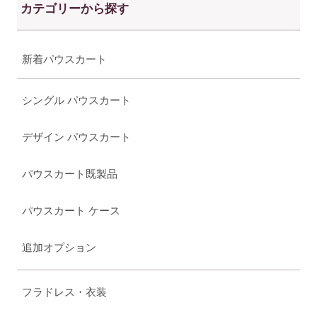
カテゴリーから探す
新着パウスカート
シングル パウスカート
デザイン パウスカート
パウスカート既製品
パウスカート ケース
追加オプション
フラドレス・衣装