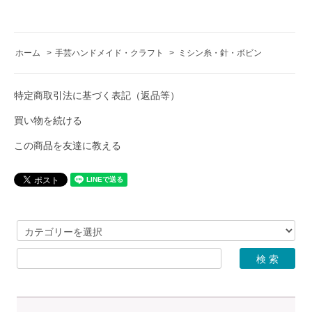
ホーム
>
手芸ハンドメイド・クラフト
>
ミシン糸・針・ボビン
特定商取引法に基づく表記（返品等）
買い物を続ける
この商品を友達に教える