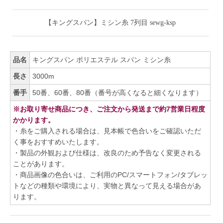
【キングスパン】ミシン糸 7列目 sewg-ksp
品名
キングスパン ポリエステル スパン ミシン糸
長さ
3000m
番手
50番、60番、80番（番号が高くなると細くなります）
※お取り寄せ商品につき、ご注文から発送まで約7営業日程度
かかります。
・糸をご購入される場合は、見本帳で色合いをご確認いただ
く事をおすすめいたします。
・製品の外観および仕様は、改良のため予告なく変更される
ことがあります。
・商品画像の色合いは、ご利用のPC/スマートフォン/タブレッ
トなどの種類や環境により、実物と異なって見える場合があ
ります。