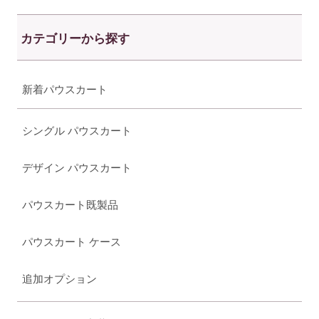
カテゴリーから探す
新着パウスカート
シングル パウスカート
デザイン パウスカート
パウスカート既製品
パウスカート ケース
追加オプション