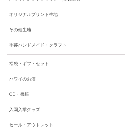
オリジナルプリント生地
その他生地
手芸ハンドメイド・クラフト
福袋・ギフトセット
ハワイのお酒
CD・書籍
入園入学グッズ
セール・アウトレット