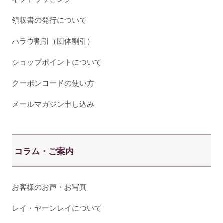
領収書の発行について
ハラウ割引（団体割引）
ショップポイントについて
クーポンコードの使い方
メールマガジン申し込み
コラム・ご案内
お客様のお声・お写真
レイ・ヤーンレイについて