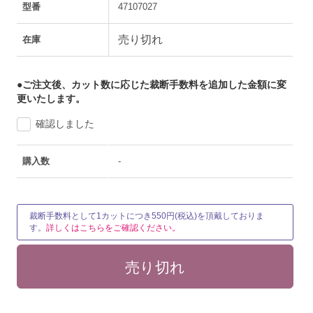
型番
47107027
売り切れ
在庫
●ご注文後、カット数に応じた裁断手数料を追加した金額に変
更いたします。
確認しました
購入数
-
裁断手数料として1カットにつき550円(税込)を頂戴しておりま
す。
詳しくはこちらをご確認ください。