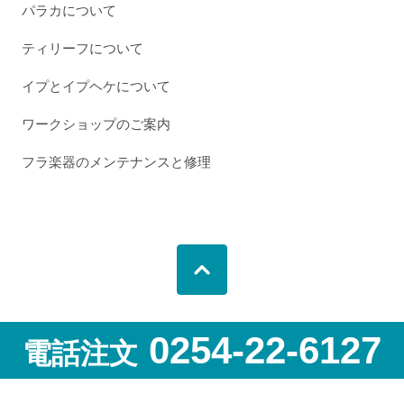
パラカについて
ティリーフについて
イプとイプヘケについて
ワークショップのご案内
フラ楽器のメンテナンスと修理
0254-22-6127
電話注文