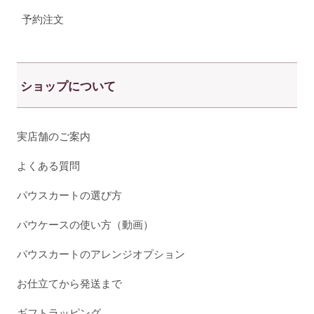
予約注文
ショップについて
実店舗のご案内
よくある質問
パウスカートの選び方
パウケースの使い方（動画）
パウスカートのアレンジオプション
お仕立てから発送まで
ギフトラッピング