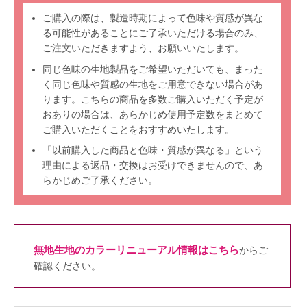
ご購入の際は、製造時期によって色味や質感が異な
る可能性があることにご了承いただける場合のみ、
ご注文いただきますよう、お願いいたします。
同じ色味の生地製品をご希望いただいても、まった
く同じ色味や質感の生地をご用意できない場合があ
ります。こちらの商品を多数ご購入いただく予定が
おありの場合は、あらかじめ使用予定数をまとめて
ご購入いただくことをおすすめいたします。
「以前購入した商品と色味・質感が異なる」という
理由による返品・交換はお受けできませんので、あ
らかじめご了承ください。
無地生地のカラーリニューアル情報はこちら
からご
確認ください。