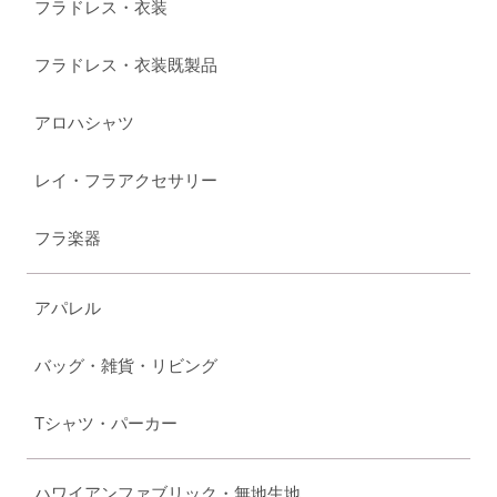
フラドレス・衣装
フラドレス・衣装既製品
アロハシャツ
レイ・フラアクセサリー
フラ楽器
アパレル
バッグ・雑貨・リビング
Tシャツ・パーカー
ハワイアンファブリック・無地生地