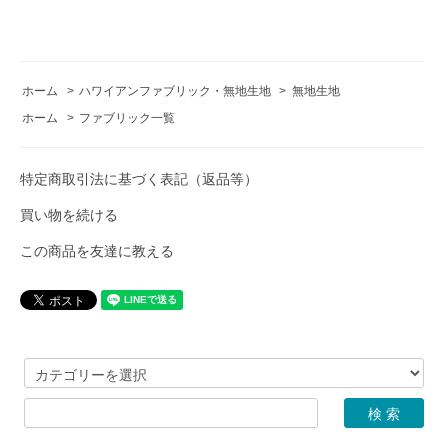
ホーム
>
ハワイアンファブリック・無地生地
>
無地生地
ホーム
>
ファブリック一覧
特定商取引法に基づく表記（返品等）
買い物を続ける
この商品を友達に教える