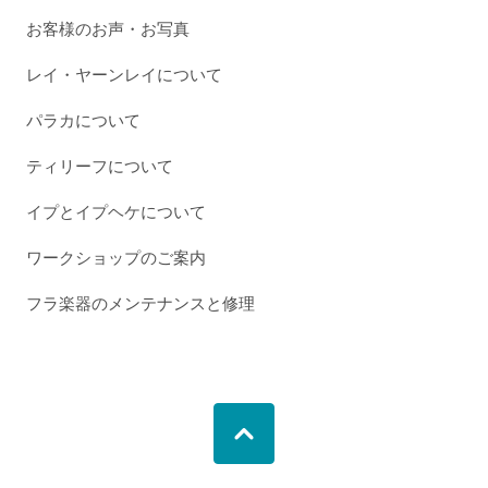
お客様のお声・お写真
レイ・ヤーンレイについて
パラカについて
ティリーフについて
イプとイプヘケについて
ワークショップのご案内
フラ楽器のメンテナンスと修理