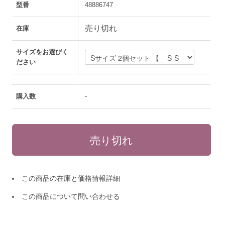
型番
48886747
売り切れ
在庫
サイズをお選びく
ださい
購入数
-
この商品の在庫と価格情報詳細
この商品について問い合わせる