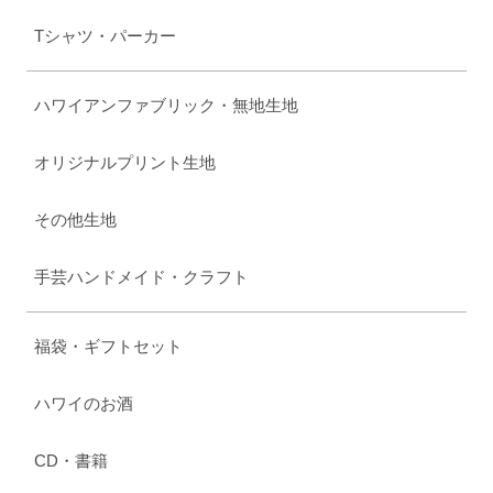
Tシャツ・パーカー
ハワイアンファブリック・無地生地
オリジナルプリント生地
その他生地
手芸ハンドメイド・クラフト
福袋・ギフトセット
ハワイのお酒
CD・書籍