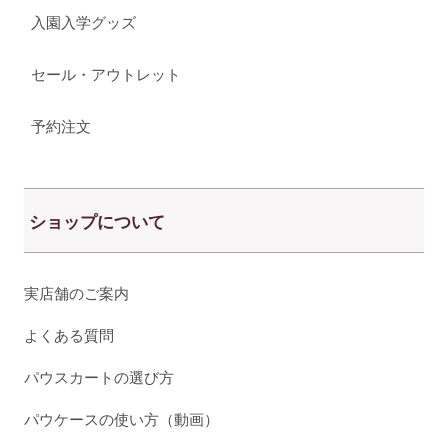
入園入学グッズ
セール・アウトレット
予約注文
ショップについて
実店舗のご案内
よくある質問
パウスカートの選び方
パウケースの使い方（動画）