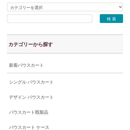
カテゴリーから探す
新着パウスカート
シングル パウスカート
デザイン パウスカート
パウスカート既製品
パウスカート ケース