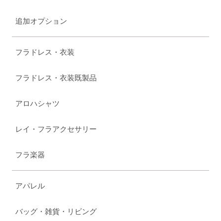
追加オプション
フラドレス・衣装
フラドレス・衣装既製品
アロハシャツ
レイ・フラアクセサリー
フラ楽器
アパレル
バッグ・雑貨・リビング