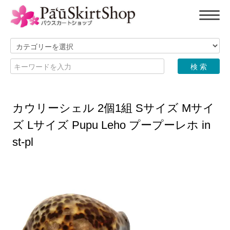
カウリーシェル 2個1組 Sサイズ Mサイ
ズ Lサイズ Pupu Leho プープーレホ in
st-pl