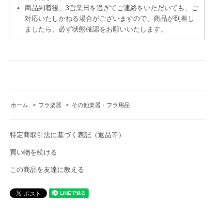
商品到着後、3営業日を過ぎてご連絡をいただいても、ご
対応いたしかねる場合がございますので、商品が到着し
ましたら、必ず状態確認をお願いいたします。
ホーム
>
フラ楽器
>
その他楽器・フラ用品
特定商取引法に基づく表記（返品等）
買い物を続ける
この商品を友達に教える