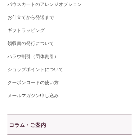
パウスカートのアレンジオプション
お仕立てから発送まで
ギフトラッピング
領収書の発行について
ハラウ割引（団体割引）
ショップポイントについて
クーポンコードの使い方
メールマガジン申し込み
コラム・ご案内