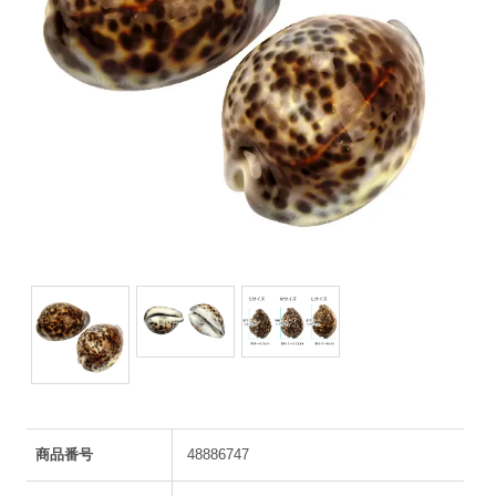
商品番号
48886747