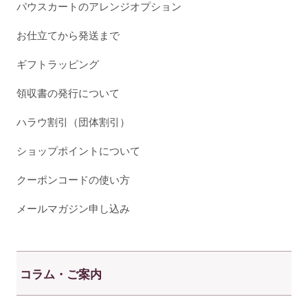
パウスカートのアレンジオプション
お仕立てから発送まで
ギフトラッピング
領収書の発行について
ハラウ割引（団体割引）
ショップポイントについて
クーポンコードの使い方
メールマガジン申し込み
コラム・ご案内