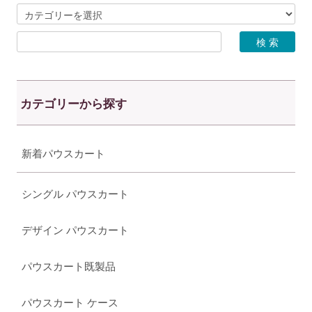
カテゴリーから探す
新着パウスカート
シングル パウスカート
デザイン パウスカート
パウスカート既製品
パウスカート ケース