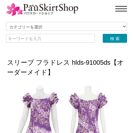
スリーブ フラドレス hlds-91005ds【オ
ーダーメイド】