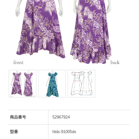
商品番号
52967924
型番
hlds-91005ds