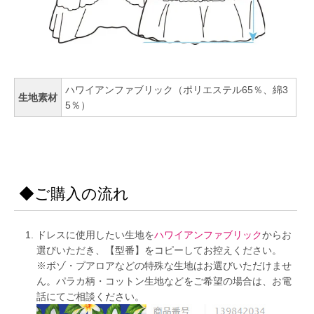
ハワイアンファブリック（ポリエステル65％、綿3
生地素材
5％）
◆ご購入の流れ
ドレスに使用したい生地を
ハワイアンファブリック
からお
選びいただき、【型番】をコピーしてお控えください。
※ボゾ・プアロアなどの特殊な生地はお選びいただけませ
ん。パラカ柄・コットン生地などをご希望の場合は、お電
話にてご相談ください。