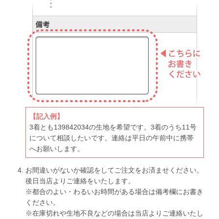
【記入例】
3着とも139842034の生地を希望です。3着のうち11号
について相談したいです。連絡は平日の午前中に携帯
へお願いします。
お間違いがないか確認をしてご注文をお済ませください。
後日当店よりご連絡をいたします。
※都合のよい・わるいお時間がある場合は備考欄にお書き
ください。
※在庫切れや生地不良などの場合は当店よりご連絡いたし