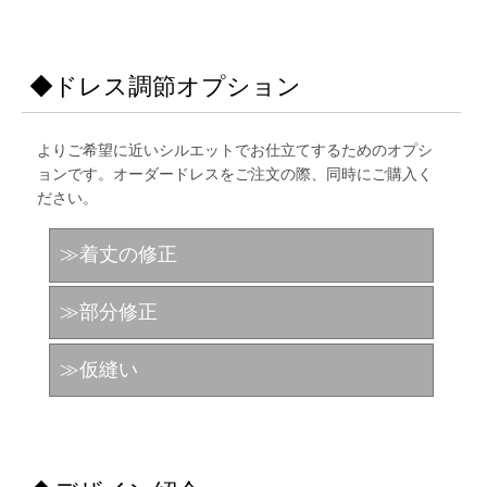
◆ドレス調節オプション
よりご希望に近いシルエットでお仕立てするためのオプシ
ョンです。オーダードレスをご注文の際、同時にご購入く
ださい。
≫着丈の修正
≫部分修正
≫仮縫い