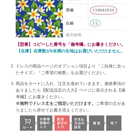
【型番】コピーした番号を「備考欄」にお書きください。
【在庫】在庫数が6未満の生地はお選びいただけません。
ドレスの商品ページのオプション項目より『ご自身に合っ
たサイズ』『ご希望の枚数』をお選びください。
商品をカートに入れ、注文を進めていきます。連絡事項が
ありましたら【配送設定の入力】ページに表示される【備
考欄】にお書きください。
※無料でドレス丈をご指定いただけます。
ご希望の丈があ
りましたら併せてお書き添えください。