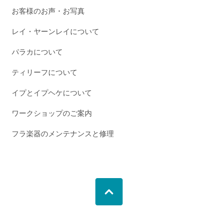
お客様のお声・お写真
レイ・ヤーンレイについて
パラカについて
ティリーフについて
イプとイプヘケについて
ワークショップのご案内
フラ楽器のメンテナンスと修理