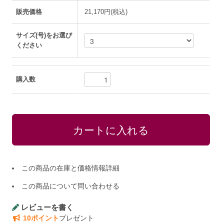
販売価格
21,170円(税込)
サイズ(号)をお選び
ください
購入数
この商品の在庫と価格情報詳細
この商品について問い合わせる
レビューを書く
10ポイント
プレゼント