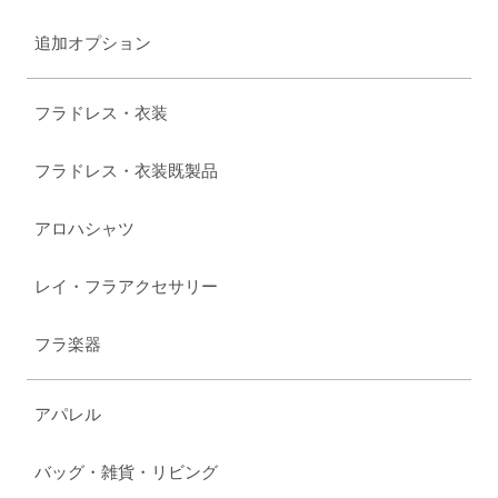
追加オプション
フラドレス・衣装
フラドレス・衣装既製品
アロハシャツ
レイ・フラアクセサリー
フラ楽器
アパレル
バッグ・雑貨・リビング