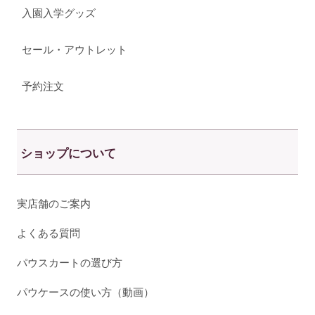
入園入学グッズ
セール・アウトレット
予約注文
ショップについて
実店舗のご案内
よくある質問
パウスカートの選び方
パウケースの使い方（動画）