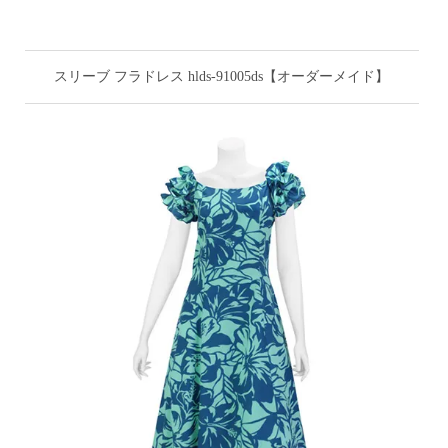
スリーブ フラドレス hlds-91005ds【オーダーメイド】