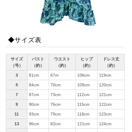
◆サイズ表
サイズ
バスト
ウエスト
ヒップ
ドレス丈
（号）
（約）
（約）
（約）
（約）
3
81cm
67m
106cm
119cm
5
84cm
70cm
109cm
120cm
7
87cm
73cm
112cm
121cm
9
90cm
76cm
115cm
122cm
11
93cm
79cm
118cm
123cm
13
96cm
82cm
121cm
124cm