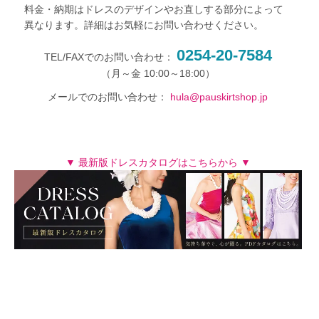
料金・納期はドレスのデザインやお直しする部分によって
異なります。詳細はお気軽にお問い合わせください。
0254-20-7584
TEL/FAXでのお問い合わせ：
メールでのお問い合わせ：
hula@pauskirtshop.jp
▼ 最新版ドレスカタログはこちらから ▼