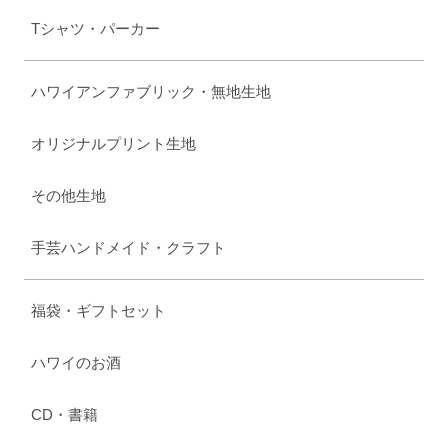
Tシャツ・パーカー
ハワイアンファブリック・無地生地
オリジナルプリント生地
その他生地
手芸ハンドメイド・クラフト
福袋・ギフトセット
ハワイのお酒
CD・書籍