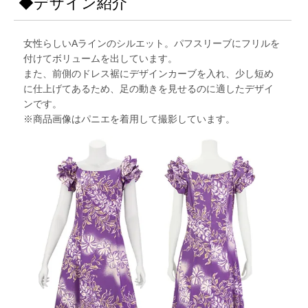
◆デザイン紹介
女性らしいAラインのシルエット。パフスリーブにフリルを
付けてボリュームを出しています。
また、前側のドレス裾にデザインカーブを入れ、少し短め
に仕上げてあるため、足の動きを見せるのに適したデザイ
ンです。
※商品画像はパニエを着用して撮影しています。