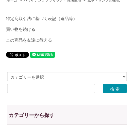
ホーム
>
ハワイアンファブリック・無地生地
>
見本・サンプル生地
特定商取引法に基づく表記（返品等）
買い物を続ける
この商品を友達に教える
カテゴリーから探す