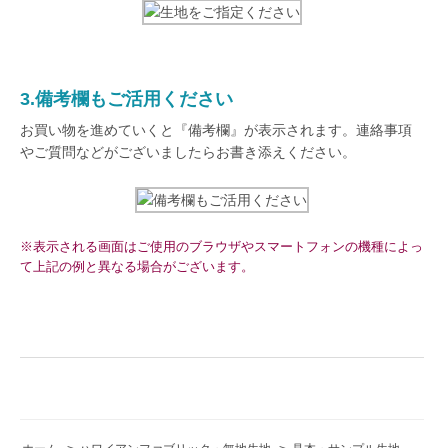
3.備考欄もご活用ください
お買い物を進めていくと『備考欄』が表示されます。連絡事項
やご質問などがございましたらお書き添えください。
※表示される画面はご使用のブラウザやスマートフォンの機種によっ
て上記の例と異なる場合がございます。