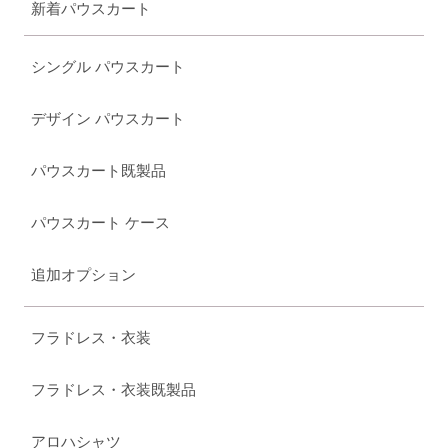
新着パウスカート
シングル パウスカート
デザイン パウスカート
パウスカート既製品
パウスカート ケース
追加オプション
フラドレス・衣装
フラドレス・衣装既製品
アロハシャツ