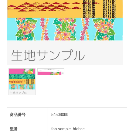
商品番号
54508099
型番
fab-sample_hfabric