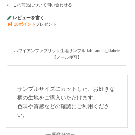
この商品について問い合わせる
レビューを書く
10ポイント
プレゼント
ハワイアンファブリック生地サンプル fab-sample_hfabric
【メール便可】
サンプルサイズにカットした、お好きな
柄の生地をご購入いただけます。
色味や質感などの確認にご利用くださ
い。