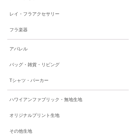
レイ・フラアクセサリー
フラ楽器
アパレル
バッグ・雑貨・リビング
Tシャツ・パーカー
ハワイアンファブリック・無地生地
オリジナルプリント生地
その他生地