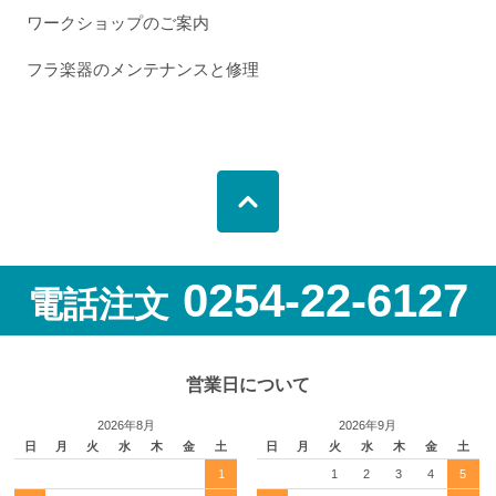
ワークショップのご案内
フラ楽器のメンテナンスと修理
0254-22-6127
電話注文
営業日について
2026年8月
2026年9月
日
月
火
水
木
金
土
日
月
火
水
木
金
土
1
1
2
3
4
5