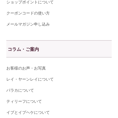
ショップポイントについて
クーポンコードの使い方
メールマガジン申し込み
コラム・ご案内
お客様のお声・お写真
レイ・ヤーンレイについて
パラカについて
ティリーフについて
イプとイプヘケについて