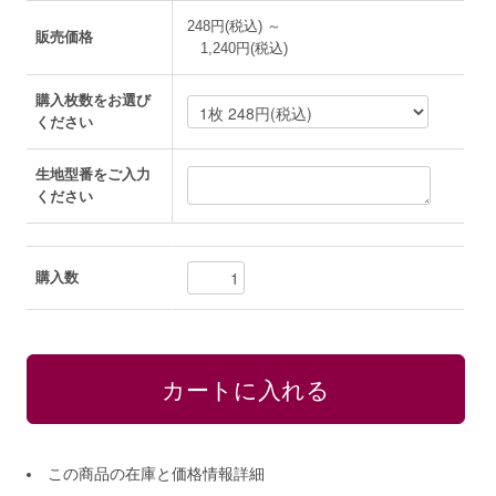
248円(税込) ～
販売価格
1,240円(税込)
購入枚数をお選び
ください
生地型番をご入力
ください
購入数
この商品の在庫と価格情報詳細