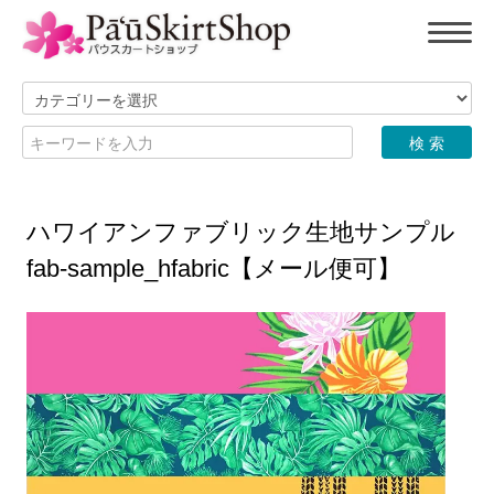
ハワイアンファブリック生地サンプル
fab-sample_hfabric【メール便可】