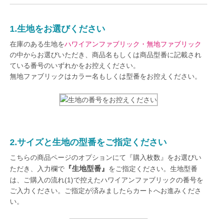
1.生地をお選びください
在庫のある生地を
ハワイアンファブリック・無地ファブリック
の中からお選びいただき、商品名もしくは商品型番に記載され
ている番号のいずれかをお控えください。
無地ファブリックはカラー名もしくは型番をお控えください。
2.サイズと生地の型番をご指定ください
こちらの商品ページのオプションにて『購入枚数』をお選びい
『生地型番』
ただき、入力欄で
をご指定ください。生地型番
は、ご購入の流れ(1)で控えたハワイアンファブリックの番号を
ご入力ください。ご指定が済みましたらカートへお進みくださ
い。