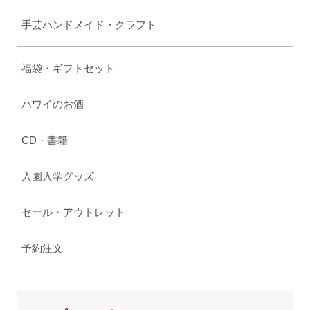
手芸ハンドメイド・クラフト
福袋・ギフトセット
ハワイのお酒
CD・書籍
入園入学グッズ
セール・アウトレット
予約注文