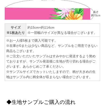
サイズ
約15cm×約114cm
※1枚あたり
※一部幅のサイズが異なる場合がございます。
※お一人様5枚まで購入可能です。
※在庫が0または少ない商品など、サンプルをご用意できない
商品もございます。
※ご注文いただいたサンプルはすみやかに発送するよう努め
ておりますが、サンプル発送後に生地が売り切れる場合がご
ざいます。あらかじめご了承ください。
※サンプルサイズでカットいたしますので、柄が大きめの生
地はサンプル内に柄全体が収まらない場合がございます。
◆生地サンプルご購入の流れ