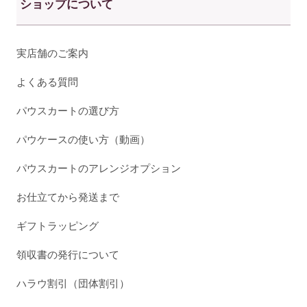
ショップについて
実店舗のご案内
よくある質問
パウスカートの選び方
パウケースの使い方（動画）
パウスカートのアレンジオプション
お仕立てから発送まで
ギフトラッピング
領収書の発行について
ハラウ割引（団体割引）