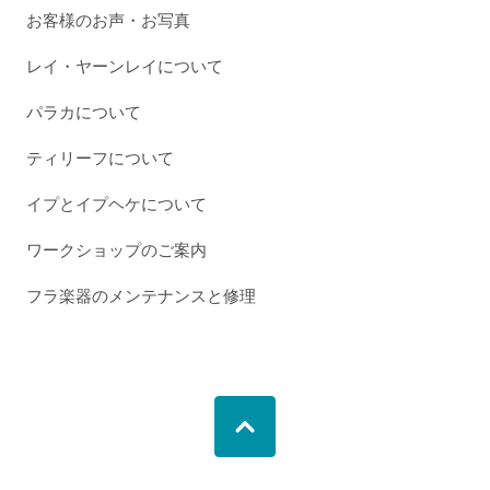
お客様のお声・お写真
レイ・ヤーンレイについて
パラカについて
ティリーフについて
イプとイプヘケについて
ワークショップのご案内
フラ楽器のメンテナンスと修理