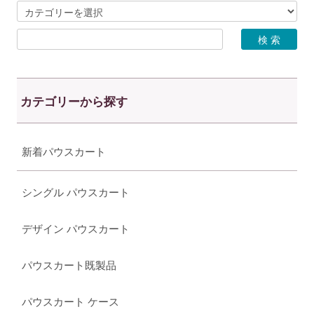
カテゴリーから探す
新着パウスカート
シングル パウスカート
デザイン パウスカート
パウスカート既製品
パウスカート ケース