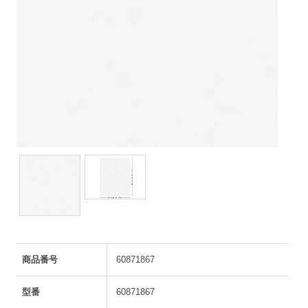
商品番号
60871867
型番
60871867