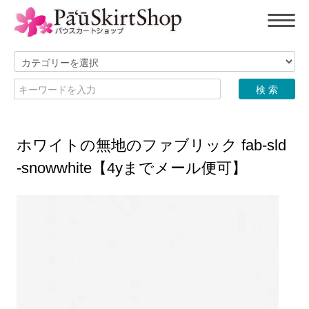
ホワイトの無地のファブリック fab-sld
-snowwhite【4yまでメール便可】