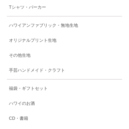
Tシャツ・パーカー
ハワイアンファブリック・無地生地
オリジナルプリント生地
その他生地
手芸ハンドメイド・クラフト
福袋・ギフトセット
ハワイのお酒
CD・書籍