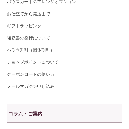
パウスカートのアレンジオプション
お仕立てから発送まで
ギフトラッピング
領収書の発行について
ハラウ割引（団体割引）
ショップポイントについて
クーポンコードの使い方
メールマガジン申し込み
コラム・ご案内