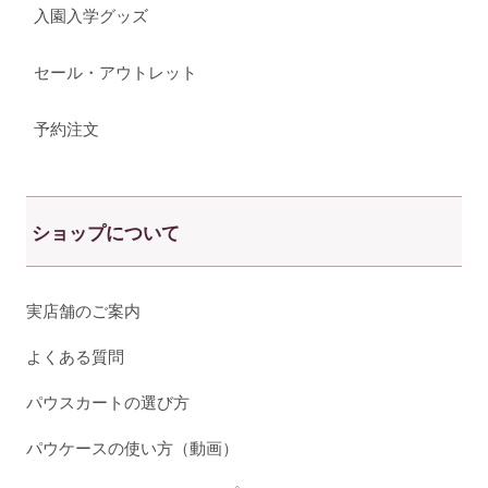
入園入学グッズ
セール・アウトレット
予約注文
ショップについて
実店舗のご案内
よくある質問
パウスカートの選び方
パウケースの使い方（動画）