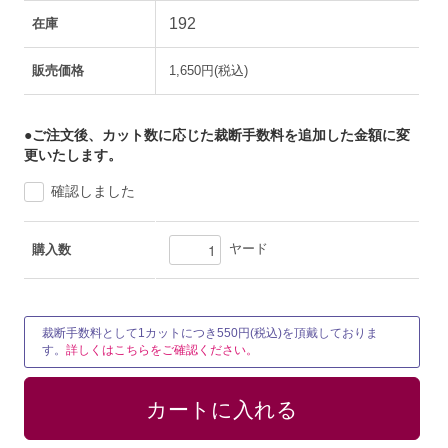
192
在庫
販売価格
1,650円(税込)
●ご注文後、カット数に応じた裁断手数料を追加した金額に変
更いたします。
確認しました
ヤード
購入数
裁断手数料として1カットにつき550円(税込)を頂戴しておりま
す。
詳しくはこちらをご確認ください。