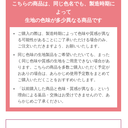
こちらの商品は、同じ色名でも、製造時期に
よって
生地の色味が多少異なる商品です
ご購入の際は、製造時期によって色味や質感が異な
る可能性があることにご了承いただける場合のみ、
ご注文いただきますよう、お願いいたします。
同じ色味の生地製品をご希望いただいても、まった
く同じ色味や質感の生地をご用意できない場合があ
ります。こちらの商品を多数ご購入いただく予定が
おありの場合は、あらかじめ使用予定数をまとめて
ご購入いただくことをおすすめいたします。
「以前購入した商品と色味・質感が異なる」という
理由による返品・交換はお受けできませんので、あ
らかじめご了承ください。