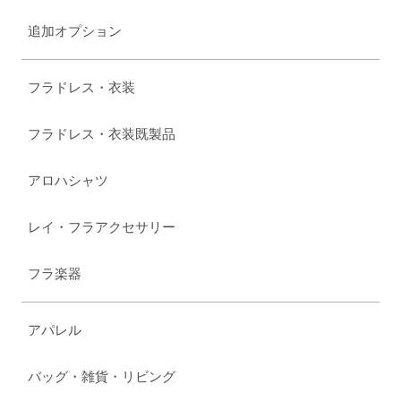
追加オプション
フラドレス・衣装
フラドレス・衣装既製品
アロハシャツ
レイ・フラアクセサリー
フラ楽器
アパレル
バッグ・雑貨・リビング