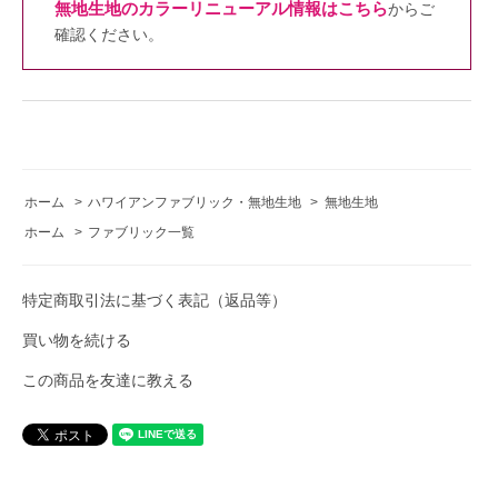
無地生地のカラーリニューアル情報はこちら
からご
確認ください。
ホーム
>
ハワイアンファブリック・無地生地
>
無地生地
ホーム
>
ファブリック一覧
特定商取引法に基づく表記（返品等）
買い物を続ける
この商品を友達に教える