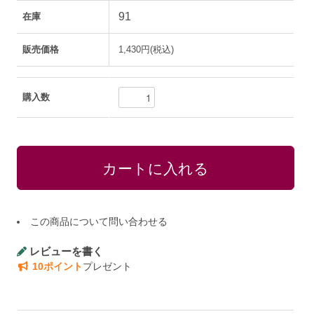
91
在庫
販売価格
1,430円(税込)
購入数
この商品について問い合わせる
レビューを書く
10ポイント
プレゼント