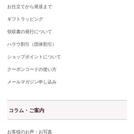
お仕立てから発送まで
ギフトラッピング
領収書の発行について
ハラウ割引（団体割引）
ショップポイントについて
クーポンコードの使い方
メールマガジン申し込み
コラム・ご案内
お客様のお声・お写真