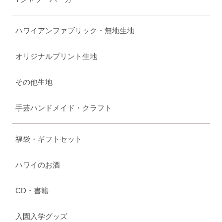
ハワイアンファブリック・無地生地
オリジナルプリント生地
その他生地
手芸ハンドメイド・クラフト
福袋・ギフトセット
ハワイのお酒
CD・書籍
入園入学グッズ