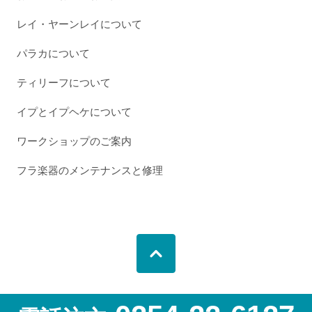
レイ・ヤーンレイについて
パラカについて
ティリーフについて
イプとイプヘケについて
ワークショップのご案内
フラ楽器のメンテナンスと修理