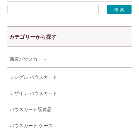
カテゴリーから探す
新着パウスカート
シングル パウスカート
デザイン パウスカート
パウスカート既製品
パウスカート ケース