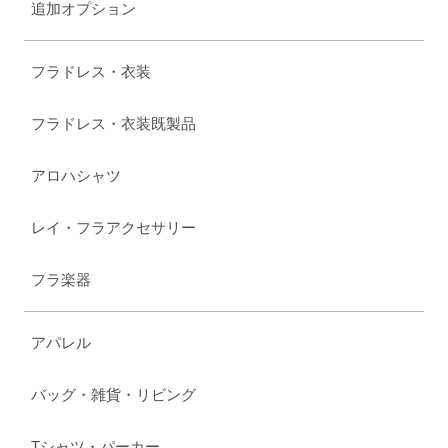
追加オプション
フラドレス・衣装
フラドレス・衣装既製品
アロハシャツ
レイ・フラアクセサリー
フラ楽器
アパレル
バッグ・雑貨・リビング
Tシャツ・パーカー