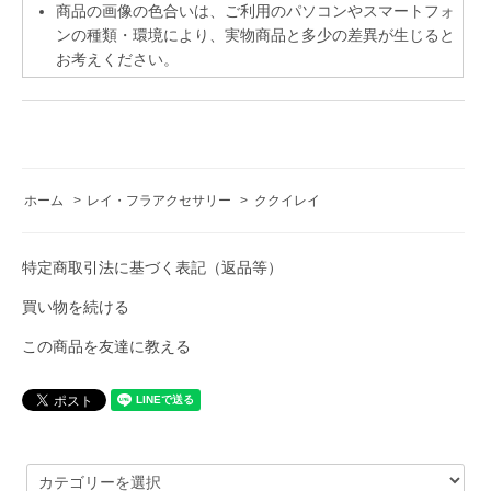
商品の画像の色合いは、ご利用のパソコンやスマートフォ
ンの種類・環境により、実物商品と多少の差異が生じると
お考えください。
ホーム
>
レイ・フラアクセサリー
>
ククイレイ
特定商取引法に基づく表記（返品等）
買い物を続ける
この商品を友達に教える