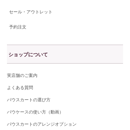
セール・アウトレット
予約注文
ショップについて
実店舗のご案内
よくある質問
パウスカートの選び方
パウケースの使い方（動画）
パウスカートのアレンジオプション