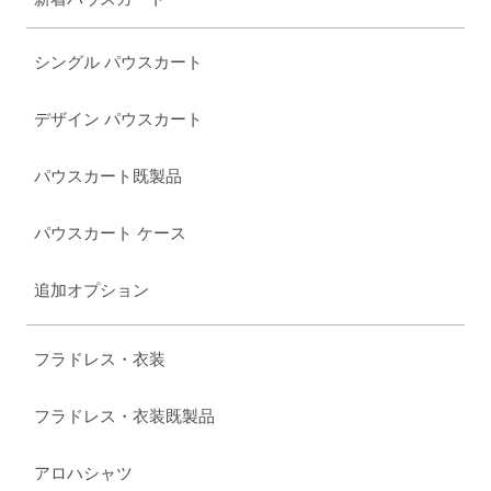
シングル パウスカート
デザイン パウスカート
パウスカート既製品
パウスカート ケース
追加オプション
フラドレス・衣装
フラドレス・衣装既製品
アロハシャツ