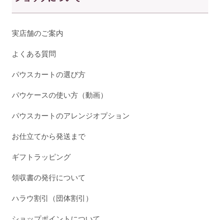
実店舗のご案内
よくある質問
パウスカートの選び方
パウケースの使い方（動画）
パウスカートのアレンジオプション
お仕立てから発送まで
ギフトラッピング
領収書の発行について
ハラウ割引（団体割引）
ショップポイントについて