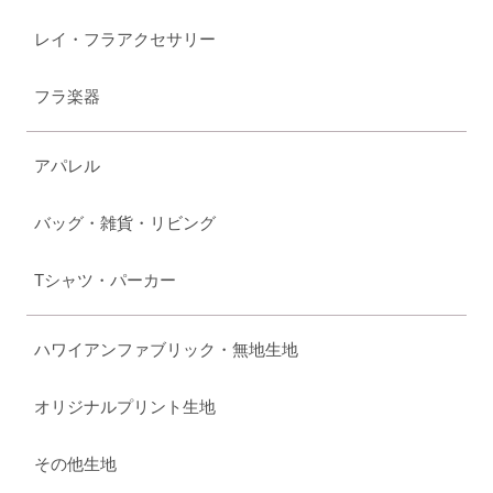
レイ・フラアクセサリー
フラ楽器
アパレル
バッグ・雑貨・リビング
Tシャツ・パーカー
ハワイアンファブリック・無地生地
オリジナルプリント生地
その他生地