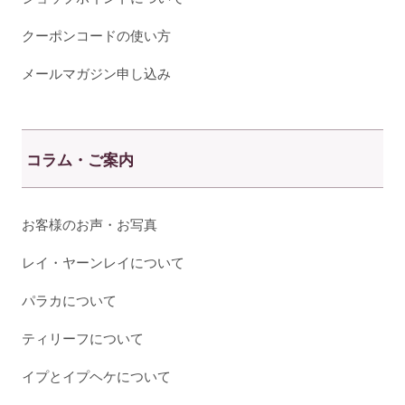
クーポンコードの使い方
メールマガジン申し込み
コラム・ご案内
お客様のお声・お写真
レイ・ヤーンレイについて
パラカについて
ティリーフについて
イプとイプヘケについて