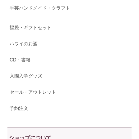
手芸ハンドメイド・クラフト
福袋・ギフトセット
ハワイのお酒
CD・書籍
入園入学グッズ
セール・アウトレット
予約注文
ショップについて