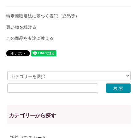
特定商取引法に基づく表記（返品等）
買い物を続ける
この商品を友達に教える
カテゴリーから探す
新着パウスカート