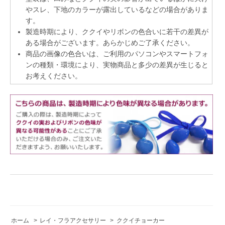
やスレ、下地のカラーが露出しているなどの場合がありま
す。
製造時期により、ククイやリボンの色合いに若干の差異が
ある場合がございます。あらかじめご了承ください。
商品の画像の色合いは、ご利用のパソコンやスマートフォ
ンの種類・環境により、実物商品と多少の差異が生じると
お考えください。
ホーム
>
レイ・フラアクセサリー
>
ククイチョーカー