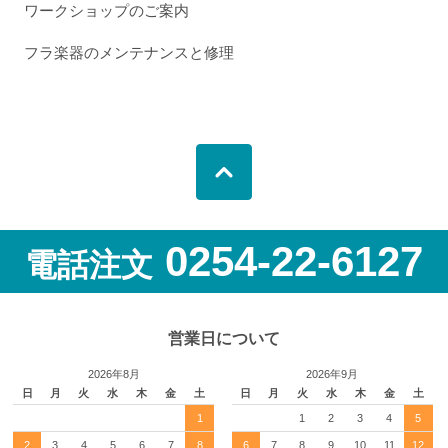
ワークショップのご案内
フラ楽器のメンテナンスと修理
0254-22-6127
電話注文
営業日について
2026年8月
2026年9月
日
月
火
水
木
金
土
日
月
火
水
木
金
土
1
1
2
3
4
5
2
3
4
5
6
7
8
6
7
8
9
10
11
12