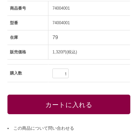
商品番号
74004001
型番
74004001
79
在庫
販売価格
1,320円(税込)
購入数
この商品について問い合わせる