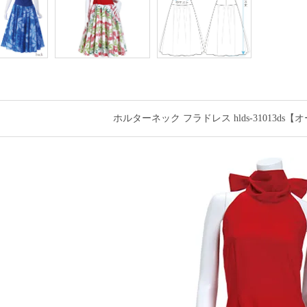
ホルターネック フラドレス hlds-31013d