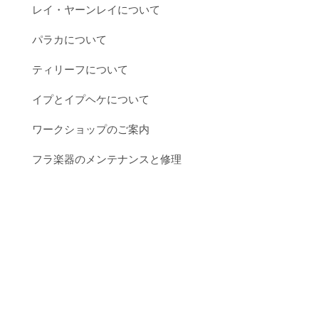
レイ・ヤーンレイについて
パラカについて
ティリーフについて
イプとイプヘケについて
ワークショップのご案内
フラ楽器のメンテナンスと修理