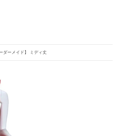
s【オーダーメイド】 ミディ丈