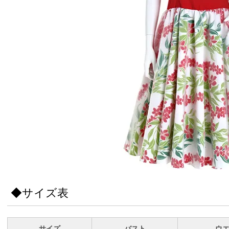
◆サイズ表
サイズ
バスト
ウ