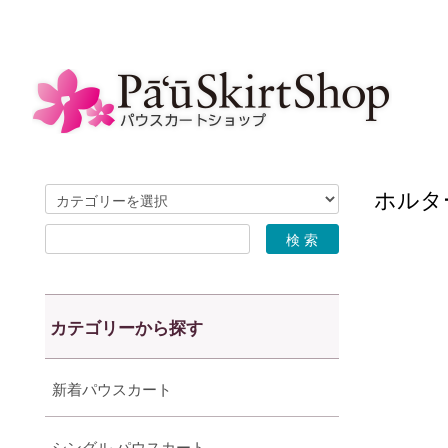
ホルター
カテゴリーから探す
新着パウスカート
シングル パウスカート