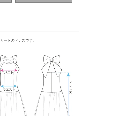
カートのドレスです。