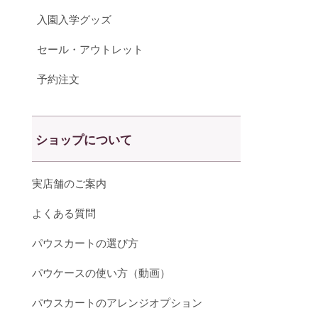
入園入学グッズ
セール・アウトレット
予約注文
ショップについて
実店舗のご案内
よくある質問
パウスカートの選び方
パウケースの使い方（動画）
パウスカートのアレンジオプション