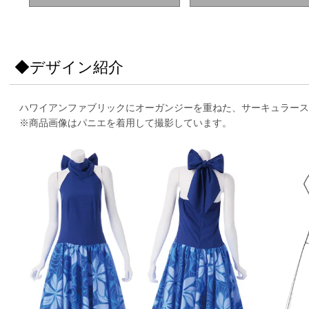
◆デザイン紹介
ハワイアンファブリックにオーガンジーを重ねた、サーキュラース
※商品画像はパニエを着用して撮影しています。