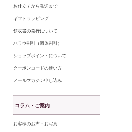
お仕立てから発送まで
ギフトラッピング
領収書の発行について
ハラウ割引（団体割引）
ショップポイントについて
クーポンコードの使い方
メールマガジン申し込み
コラム・ご案内
お客様のお声・お写真