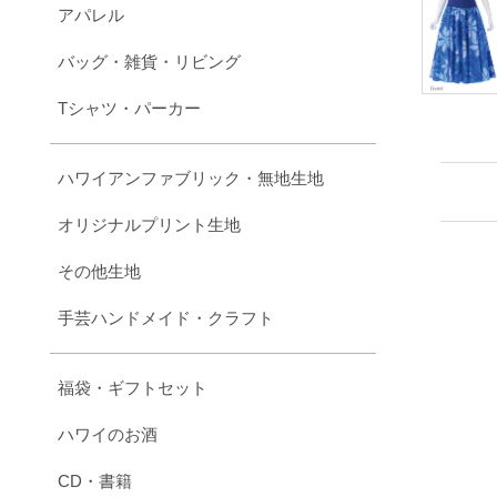
アパレル
バッグ・雑貨・リビング
Tシャツ・パーカー
ハワイアンファブリック・無地生地
オリジナルプリント生地
その他生地
手芸ハンドメイド・クラフト
福袋・ギフトセット
ハワイのお酒
CD・書籍