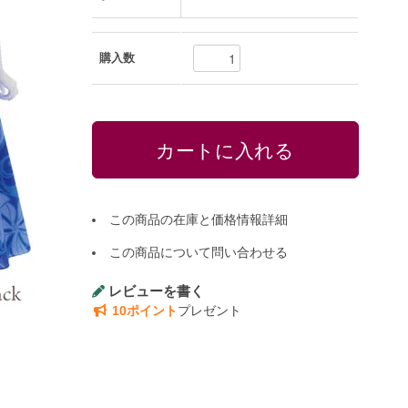
購入数
この商品の在庫と価格情報詳細
この商品について問い合わせる
レビューを書く
10ポイント
プレゼント