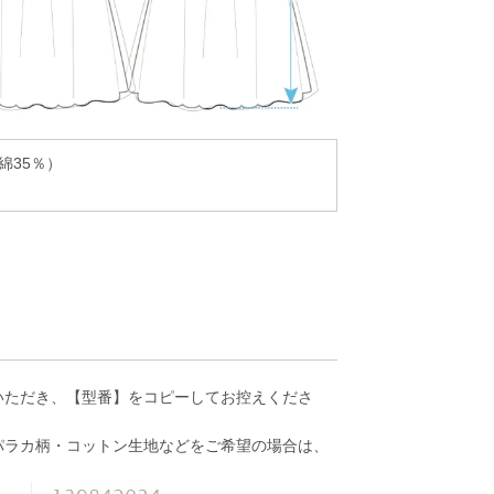
綿35％）
いただき、【型番】をコピーしてお控えくださ
パラカ柄・コットン生地などをご希望の場合は、