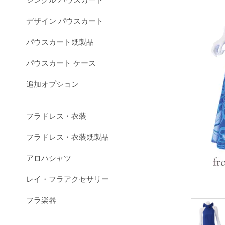
デザイン パウスカート
パウスカート既製品
パウスカート ケース
追加オプション
フラドレス・衣装
フラドレス・衣装既製品
アロハシャツ
レイ・フラアクセサリー
フラ楽器