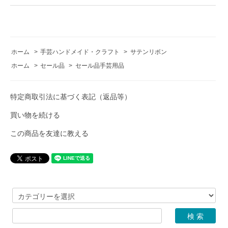
ホーム
>
手芸ハンドメイド・クラフト
>
サテンリボン
ホーム
>
セール品
>
セール品手芸用品
特定商取引法に基づく表記（返品等）
買い物を続ける
この商品を友達に教える