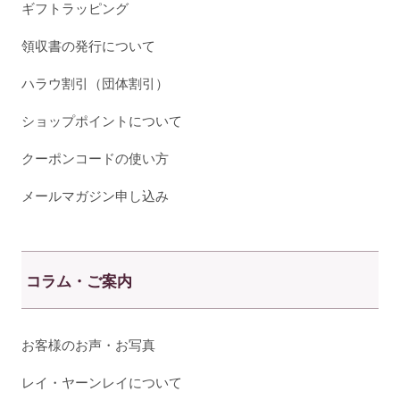
ギフトラッピング
領収書の発行について
ハラウ割引（団体割引）
ショップポイントについて
クーポンコードの使い方
メールマガジン申し込み
コラム・ご案内
お客様のお声・お写真
レイ・ヤーンレイについて