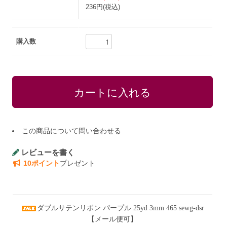
236円(税込)
購入数
この商品について問い合わせる
レビューを書く
10ポイント
プレゼント
ダブルサテンリボン パープル 25yd 3mm 465 sewg-dsr
【メール便可】