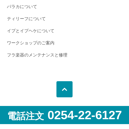
パラカについて
ティリーフについて
イプとイプヘケについて
ワークショップのご案内
フラ楽器のメンテナンスと修理
0254-22-6127
電話注文