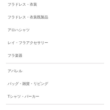
フラドレス・衣装
フラドレス・衣装既製品
アロハシャツ
レイ・フラアクセサリー
フラ楽器
アパレル
バッグ・雑貨・リビング
Tシャツ・パーカー