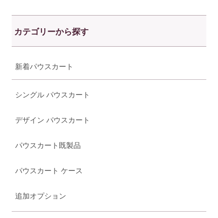
カテゴリーから探す
新着パウスカート
シングル パウスカート
デザイン パウスカート
パウスカート既製品
パウスカート ケース
追加オプション