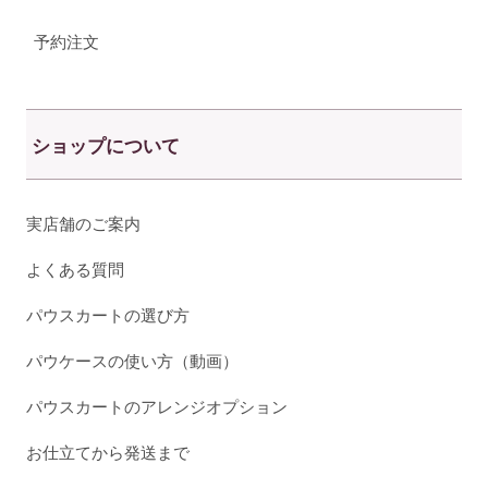
予約注文
ショップについて
実店舗のご案内
よくある質問
パウスカートの選び方
パウケースの使い方（動画）
パウスカートのアレンジオプション
お仕立てから発送まで