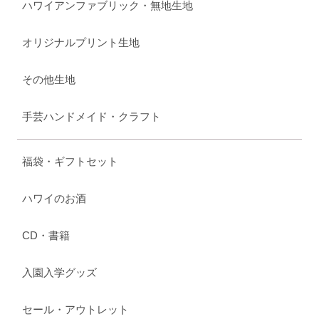
ハワイアンファブリック・無地生地
オリジナルプリント生地
その他生地
手芸ハンドメイド・クラフト
福袋・ギフトセット
ハワイのお酒
CD・書籍
入園入学グッズ
セール・アウトレット