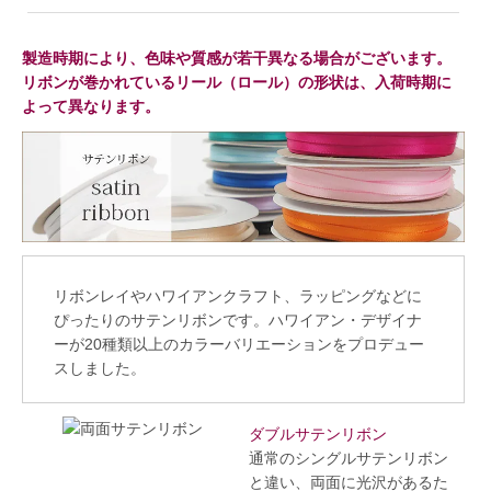
製造時期により、色味や質感が若干異なる場合がございます。
リボンが巻かれているリール（ロール）の形状は、入荷時期に
よって異なります。
リボンレイやハワイアンクラフト、ラッピングなどに
ぴったりのサテンリボンです。ハワイアン・デザイナ
ーが20種類以上のカラーバリエーションをプロデュー
スしました。
ダブルサテンリボン
通常のシングルサテンリボン
と違い、両面に光沢があるた