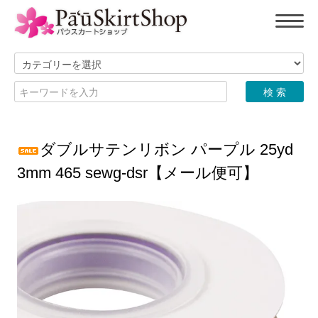
ダブルサテンリボン パープル 25yd
3mm 465 sewg-dsr【メール便可】